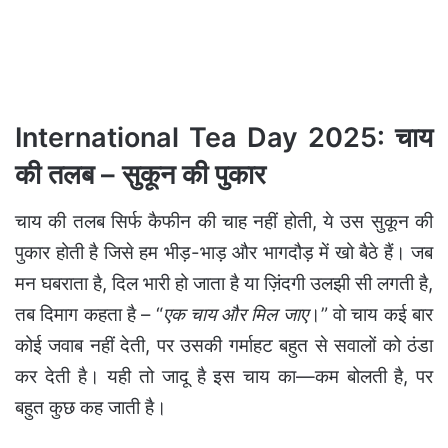
International Tea Day 2025: चाय
की तलब – सुकून की पुकार
चाय की तलब सिर्फ कैफीन की चाह नहीं होती, ये उस सुकून की
पुकार होती है जिसे हम भीड़-भाड़ और भागदौड़ में खो बैठे हैं। जब
मन घबराता है, दिल भारी हो जाता है या ज़िंदगी उलझी सी लगती है,
तब दिमाग कहता है – “
एक चाय और मिल जाए
।” वो चाय कई बार
कोई जवाब नहीं देती, पर उसकी गर्माहट बहुत से सवालों को ठंडा
कर देती है। यही तो जादू है इस चाय का—कम बोलती है, पर
बहुत कुछ कह जाती है।