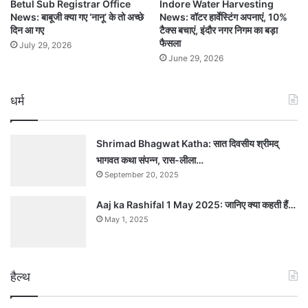
Betul Sub Registrar Office
Indore Water Harvesting
News: बाबूजी क्या गए ‘नानू’ के तो अच्छे
News: वॉटर हार्वेस्टिंग अपनाएं, 10%
दिन आ गए
टैक्स बचाएं, इंदौर नगर निगम का बड़ा
फैसला
July 29, 2026
June 29, 2026
धर्म
Shrimad Bhagwat Katha: सात दिवसीय श्रीमद्
भागवत कथा संपन्न, रास-लीला…
September 20, 2025
Aaj ka Rashifal 1 May 2025: जानिए क्या कहती हैं…
May 1, 2025
हैल्थ