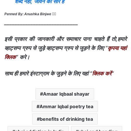
शब्द नहीं, जीवन का सार है
Penned By: Anushka Binjwe ✍🏻
____________________________
इसी प्रकार की जानकारी और समाचार पाना चाहते हैं तो,हमारे
व्हाट्सप्प ग्रुप से जुड़े व्हाट्सप्प ग्रुप से जुड़ने के लिए “
कृपया यहां
क्लिक
” करे।
साथ ही हमारे इंस्टाग्राम के जुड़ने के लिए यहां “
क्लिक करें
“
Amaar Iqbaal shayar
Ammar Iqbal poetry tea
benefits of drinking tea