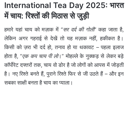
International Tea Day 2025: भारत
में चाय: रिश्तों की मिठास से जुड़ी
हमारे यहां चाय को मज़ाक में “
सर दर्द की गोली
” कहा जाता है,
लेकिन अगर गहराई से देखें तो यह मज़ाक नहीं, हकीकत है।
किसी को ज़रा भी दर्द हो, तनाव हो या थकावट – पहला इलाज
होता है, “
एक कप चाय पी लो
।” मोहल्ले के नुक्कड़ से लेकर बड़े
कॉर्पोरेट दफ्तरों तक, चाय वो डोर है जो लोगों को आपस में जोड़ती
है। नए रिश्ते बनते हैं, पुराने रिश्ते फिर से जी उठते हैं – और इन
सबका साक्षी बनता है चाय का प्याला।