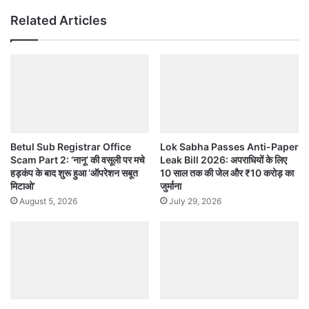
Related Articles
Betul Sub Registrar Office
Lok Sabha Passes Anti-Paper
Scam Part 2: ‘नानू’ की वसूली पर मचे
Leak Bill 2026: अपराधियों के लिए
हड़कंप के बाद शुरू हुआ ‘ऑपरेशन सबूत
10 साल तक की जेल और ₹10 करोड़ का
मिटाओ’
जुर्माना
August 5, 2026
July 29, 2026