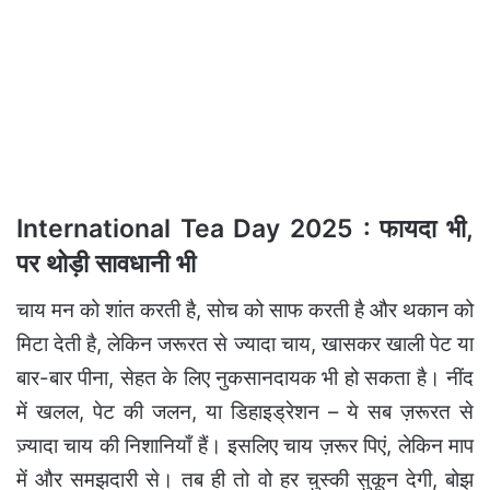
International Tea Day 2025 : फायदा भी,
पर थोड़ी सावधानी भी
चाय मन को शांत करती है, सोच को साफ करती है और थकान को
मिटा देती है, लेकिन जरूरत से ज्यादा चाय, खासकर खाली पेट या
बार-बार पीना, सेहत के लिए नुकसानदायक भी हो सकता है। नींद
में खलल, पेट की जलन, या डिहाइड्रेशन – ये सब ज़रूरत से
ज़्यादा चाय की निशानियाँ हैं। इसलिए चाय ज़रूर पिएं, लेकिन माप
में और समझदारी से। तब ही तो वो हर चुस्की सुकून देगी, बोझ