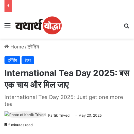
Menu
S
Home
/
ट्रेंडिंग
ट्रेंडिंग
हैल्थ
International Tea Day 2025: बस
एक चाय और मिल जाए
International Tea Day 2025: Just get one more
tea
Kartik Trivedi
May 20, 2025
2 minutes read