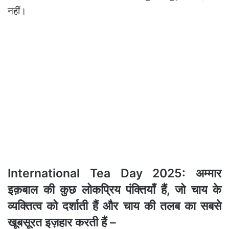
नहीं।
International Tea Day 2025: अम्मार
इक़बाल की कुछ लोकप्रिय पंक्तियाँ हैं, जो चाय के
व्यक्तित्व को दर्शाती हैं और चाय की तलब का सबसे
खूबसूरत इज़हार करती हैं –