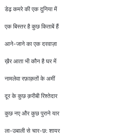
डेढ़ कमरे की एक दुनिया में
एक बिस्तर है कुछ किताबें हैं
आने-जाने का एक दरवाज़ा
ख़ैर आता भी कौन है घर में
नामलेवा रफ़ाक़तों के अमीं
दूर के कुछ क़रीबी रिश्तेदार
कुछ नए और कुछ पुराने यार
ला-उबाली से चार-छ: शायर