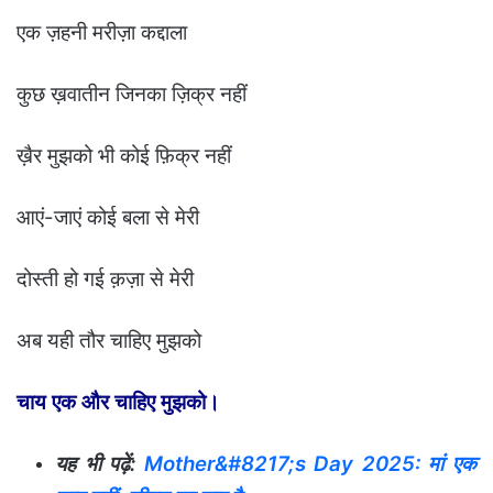
एक ज़हनी मरीज़ा कद्दाला
कुछ ख़वातीन जिनका ज़िक्र नहीं
ख़ैर मुझको भी कोई फ़िक्र नहीं
आएं-जाएं कोई बला से मेरी
दोस्ती हो गई क़ज़ा से मेरी
अब यही तौर चाहिए मुझको
चाय एक और चाहिए मुझको।
यह भी पढ़ें:
Mother&#8217;s Day 2025: मां एक