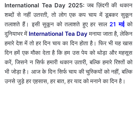
International Tea Day 2025:
जब ज़िंदगी की थकान
शब्दों से नहीं उतरती, तो लोग एक कप चाय में डूबकर सुकून
तलाशते हैं। इसी सुकून को तलाशते हुए हर साल
21 मई
को
दुनियाभर में
International Tea Day
मनाया जाता है, लेकिन
हमारे देश में तो हर दिन चाय का दिन होता है। फिर भी यह खास
दिन हमें एक मौका देता है कि हम उस पेय को थोड़ा और महसूस
करें, जिसने न सिर्फ हमारी थकान उतारी, बल्कि हमारे रिश्तों को
भी जोड़ा है। आज के दिन सिर्फ चाय की चुस्कियों को नहीं, बल्कि
उनसे जुड़े हर एहसास, हर बात, हर याद को मनाने का दिन है।