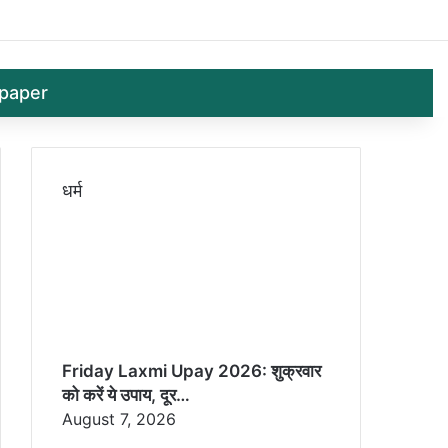
Log In
Random 
Sid
paper
धर्म
Friday Laxmi Upay 2026: शुक्रवार
को करें ये उपाय, दूर…
August 7, 2026