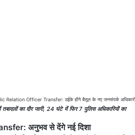
ic Relation Officer Transfer: उईके होंगे बैतूल के नए जनसंपर्क अधिकार
तबादलों का दौर जारी, 24 घंटे में फिर 7 पुलिस अधिकारियों का
fer: अनुभव से देंगे नई दिशा