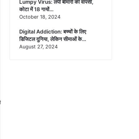
Lumpy Virus: लंपी बीमारी की वापसी,
कोटा में 18 गायों…
October 18, 2024
Digital Addiction: बच्चों के लिए
डिजिटल दुनिया, लेकिन सीमाओं के…
August 27, 2024
ी