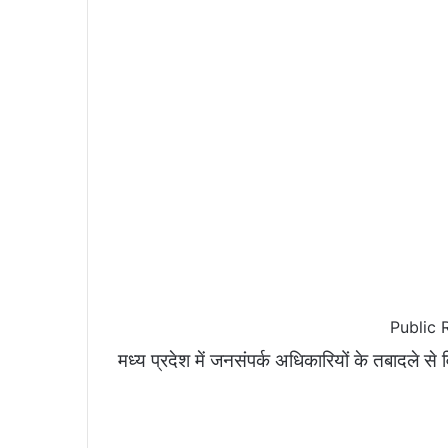
Public R
मध्य प्रदेश में जनसंपर्क अधिकारियों के तबादले से 