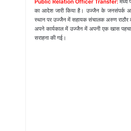
Public Relation Officer Transfer:
मध्य प
का आदेश जारी किया है। उज्जैन के जनसंपर्क अ
स्थान पर उज्जैन में सहायक संचालक अरुण राठौर क
अपने कार्यकाल में उज्जैन में अपनी एक खास पहचा
सराहना की गई।