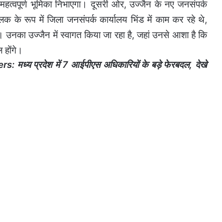
 महत्वपूर्ण भूमिका निभाएगा। दूसरी ओर, उज्जैन के नए जनसंपर्क
े रूप में जिला जनसंपर्क कार्यालय भिंड में काम कर रहे थे,
उनका उज्जैन में स्वागत किया जा रहा है, जहां उनसे आशा है कि
ल होंगे।
्य प्रदेश में 7 आईपीएस अधिकारियों के बड़े फेरबदल, देखे