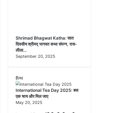
Shrimad Bhagwat Katha: सात
दिवसीय श्रीमद् भागवत कथा संपन्न, रास-
लीला…
September 20, 2025
हैल्थ
International Tea Day 2025: बस
एक चाय और मिल जाए
May 20, 2025