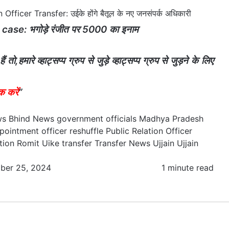
Officer Transfer: उईके होंगे बैतूल के नए जनसंपर्क अधिकारी
se: भगोड़े रंजीत पर 5000 का इनाम
,हमारे व्हाट्सप्प ग्रुप से जुड़े व्हाट्सप्प ग्रुप से जुड़ने के लिए
क करें
”
ws
Bhind News
government officials
Madhya Pradesh
pointment
officer reshuffle
Public Relation Officer
tion
Romit Uike transfer
Transfer News
Ujjain
Ujjain
ber 25, 2024
1 minute read