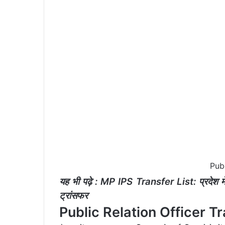
Publ
यह भी पढ़े :
MP IPS Transfer List: प्रदेश में 
ट्रांसफर
Public Relation Officer Trans