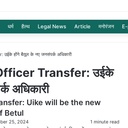
धर्म
हैल्थ
Legal News
Article
मनोरंजन
E-
उईके होंगे बैतूल के नए जनसंपर्क अधिकारी
fficer Transfer: उईके
पर्क अधिकारी
ansfer: Uike will be the new
f Betul
ber 25, 2024
1 minute read