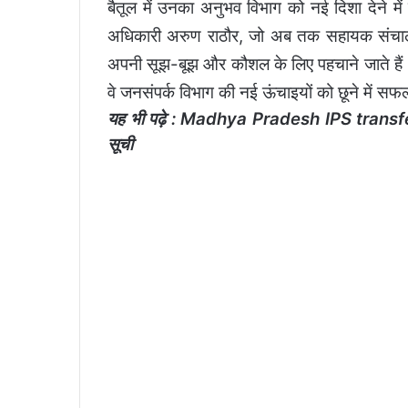
बैतूल में उनका अनुभव विभाग को नई दिशा देने में
अधिकारी अरुण राठौर, जो अब तक सहायक संचालक क
अपनी सूझ-बूझ और कौशल के लिए पहचाने जाते हैं। 
वे जनसंपर्क विभाग की नई ऊंचाइयों को छूने में सफ
यह भी पढ़े :
Madhya Pradesh IPS transfers: मध
सूची