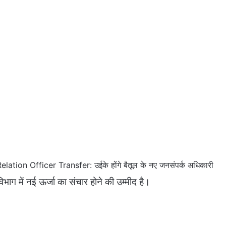
elation Officer Transfer: उईके होंगे बैतूल के नए जनसंपर्क अधिकारी
विभाग में नई ऊर्जा का संचार होने की उम्मीद है।