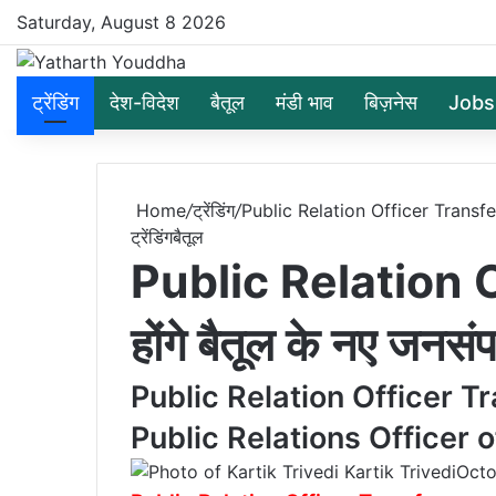
Saturday, August 8 2026
ट्रेंडिंग
देश-विदेश
बैतूल
मंडी भाव
बिज़नेस
Jobs
Home
/
ट्रेंडिंग
/
Public Relation Officer Transfer: 
ट्रेंडिंग
बैतूल
Public Relation O
होंगे बैतूल के नए जनसं
Public Relation Officer Tr
Public Relations Officer o
Kartik Trivedi
Octo