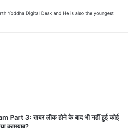
tharth Yoddha Digital Desk and He is also the youngest
art 3: खबर लीक होने के बाद भी नहीं हुई कोई
 गया कामयाब?