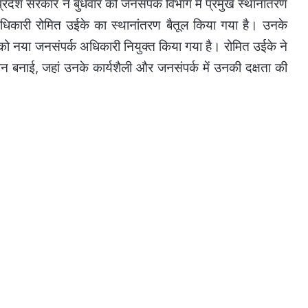
्रदेश सरकार ने बुधवार को जनसंपर्क विभाग में प्रमुख स्थानांतरण
धिकारी रोमित उईके का स्थानांतरण बैतूल किया गया है। उनके
ो नया जनसंपर्क अधिकारी नियुक्त किया गया है। रोमित उईके ने
न बनाई, जहां उनके कार्यशैली और जनसंपर्क में उनकी दक्षता की