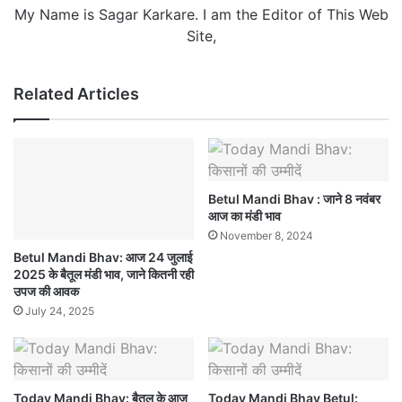
My Name is Sagar Karkare. I am the Editor of This Web
Site,
Related Articles
Betul Mandi Bhav : जाने 8 नवंबर
आज का मंडी भाव
November 8, 2024
Betul Mandi Bhav: आज 24 जुलाई
2025 के बैतूल मंडी भाव, जाने कितनी रही
उपज की आवक
July 24, 2025
Today Mandi Bhav: बैतूल के आज
Today Mandi Bhav Betul: