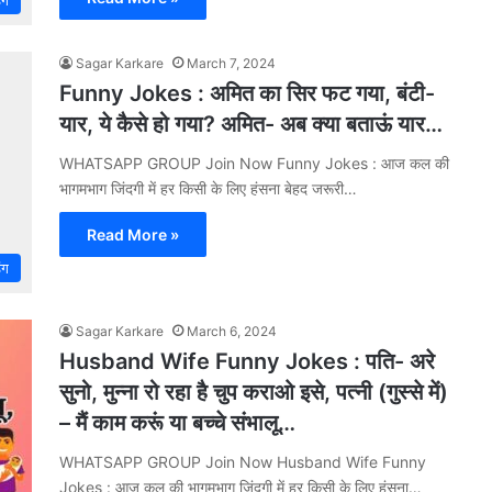
िंग
Sagar Karkare
March 7, 2024
Funny Jokes : अमित का सिर फट गया, बंटी-
यार, ये कैसे हो गया? अमित- अब क्या बताऊं यार…
WHATSAPP GROUP Join Now Funny Jokes : आज कल की
भागमभाग जिंदगी में हर किसी के लिए हंसना बेहद जरूरी…
Read More »
िंग
Sagar Karkare
March 6, 2024
Husband Wife Funny Jokes : पति- अरे
सुनो, मुन्‍ना रो रहा है चुप कराओ इसे, पत्‍नी (गुस्‍से में)
– मैं काम करूं या बच्‍चे संभालू…
WHATSAPP GROUP Join Now Husband Wife Funny
Jokes : आज कल की भागमभाग जिंदगी में हर किसी के लिए हंसना…