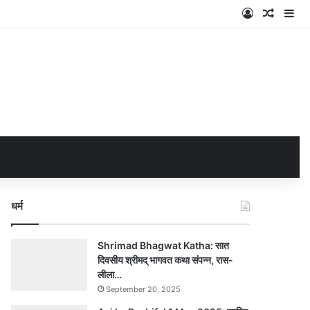
Log In
Random
Si
धर्म
Shrimad Bhagwat Katha: सात
दिवसीय श्रीमद् भागवत कथा संपन्न, रास-
लीला…
September 20, 2025