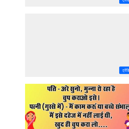
ट्रेंड
ट्रेंड