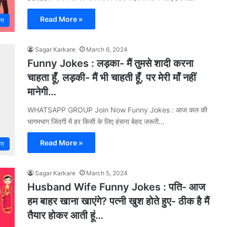
Read More »
िंग
Sagar Karkare
March 6, 2024
Funny Jokes : लड़का- मैं तुमसे शादी करना
चाहता हूँ, लड़की- मैं भी चाहती हूँ, पर मेरी मॉं नहीं
मानेगी…
WHATSAPP GROUP Join Now Funny Jokes : आज कल की
भागमभाग जिंदगी में हर किसी के लिए हंसना बेहद जरूरी…
Read More »
िंग
Sagar Karkare
March 5, 2024
Husband Wife Funny Jokes : पति- आज
हम बाहर खाना खाएंगे? पत्नी खुश होते हुए- ठीक है मैं
तैयार होकर आती हूं…