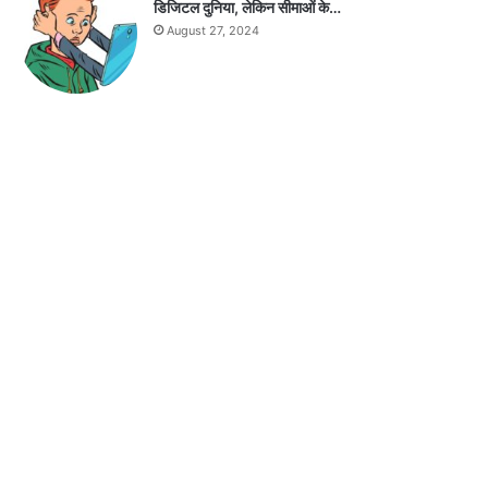
डिजिटल दुनिया, लेकिन सीमाओं के…
August 27, 2024