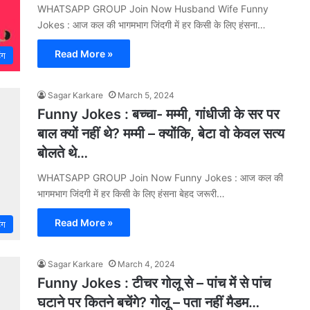
WHATSAPP GROUP Join Now Husband Wife Funny
Jokes : आज कल की भागमभाग जिंदगी में हर किसी के लिए हंसना…
Read More »
िंग
Sagar Karkare
March 5, 2024
Funny Jokes : बच्‍चा- मम्‍मी, गांधीजी के सर पर
बाल क्‍यों नहीं थे? मम्‍मी – क्‍योंकि, बेटा वो केवल सत्‍य
बोलते थे…
WHATSAPP GROUP Join Now Funny Jokes : आज कल की
भागमभाग जिंदगी में हर किसी के लिए हंसना बेहद जरूरी…
Read More »
िंग
Sagar Karkare
March 4, 2024
Funny Jokes : टीचर गोलू से – पांच में से पांच
घटाने पर कितने बचेंगे? गोलू – पता नहीं मैडम…