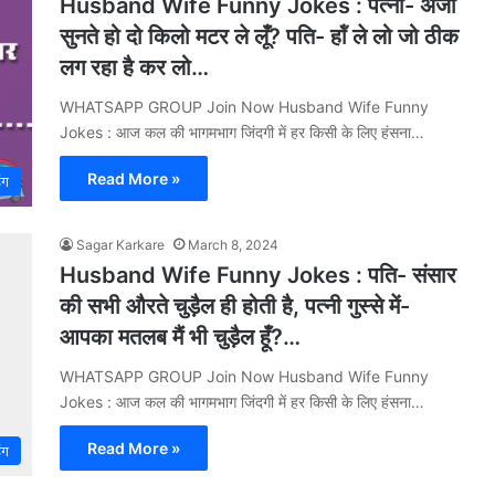
Husband Wife Funny Jokes : पत्‍नी- अजी
सुनते हो दो किलो मटर ले लूँ? पति- हॉं ले लो जो ठीक
लग रहा है कर लो…
WHATSAPP GROUP Join Now Husband Wife Funny
Jokes : आज कल की भागमभाग जिंदगी में हर किसी के लिए हंसना…
Read More »
िंग
Sagar Karkare
March 8, 2024
Husband Wife Funny Jokes : पति- संसार
की सभी औरते चुड़ैल ही होती है, पत्‍नी गुस्‍से में-
आपका मतलब मैं भी चुड़ैल हूँ?…
WHATSAPP GROUP Join Now Husband Wife Funny
Jokes : आज कल की भागमभाग जिंदगी में हर किसी के लिए हंसना…
Read More »
िंग