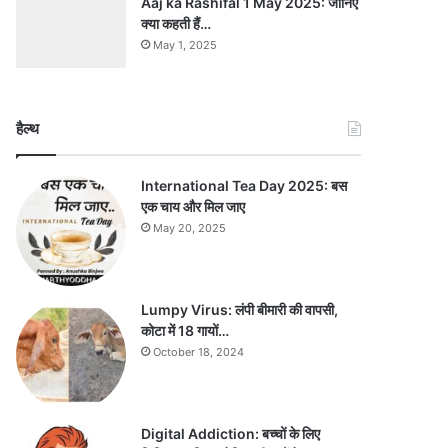
Aaj ka Rashifal 1 May 2025: जानिए
क्या कहती हैं…
May 1, 2025
हैल्थ
International Tea Day 2025: बस
एक चाय और मिल जाए
May 20, 2025
Lumpy Virus: लंपी बीमारी की वापसी,
कोटा में 18 गायों…
October 18, 2024
Digital Addiction: बच्चों के लिए