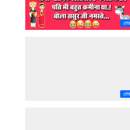
ट्रेंड
ट्रेंड