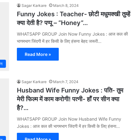
Sagar Karkare
March 8, 2024
Funny Jokes : Teacher- छोटी मधुमक्खी तुम्हें
क्या देती है? पप्पू – “Honey”…
WHATSAPP GROUP Join Now Funny Jokes : आज कल की
भागमभाग जिंदगी में हर किसी के लिए हंसना बेहद जरूरी…
Read More »
िंग
Sagar Karkare
March 7, 2024
Husband Wife Funny Jokes : पति- तुम
मेरी फिल्‍म में काम करोगी! पत्‍नी- हॉं पर सीन क्‍या
है?…
WHATSAPP GROUP Join Now Husband Wife Funny
Jokes : आज कल की भागमभाग जिंदगी में हर किसी के लिए हंसना…
Read More »