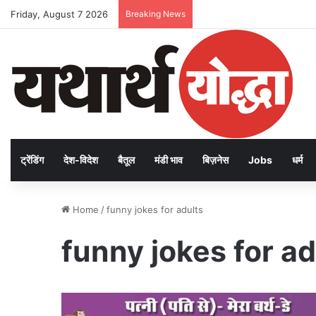
Friday, August 7 2026
Breaking News
ट्रेंडिंग
देश-विदेश
बैतूल
मंडी भाव
बिज़नेस
Jobs
धर्म
Home
/
funny jokes for adults
funny jokes for ad