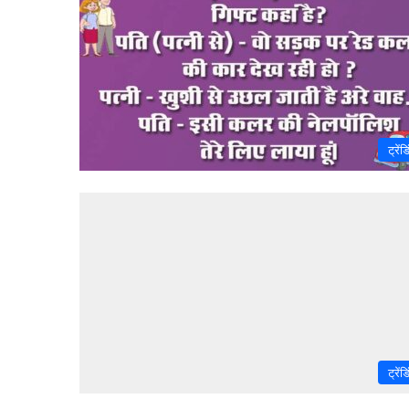
ट्रेंड
ट्रेंड