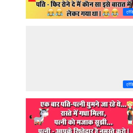
ट्रेंड
ट्रेंड