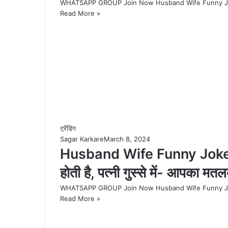
WHATSAPP GROUP Join Now Husband Wife Funny Jokes : 
Read More »
ट्रेंडिंग
Sagar Karkare
March 8, 2024
Husband Wife Funny Jokes : 
होती है, पत्‍नी गुस्‍से में- आपका मतल
WHATSAPP GROUP Join Now Husband Wife Funny Jokes : 
Read More »