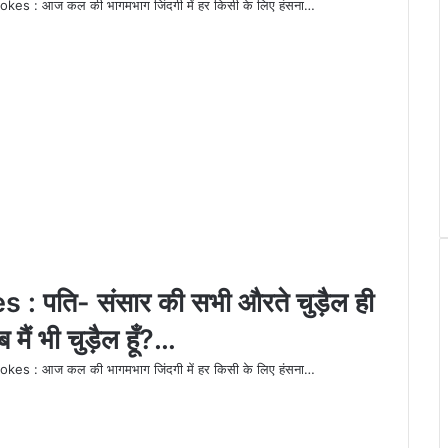
आज कल की भागमभाग जिंदगी में हर किसी के लिए हंसना…
पति- संसार की सभी औरते चुड़ैल ही
ब मैं भी चुड़ैल हूँ?…
आज कल की भागमभाग जिंदगी में हर किसी के लिए हंसना…