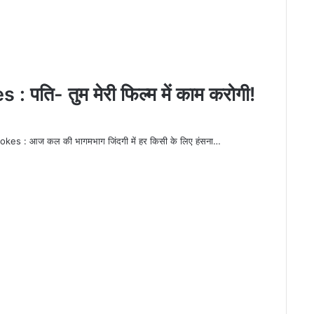
ि- तुम मेरी फिल्‍म में काम करोगी!
आज कल की भागमभाग जिंदगी में हर किसी के लिए हंसना…