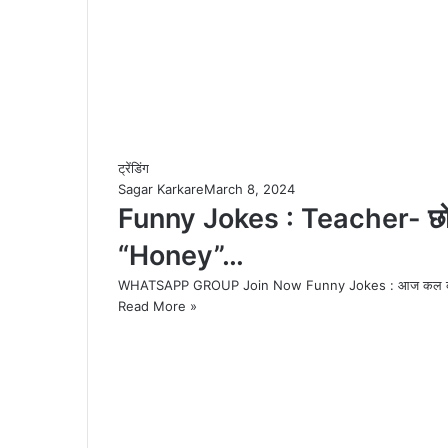
ट्रेंडिंग
Sagar Karkare
March 8, 2024
Funny Jokes : Teacher- छोटी मधुम
“Honey”…
WHATSAPP GROUP Join Now Funny Jokes : आज कल की भागमभा
Read More »