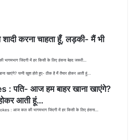
ादी करना चाहता हूँ, लड़की- मैं भी
ग जिंदगी में हर किसी के लिए हंसना बेहद जरूरी…
 पति- आज हम बाहर खाना खाएंगे?
र होकर आती हूं…
आज कल की भागमभाग जिंदगी में हर किसी के लिए हंसना…