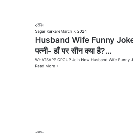
ट्रेंडिंग
Sagar Karkare
March 7, 2024
Husband Wife Funny Jokes : पत
पत्‍नी- हॉं पर सीन क्‍या है?…
WHATSAPP GROUP Join Now Husband Wife Funny Jokes : 
Read More »
ट्रेंडिंग