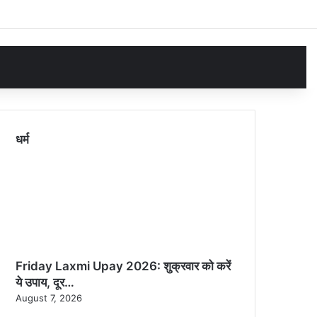
Log In
Random 
Sid
धर्म
Friday Laxmi Upay 2026: शुक्रवार को करें
ये उपाय, दूर…
August 7, 2026