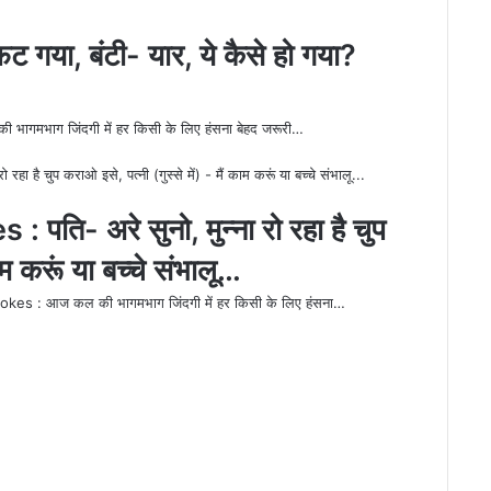
या, बंटी- यार, ये कैसे हो गया?
ग जिंदगी में हर किसी के लिए हंसना बेहद जरूरी…
- अरे सुनो, मुन्‍ना रो रहा है चुप
काम करूं या बच्‍चे संभालू…
आज कल की भागमभाग जिंदगी में हर किसी के लिए हंसना…