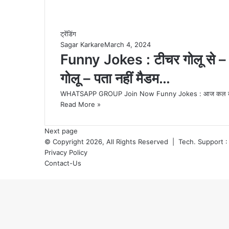
ट्रेंडिंग
Sagar Karkare
March 4, 2024
Funny Jokes : टीचर गोलू से – पांच
गोलू – पता नहीं मैडम…
WHATSAPP GROUP Join Now Funny Jokes : आज कल की भागमभा
Read More »
Next page
© Copyright 2026, All Rights Reserved | Tech. Support 
Privacy Policy
Contact-Us
Back
to
top
button