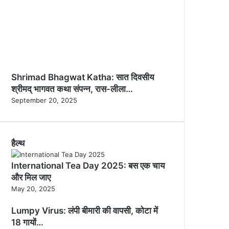
Shrimad Bhagwat Katha: सात दिवसीय
श्रीमद् भागवत कथा संपन्न, रास-लीला…
September 20, 2025
हैल्थ
International Tea Day 2025: बस एक चाय
और मिल जाए
May 20, 2025
Lumpy Virus: लंपी बीमारी की वापसी, कोटा में
18 गायों…