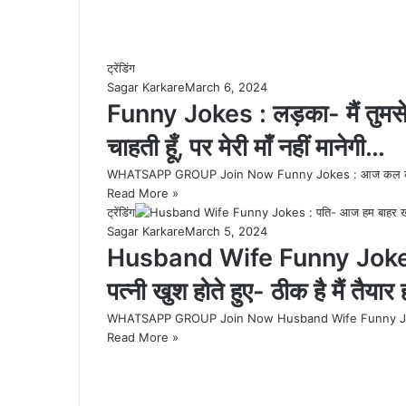
ट्रेंडिंग
Sagar Karkare
March 6, 2024
Funny Jokes : लड़का- मैं तुमसे श
चाहती हूँ, पर मेरी मॉं नहीं मानेगी…
WHATSAPP GROUP Join Now Funny Jokes : आज कल की भागमभा
Read More »
ट्रेंडिंग
Sagar Karkare
March 5, 2024
Husband Wife Funny Jokes :
पत्नी खुश होते हुए- ठीक है मैं तैया
WHATSAPP GROUP Join Now Husband Wife Funny Jokes : 
Read More »