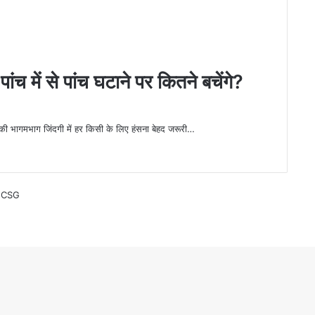
 में से पांच घटाने पर कितने बचेंगे?
ग जिंदगी में हर किसी के लिए हंसना बेहद जरूरी…
:
CSG