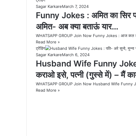
Sagar Karkare
March 7, 2024
Funny Jokes : अमित का सिर फट ग
अमित- अब क्या बताऊं यार…
WHATSAPP GROUP Join Now Funny Jokes : आज कल की भागमभा
Read More »
ट्रेंडिंग
Sagar Karkare
March 6, 2024
Husband Wife Funny Jokes : पति
कराओ इसे, पत्‍नी (गुस्‍से में) – मैं 
WHATSAPP GROUP Join Now Husband Wife Funny Jokes : 
Read More »