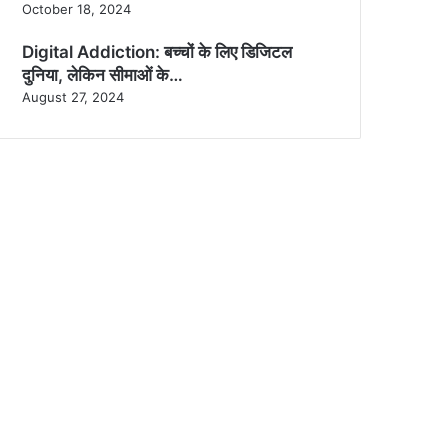
October 18, 2024
Digital Addiction: बच्चों के लिए डिजिटल
दुनिया, लेकिन सीमाओं के…
August 27, 2024