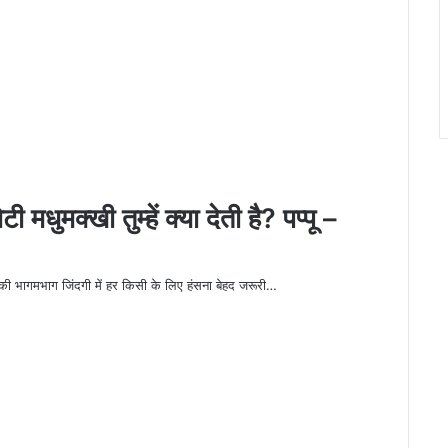
क्खी तुम्हें क्या देती है? पप्पू –
ग जिंदगी में हर किसी के लिए हंसना बेहद जरूरी…