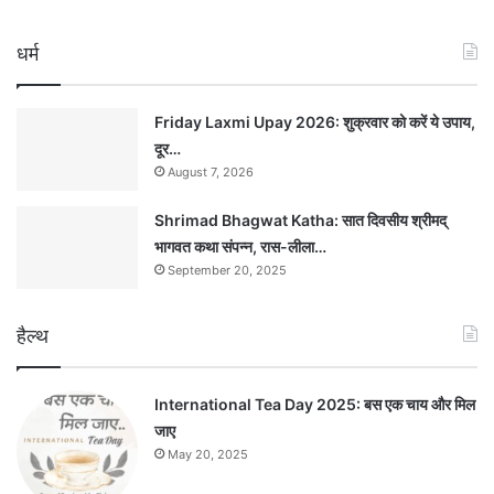
धर्म
Friday Laxmi Upay 2026: शुक्रवार को करें ये उपाय,
दूर…
August 7, 2026
Shrimad Bhagwat Katha: सात दिवसीय श्रीमद्
भागवत कथा संपन्न, रास-लीला…
September 20, 2025
हैल्थ
International Tea Day 2025: बस एक चाय और मिल
जाए
May 20, 2025