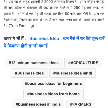
हैं। एक पेड़ का लट्ठ आसानी से 2000 रुपये तक बिकता है। अगर पॉपुलर के पेड़ों
की सही तरीके से देखभाल की जाए तो एक हेक्टेयर में 250 पेड़ तक उगाए जा
सकते हैं। जमीन से एक पेड़ की ऊंचाई तकरीबन 80 फीट तक होती है। आप एक
हेक्टेयर की पॉपुलर की खेती से छह से सात लाख रुपये तक की कमाई कर सकते
हैं। (Tree Farming)
खबर ये भी हैं :
Business Idea : कम पैसे में घर बैठे शुरू करें
ये बिजनेस होगी तगड़ी कमाई
12 unique business ideas
AGRICULTURE
Business Idea
business idea hindi
business ideas for beginners
business ideas from home
business ideas in india
FARMERS