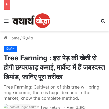
Menu
S
Home
/
बिज़नेस
बिज़नेस
Tree Farming : इस पेड़ की खेती से
होगी छप्परफाड़ कमाई, मार्केट में हैं जबरदस्त
डिमांड, जानिए पूरा तरीका
Tree Farming: Cultivation of this tree will bring
huge income, there is huge demand in the
market, know the complete method.
Sagar Karkare
March 2, 2024