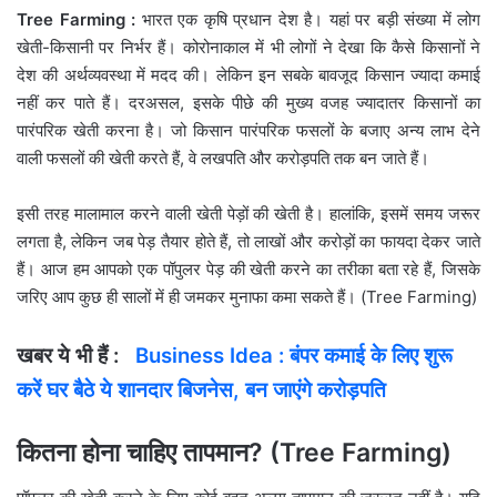
Tree Farming :
भारत एक कृषि प्रधान देश है। यहां पर बड़ी संख्या में लोग
खेती-किसानी पर निर्भर हैं। कोरोनाकाल में भी लोगों ने देखा कि कैसे किसानों ने
देश की अर्थव्यवस्था में मदद की। लेकिन इन सबके बावजूद किसान ज्यादा कमाई
नहीं कर पाते हैं। दरअसल, इसके पीछे की मुख्य वजह ज्यादातर किसानों का
पारंपरिक खेती करना है। जो किसान पारंपरिक फसलों के बजाए अन्य लाभ देने
वाली फसलों की खेती करते हैं, वे लखपति और करोड़पति तक बन जाते हैं।
इसी तरह मालामाल करने वाली खेती पेड़ों की खेती है। हालांकि, इसमें समय जरूर
लगता है, लेकिन जब पेड़ तैयार होते हैं, तो लाखों और करोड़ों का फायदा देकर जाते
हैं। आज हम आपको एक पॉपुलर पेड़ की खेती करने का तरीका बता रहे हैं, जिसके
जरिए आप कुछ ही सालों में ही जमकर मुनाफा कमा सकते हैं। (Tree Farming)
खबर ये भी हैं :
Business Idea : बंपर कमाई के लिए शुरू
करें घर बैठे ये शानदार बिजनेस, बन जाएंगे करोड़पति
कितना होना चाहिए तापमान? (Tree Farming)