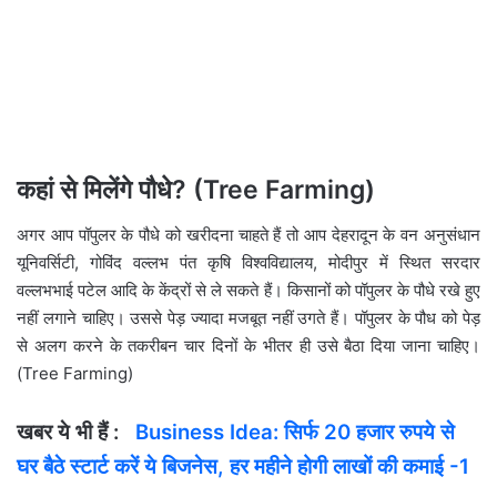
कहां से मिलेंगे पौधे? (Tree Farming)
अगर आप पॉपुलर के पौधे को खरीदना चाहते हैं तो आप देहरादून के वन अनुसंधान
यूनिवर्सिटी, गोविंद वल्लभ पंत कृषि विश्वविद्यालय, मोदीपुर में स्थित सरदार
वल्लभभाई पटेल आदि के केंद्रों से ले सकते हैं। किसानों को पॉपुलर के पौधे रखे हुए
नहीं लगाने चाहिए। उससे पेड़ ज्यादा मजबूत नहीं उगते हैं। पॉपुलर के पौध को पेड़
से अलग करने के तकरीबन चार दिनों के भीतर ही उसे बैठा दिया जाना चाहिए।
(Tree Farming)
खबर ये भी हैं :
Business Idea: सिर्फ 20 हजार रुपये से
घर बैठे स्‍टार्ट करें ये बिजनेस, हर महीने होगी लाखों की कमाई -1