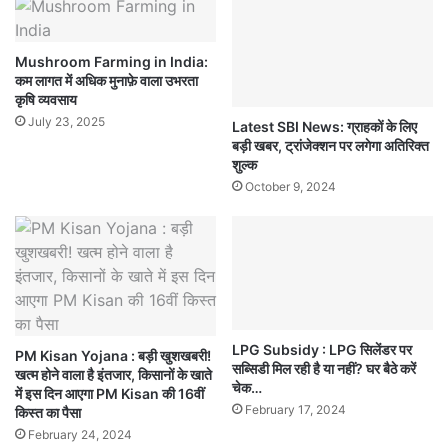
Mushroom Farming in India:
कम लागत में अधिक मुनाफ़े वाला उभरता
कृषि व्यवसाय
July 23, 2025
Latest SBI News: ग्राहकों के लिए
बड़ी खबर, ट्रांजेक्शन पर लगेगा अतिरिक्त
शुल्क
October 9, 2024
LPG Subsidy : LPG सिलेंडर पर
PM Kisan Yojana : बड़ी खुशखबरी!
सब्सिडी मिल रही है या नहीं? घर बैठे करें
खत्म होने वाला है इंतजार, किसानों के खाते
चेक…
में इस दिन आएगा PM Kisan की 16वीं
February 17, 2024
किस्त का पैसा
February 24, 2024