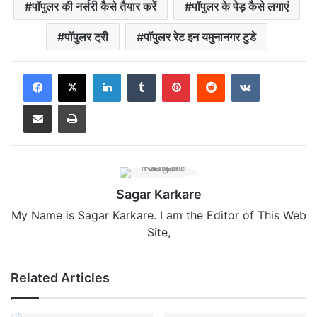
पॉपुलर की नर्सरी कैसे तैयार करें
पॉपुलर के पेड़ कैसे लगाएं
पॉपुलर ट्री
पॉपुलर रेट इन यमुनानगर टुडे
LinkedIn
Tumblr
Pinterest
Reddit
VKontakte
Share via Email
Print
Sagar Karkare
My Name is Sagar Karkare. I am the Editor of This Web
Site,
Related Articles