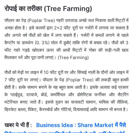
रोपाई का तरीका (Tree Farming)
पॉपलर का पेड़ (Poplar Tree) गहरी उपजाऊ अच्छे जल निकास वाली मिट्टी में
अच्छा होता है। इसे कलमों द्वारा 2×2 फीट दूरी पर नर्सरी में लगाया जा सकता है
और अगले वर्ष पौधों को खेत में लगा सकते हैं। नर्सरी में कमलें लगाने से पहले
कैप्टॉन या डायथेन (0. 3%) घोल में डुबोएं ताकि रोगों से बचाव रहे। पौधों को 3
फीट गहरे गड्ढे खोदकर ऊपर की आधी मिट्टी में गोबर की सड़ी-गली खाद
मिलाकर भरें और पूरा पानी लगाएं। (Tree Farming)
पौधों को मेड़ों पर लाइन में 10 फीट दूरी पर और सिंचाई नाली के दौनों ओर लाइन में
7 फीट दूरी पर लगाएं। पॉपलर के पेड़ (Poplar Tree) की लकड़ी बहुत हल्की
होती है। हल्के सामान बनाने के यह बहुत काम आती है। इसके अलावा कई प्रकार
के प्लाईवुड, दरवाजे, बोर्ड, कमर्शियल और डोमेस्टिक फर्नीचर और सैटरिंग
मटेरियल बनाए जाते हैं। इससे वुडन का सजावटी सामान, माचिस की तीलियां,
क्रिकेट बल्ला, विकेट, कैरमबोर्ड और गोटियां, दियासलाई आदि सामान भी बनता है।
खबर ये भी हैं :
Business Idea : Share Market में पैसे