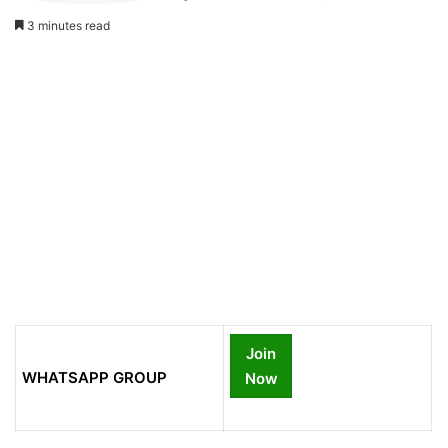
3 minutes read
Join
WHATSAPP GROUP
Now