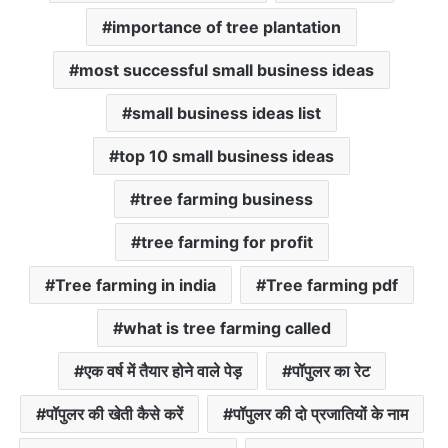
importance of tree plantation
most successful small business ideas
small business ideas list
top 10 small business ideas
tree farming business
tree farming for profit
Tree farming in india
Tree farming pdf
what is tree farming called
एक वर्ष में तैयार होने वाले पेड़
पॉपुलर का रेट
पॉपुलर की खेती कैसे करें
पॉपुलर की दो प्रजातियों के नाम