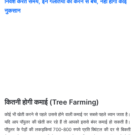
निवेश करते समय, इन गलतियों को करने से बचें, नहीं होगा कोई
नुकसान
कितनी होगी कमाई (Tree Farming)
कोई भी खेती करने से पहले उससे होने वाली कमाई पर सबसे पहले ध्यान जाता है।
यदि आप पॉपुलर की खेती कर रहे हैं तो आपको इससे बंपर कमाई हो सकती है।
पॉपुलर के पेड़ों की लकड़कियां 700-800 रुपये प्रति क्विंटल की दर से बिकती