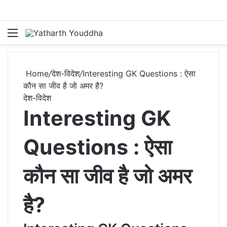
Menu
S
Home
/
देश-विदेश
/
Interesting GK Questions : ऐसा
कौन सा जीव है जो अमर है?
देश-विदेश
Interesting GK
Questions : ऐसा
कौन सा जीव है जो अमर
है?