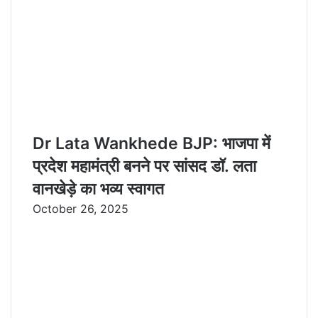
Dr Lata Wankhede BJP: भाजपा में
प्रदेश महामंत्री बनने पर सांसद डॉ. लता
वानखेड़े का भव्य स्वागत
October 26, 2025