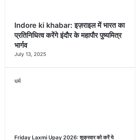
Indore ki khabar: इज़राइल में भारत का
प्रतिनिधित्व करेंगे इंदौर के महापौर पुष्यमित्र
भार्गव
July 13, 2025
धर्म
Friday Laxmi Upay 2026: शुक्रवार को करें ये