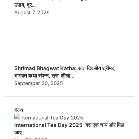
उपाय, दूर…
August 7, 2026
Shrimad Bhagwat Katha: सात दिवसीय श्रीमद्
भागवत कथा संपन्न, रास-लीला…
September 20, 2025
हैल्थ
International Tea Day 2025: बस एक चाय और मिल
जाए