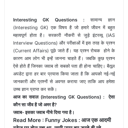
Interesting GK Questions :
सामान्य ज्ञान
(Interesting GK) एक विषय है जो हमारे जीवन में बहुत
महत्वपूर्ण होता है।
सरकारी नौकरी से जुड़े इंटरव्यू (IAS
Interview Questions) और परीक्षाओं में इस तरह के प्रश्न
(Current Affairs) पूछे जाते हैं। यह प्रश्न रोचक
होने के
कारण आम लोग भी इन्हें जानना चाहते हैं। जबकि कुछ प्रश्न
ऐसे होते हैं जिनका जवाब तो सबको पता ही होना चाहिए। बैतूल
अपडेट द्वारा हर बार प्रयास किया जाता है कि आपको नई-नई
जानकारी और प्रश्नों से अवगत कराया जाए ताकि आप हमेशा
उच्च ज्ञान प्राप्त कर सकें।
आज का सवाल (Interesting GK Questions) : ऐसा
कौन सा जीव है जो अमर है?
जवाब- इसका जवाब नीचे दिया गया है।
Read More :
Funny Jokes : आज एक आदमी