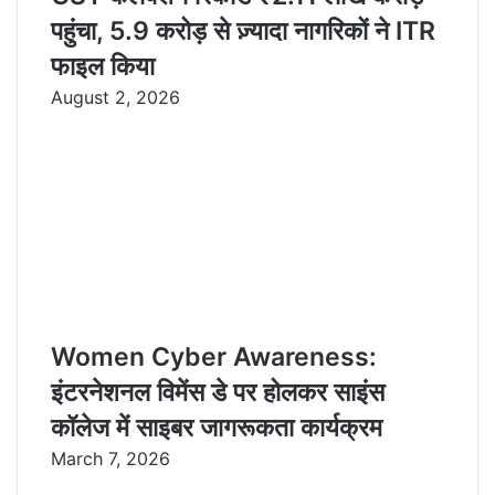
पहुंचा, 5.9 करोड़ से ज़्यादा नागरिकों ने ITR
फाइल किया
August 2, 2026
Women Cyber Awareness:
इंटरनेशनल विमेंस डे पर होलकर साइंस
कॉलेज में साइबर जागरूकता कार्यक्रम
March 7, 2026