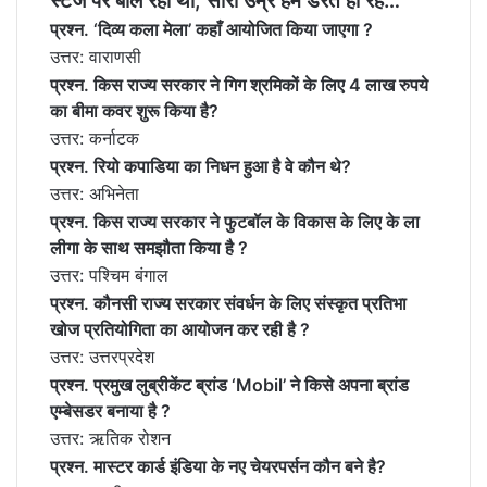
स्टेज पर बोल रहा था, सारी उम्र हम डरते ही रहे…
प्रश्न. ‘दिव्य कला मेला’ कहाँ आयोजित किया जाएगा ?
उत्तर: वाराणसी
प्रश्न. किस राज्य सरकार ने गिग श्रमिकों के लिए 4 लाख रुपये
का बीमा कवर शुरू किया है?
उत्तर: कर्नाटक
प्रश्न. रियो कपाडिया का निधन हुआ है वे कौन थे?
उत्तर: अभिनेता
प्रश्न. किस राज्य सरकार ने फुटबॉल के विकास के लिए के ला
लीगा के साथ समझौता किया है ?
उत्तर: पश्चिम बंगाल
प्रश्न. कौनसी राज्य सरकार संवर्धन के लिए संस्कृत प्रतिभा
खोज प्रतियोगिता का आयोजन कर रही है ?
उत्तर: उत्तरप्रदेश
प्रश्न. प्रमुख लुब्रीकेंट ब्रांड ‘Mobil’ ने किसे अपना ब्रांड
एम्बेसडर बनाया है ?
उत्तर: ऋतिक रोशन
प्रश्न. मास्टर कार्ड इंडिया के नए चेयरपर्सन कौन बने है?