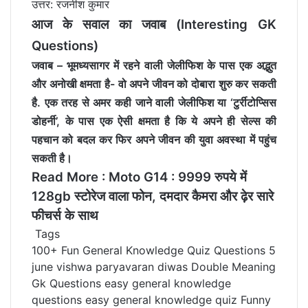
उत्तर: रजनीश कुमार
आज के सवाल का जवाब
(Interesting GK
Questions
)
जवाब – भूमध्यसागर में रहने वाली
जेलीफिश
के पास एक अद्भुत
और अनोखी क्षमता है- वो अपने जीवन को दोबारा शुरु कर सकती
है. एक तरह से अमर कही जाने वाली जेलीफिश या ‘टुर्रीटोप्सिस
डोहर्नी’, के पास एक ऐसी क्षमता है कि ये अपने ही सेल्स की
पहचान को बदल कर फिर अपने जीवन की युवा अवस्था में पहुंच
सकती है।
Read More :
Moto G14 : 9999 रुपये में
128gb स्टोरेज वाला फोन, दमदार कैमरा और ढ़ेर सारे
फीचर्स के साथ
Tags
100+ Fun General Knowledge Quiz Questions
5
june vishwa paryavaran diwas
Double Meaning
Gk Questions
easy general knowledge
questions
easy general knowledge quiz
Funny