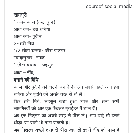
source” social media
सामग्री
1 कप- प्याज (कटा हुआ)
आधा कप- हरा धनिया
आधा कप- पुदीना
3- हरी मिर्च
1/2 छोटा चम्मच- जीरा पाउडर
स्वादानुसार- नमक
1 छोटा चम्मच – लहसुन
आधा – नींबू
बनाने की विधि
प्याज और पुदीने की चटनी बनाने के लिए सबसे पहले आप हरा
धनिया और पुदीने को अच्छी तरह से धो लें।
फिर हरी मिर्च, लहसुन कटा हुआ प्याज और अन्य सभी
सामग्रियों को और एक मिक्सर ग्राइंडर में डाल दें।
अब इस मिश्रण को अच्छी तरह से पीस लें। आप चाहे तो इसमें
थोड़ा-सा पानी भी डाल सकती हैं।
जब मिश्रण अच्छी तरह से पीस जाए तो इसमें नींबू को डाल दें