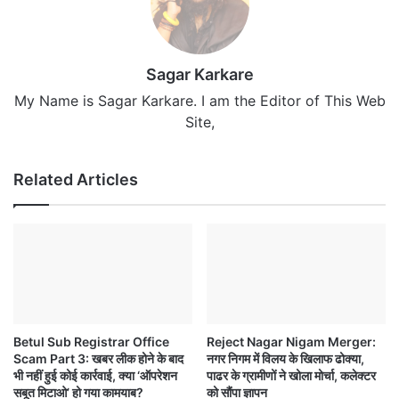
Sagar Karkare
My Name is Sagar Karkare. I am the Editor of This Web
Site,
Related Articles
Betul Sub Registrar Office
Reject Nagar Nigam Merger:
Scam Part 3: खबर लीक होने के बाद
नगर निगम में विलय के खिलाफ ढोक्या,
भी नहीं हुई कोई कार्रवाई, क्या ‘ऑपरेशन
पाढर के ग्रामीणों ने खोला मोर्चा, कलेक्टर
सबूत मिटाओ’ हो गया कामयाब?
को सौंपा ज्ञापन