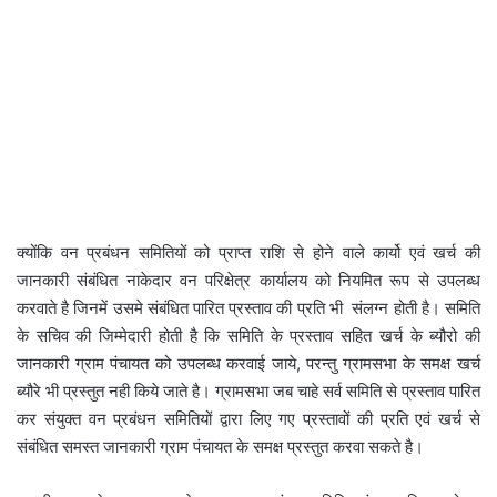
क्योंकि वन प्रबंधन समितियों को प्राप्त राशि से होने वाले कार्यो एवं खर्च की
जानकारी संबंधित नाकेदार वन परिक्षेत्र कार्यालय को नियमित रूप से उपलब्ध
करवाते है जिनमें उसमे संबंधित पारित प्रस्ताव की प्रति भी संलग्न होती है। समिति
के सचिव की जिम्मेदारी होती है कि समिति के प्रस्ताव सहित खर्च के ब्यौरो की
जानकारी ग्राम पंचायत को उपलब्ध करवाई जाये, परन्तु ग्रामसभा के समक्ष खर्च
ब्यौरे भी प्रस्तुत नही किये जाते है। ग्रामसभा जब चाहे सर्व समिति से प्रस्ताव पारित
कर संयुक्त वन प्रबंधन समितियों द्वारा लिए गए प्रस्तावों की प्रति एवं खर्च से
संबंधित समस्त जानकारी ग्राम पंचायत के समक्ष प्रस्तुत करवा सकते है।