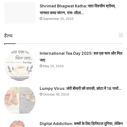
Shrimad Bhagwat Katha: सात दिवसीय श्रीमद्
भागवत कथा संपन्न, रास-लीला…
September 20, 2025
हैल्थ
International Tea Day 2025: बस एक चाय और मिल
जाए
May 20, 2025
Lumpy Virus: लंपी बीमारी की वापसी, कोटा में 18 गायों…
October 18, 2024
Digital Addiction: बच्चों के लिए डिजिटल दुनिया, लेकिन