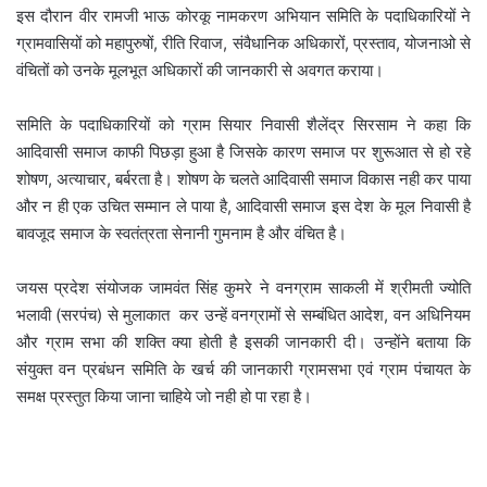
इस दौरान वीर रामजी भाऊ कोरकू नामकरण अभियान समिति के पदाधिकारियों ने
ग्रामवासियों को महापुरुषों, रीति रिवाज, संवैधानिक अधिकारों, प्रस्ताव, योजनाओ से
वंचितों को उनके मूलभूत अधिकारों की जानकारी से अवगत कराया।
समिति के पदाधिकारियों को ग्राम सियार निवासी शैलेंद्र सिरसाम ने कहा कि
आदिवासी समाज काफी पिछड़ा हुआ है जिसके कारण समाज पर शुरूआत से हो रहे
शोषण, अत्याचार, बर्बरता है। शोषण के चलते आदिवासी समाज विकास नही कर पाया
और न ही एक उचित सम्मान ले पाया है, आदिवासी समाज इस देश के मूल निवासी है
बावजूद समाज के स्वतंत्रता सेनानी गुमनाम है और वंचित है।
जयस प्रदेश संयोजक जामवंत सिंह कुमरे ने वनग्राम साकली में श्रीमती ज्योति
भलावी (सरपंच) से मुलाकात कर उन्हें वनग्रामों से सम्बंधित आदेश, वन अधिनियम
और ग्राम सभा की शक्ति क्या होती है इसकी जानकारी दी। उन्होंने बताया कि
संयुक्त वन प्रबंधन समिति के खर्च की जानकारी ग्रामसभा एवं ग्राम पंचायत के
समक्ष प्रस्तुत किया जाना चाहिये जो नही हो पा रहा है।