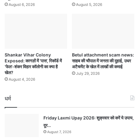
August 6, 2026
August 5, 2026
Shankar Vihar Colony
Betul attachment scam news:
Exposed: कागज़ों में ‘पास’, रिकॉर्ड में
साहब की चौपाल में जनता की दुहाई, उधर
‘फेल’-शंकर विहार कॉलोनी का क्या है
अटैचमेंट के खेल में लाखों की कमाई
खेल?
July 29, 2026
August 4, 2026
धर्म
Friday Laxmi Upay 2026: शुक्रवार को करें ये उपाय,
दूर…
August 7, 2026