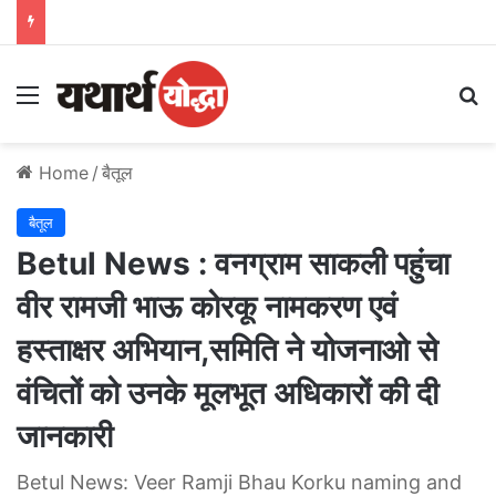
Menu
S
Home
/
बैतूल
बैतूल
Betul News : वनग्राम साकली पहुंचा
वीर रामजी भाऊ कोरकू नामकरण एवं
हस्ताक्षर अभियान,समिति ने योजनाओ से
वंचितों को उनके मूलभूत अधिकारों की दी
जानकारी
Betul News: Veer Ramji Bhau Korku naming and