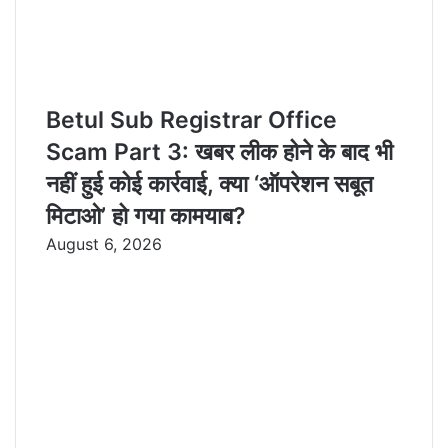
Betul Sub Registrar Office
Scam Part 3: खबर लीक होने के बाद भी
नहीं हुई कोई कार्रवाई, क्या ‘ऑपरेशन सबूत
मिटाओ’ हो गया कामयाब?
August 6, 2026