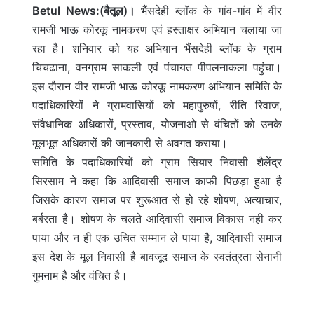
Betul News:(बैतूल)।
भैंसदेही ब्लॉक के गांव-गांव में वीर
रामजी भाऊ कोरकू नामकरण एवं हस्ताक्षर अभियान चलाया जा
रहा है। शनिवार को यह अभियान भैंसदेही ब्लॉक के ग्राम
चिचढाना, वनग्राम साकली एवं पंचायत पीपलनाकला पहुंचा।
इस दौरान वीर रामजी भाऊ कोरकू नामकरण अभियान समिति के
पदाधिकारियों ने ग्रामवासियों को महापुरुषों, रीति रिवाज,
संवैधानिक अधिकारों, प्रस्ताव, योजनाओ से वंचितों को उनके
मूलभूत अधिकारों की जानकारी से अवगत कराया।
समिति के पदाधिकारियों को ग्राम सियार निवासी शैलेंद्र
सिरसाम ने कहा कि आदिवासी समाज काफी पिछड़ा हुआ है
जिसके कारण समाज पर शुरूआत से हो रहे शोषण, अत्याचार,
बर्बरता है। शोषण के चलते आदिवासी समाज विकास नही कर
पाया और न ही एक उचित सम्मान ले पाया है, आदिवासी समाज
इस देश के मूल निवासी है बावजूद समाज के स्वतंत्रता सेनानी
गुमनाम है और वंचित है।