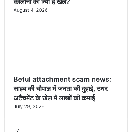
कॉलोनी का क्या है खेल?
August 4, 2026
Betul attachment scam news:
साहब की चौपाल में जनता की दुहाई, उधर
अटैचमेंट के खेल में लाखों की कमाई
July 29, 2026
धर्म