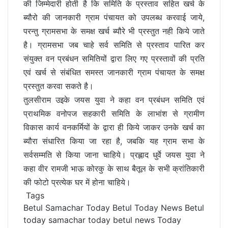
की जिम्मेदारी होती है कि समिति के प्रस्ताव सहित खर्च के
ब्यौरो की जानकारी ग्राम पंचायत को उपलब्ध करवाई जाये,
परन्तु ग्रामसभा के समक्ष खर्च ब्यौरे भी प्रस्तुत नही किये जाते
है। ग्रामसभा जब चाहे सर्व समिति से प्रस्ताव पारित कर
संयुक्त वन प्रबंधन समितियों द्वारा लिए गए प्रस्तावों की प्रति
एवं खर्च से संबंधित समस्त जानकारी ग्राम पंचायत के समक्ष
प्रस्तुत करवा सकते है।
तुलसीराम उइके जयस युवा ने कहा वन प्रबंधन समिति एवं
प्राथमिक वनोपज सहकारी समिति के लाभांश से ग्रामीण
विकास कार्य वनकर्मियों के द्वारा ही किये जाकर उनके खर्च का
ब्यौरा संधारित किया जा रहा है, जबकि यह ग्राम सभा के
सर्वसम्मति से किया जाना चाहिये। प्रह्लाद धुर्वे जयस युवा ने
कहा वीर रामजी भाऊ कोरकु के साथ बैतूल के सभी क्रांतिकारी
की फोटो प्रत्येक घर में होना चाहिये।
Tags
Betul Samachar Today
Betul Today News
Betul
today samachar
today betul news
Today