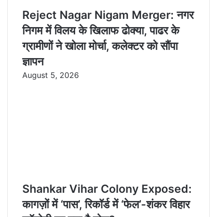
Reject Nagar Nigam Merger: नगर
निगम में विलय के खिलाफ ढोक्या, पाढर के
ग्रामीणों ने खोला मोर्चा, कलेक्टर को सौंपा
ज्ञापन
August 5, 2026
Shankar Vihar Colony Exposed:
कागज़ों में ‘पास’, रिकॉर्ड में ‘फेल’-शंकर विहार