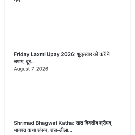
Friday Laxmi Upay 2026: शुक्रवार को करें ये
उपाय, दूर…
August 7, 2026
Shrimad Bhagwat Katha: सात दिवसीय श्रीमद्
भागवत कथा संपन्न, रास-लीला…