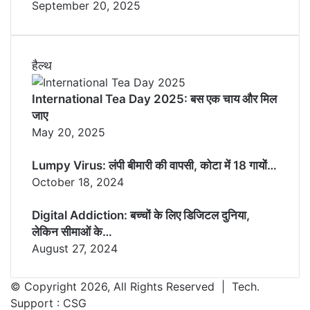
September 20, 2025
हैल्थ
International Tea Day 2025: बस एक चाय और मिल
जाए
May 20, 2025
Lumpy Virus: लंपी बीमारी की वापसी, कोटा में 18 गायों…
October 18, 2024
Digital Addiction: बच्चों के लिए डिजिटल दुनिया,
लेकिन सीमाओं के…
August 27, 2024
© Copyright 2026, All Rights Reserved | Tech.
Support :
CSG