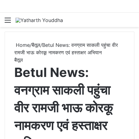
Menu
S
Home
/
बैतूल
/
Betul News: वनग्राम साकली पहुंचा वीर
रामजी भाऊ कोरकू नामकरण एवं हस्ताक्षर अभियान
बैतूल
Betul News:
वनग्राम साकली पहुंचा
वीर रामजी भाऊ कोरकू
नामकरण एवं हस्ताक्षर