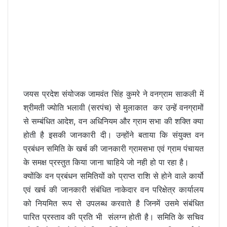
जयस प्रदेश संयोजक जामवंत सिंह कुमरे ने वनग्राम साकली में
श्रीमती ज्योति भलावी (सरपंच) से मुलाकात कर उन्हें वनग्रामों
से सम्बंधित आदेश, वन अधिनियम और ग्राम सभा की शक्ति क्या
होती है इसकी जानकारी दी। उन्होंने बताया कि संयुक्त वन
प्रबंधन समिति के खर्च की जानकारी ग्रामसभा एवं ग्राम पंचायत
के समक्ष प्रस्तुत किया जाना चाहिये जो नही हो पा रहा है।
क्योंकि वन प्रबंधन समितियों को प्राप्त राशि से होने वाले कार्यो
एवं खर्च की जानकारी संबंधित नाकेदार वन परिक्षेत्र कार्यालय
को नियमित रूप से उपलब्ध करवाते है जिनमें उसमे संबंधित
पारित प्रस्ताव की प्रति भी संलग्न होती है। समिति के सचिव