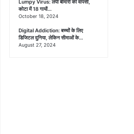
Lumpy Virus: लंपी बीमारी की वापसी,
कोटा में 18 गायों…
October 18, 2024
Digital Addiction: बच्चों के लिए
डिजिटल दुनिया, लेकिन सीमाओं के…
August 27, 2024