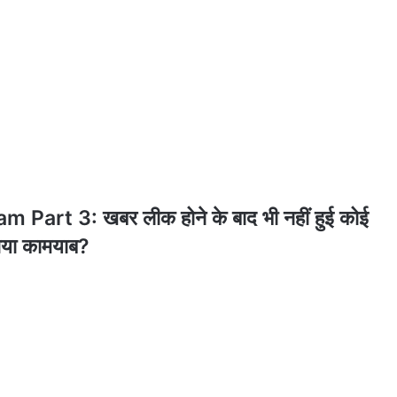
art 3: खबर लीक होने के बाद भी नहीं हुई कोई
 गया कामयाब?