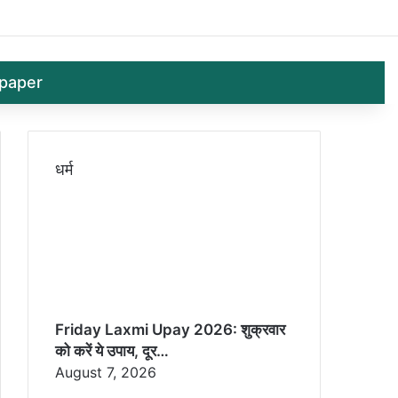
Log In
Random 
Sid
paper
धर्म
Friday Laxmi Upay 2026: शुक्रवार
को करें ये उपाय, दूर…
August 7, 2026