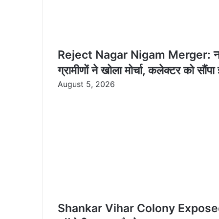
Reject Nagar Nigam Merger: नगर नि
ग्रामीणों ने खोला मोर्चा, कलेक्टर को सौंपा 
August 5, 2026
Shankar Vihar Colony Exposed: कागज़ो