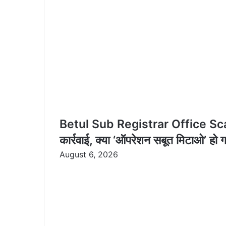
a
i
l
Betul Sub Registrar Office Scam P
कार्रवाई, क्या ‘ऑपरेशन सबूत मिटाओ’ हो
August 6, 2026