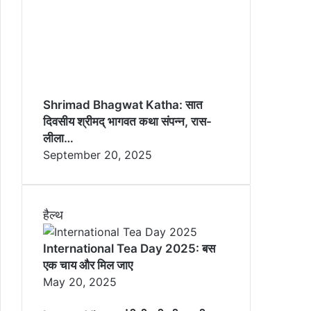
Shrimad Bhagwat Katha: सात
दिवसीय श्रीमद् भागवत कथा संपन्न, रास-
लीला…
September 20, 2025
हैल्थ
International Tea Day 2025: बस
एक चाय और मिल जाए
May 20, 2025