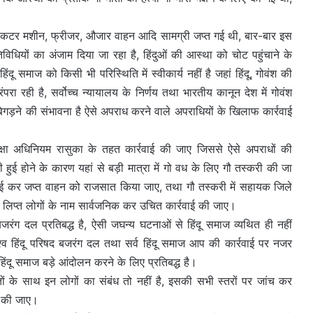
िसमें कटर मशीन, फ्रीजर, औजार वाहन आदि सामग्री जप्त गई थी, बार-बार इस
गतिविधियों का अंजाम दिया जा रहा है, हिंदुओं की आस्था को चोट पहुंचाने के
हिंदू समाज को किसी भी परिस्थिति में स्वीकार्य नहीं है जहां हिंदू, गोवंश की
परंपरा रही है, सर्वोच्च न्यायालय के निर्णय तथा भारतीय कानून देश में गोवंश
द बिगड़ने की संभावना है ऐसे अपराध करने वाले अपराधियों के खिलाफ कार्रवाई
ुरक्षा अधिनियम रासुका के तहत कार्रवाई की जाए जिससे ऐसे अपराधों की
ी हुई होने के कारण यहां से बड़ी मात्रा में गो वध के लिए गौ तस्करी की जा
रवाई कर जप्त वाहन को राजसात किया जाए, तथा गौ तस्करी में सहायक जिले
में लिप्त लोगों के नाम सार्वजनिक कर उचित कार्रवाई की जाए।
 बजरंग दल प्रतिबद्ध है, ऐसी जघन्य घटनाओं से हिंदू समाज व्यथित ही नहीं
 विश्व हिंदू परिषद बजरंग दल तथा सर्व हिंदू समाज आप की कार्रवाई पर नजर
व हिंदू समाज बड़े आंदोलन करने के लिए प्रतिबद्ध है।
ताकतों के साथ इन लोगों का संबंध तो नहीं है, इसकी सभी स्तरों पर जांच कर
ई की जाए।