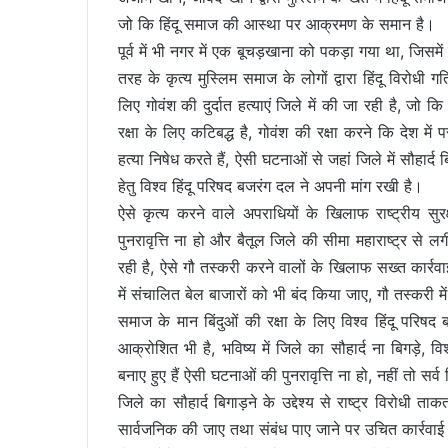
जो कि हिंदू समाज की आस्था पर आक्रमण के समान है।
पूर्व में भी नगर में एक बूचड़खाना को पकड़ा गया था, ज
तरह के कृत्य मुस्लिम समाज के लोगों द्वारा हिंदू विरोधी 
लिए गोवंश की दुर्दात हत्याएं जिले में की जा रही है, जो कि 
रक्षा के लिए कटिबद्ध है, गोवंश की रक्षा करने कि देश में 
हत्या निषेध करते हैं, ऐसी घटनाओं से जहां जिले में सौहार्
हेतु विश्व हिंदू परिषद बजरंग दल ने अपनी मांग रखी है।
ऐसे कृत्य करने वाले अपराधियों के खिलाफ राष्ट्रीय स
पुनरावृत्ति ना हो और बैतूल जिले की सीमा महाराष्ट्र से लग
रही है, ऐसे गौ तस्करी करने वालों के खिलाफ सख्त कार्
में संचालित बेल बाजारों को भी बंद किया जाए, गौ तस्करी 
समाज के मान बिंदुओं की रक्षा के लिए विश्व हिंदू परिषद
आक्रोशित भी है, भविष्य में जिले का सौहार्द ना बिगड़े,
बनाए हुए हैं ऐसी घटनाओं की पुनरावृत्ति ना हो, नहीं तो सर्
जिले का सौहार्द बिगाड़ने के उद्देश्य से राष्ट्र विरोधी 
सार्वजनिक की जाए तथा संबंध पाए जाने पर उचित कार्रवा