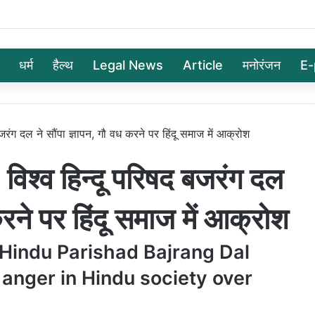
धर्म
हैल्थ
Legal News
Article
मनोरंजन
E-
ंग दल ने सौंपा ज्ञापन, गौ वध करने पर हिंदू समाज में आक्रोश
्व हिन्दू परिषद बजरंग दल
करने पर हिंदू समाज में आक्रोश
Hindu Parishad Bajrang Dal
nger in Hindu society over