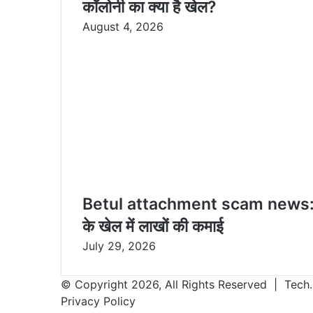
कॉलोनी का क्या है खेल?
August 4, 2026
Betul attachment scam news: साहब
के खेल में लाखों की कमाई
July 29, 2026
© Copyright 2026, All Rights Reserved | Tech.
Privacy Policy