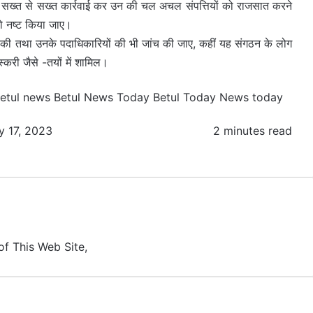
 सख्त से सख्त कार्रवाई कर उन की चल अचल संपत्तियों को राजसात करने
ं को नष्ट किया जाए।
ठनों की तथा उनके पदाधिकारियों की भी जांच की जाए, कहीं यह संगठन के लोग
स्करी जैसे -तयों में शामिल।
etul news
Betul News Today
Betul Today News
today
y 17, 2023
2 minutes read
of This Web Site,