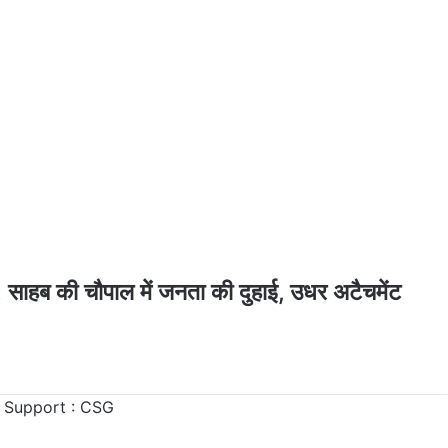
 की चौपाल में जनता की दुहाई, उधर अटैचमेंट
 Support :
CSG