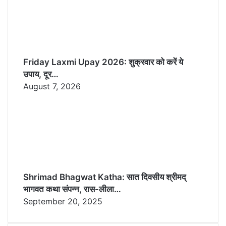
Friday Laxmi Upay 2026: शुक्रवार को करें ये
उपाय, दूर…
August 7, 2026
Shrimad Bhagwat Katha: सात दिवसीय श्रीमद्
भागवत कथा संपन्न, रास-लीला…
September 20, 2025