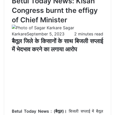
Betul Today News: Kisan
Congress burnt the effigy
of Chief Minister
Sagar
Karkare
September 5, 2023
2 minutes read
बैतूल जिले के किसानों के साथ बिजली सप्लाई
में भेदभाव करने का लगाया आरोप
Betul Today News : (बैतूल)।
बिजली सप्लाई में बैतूल