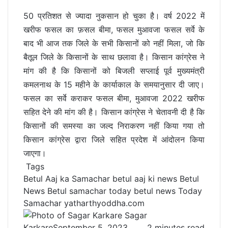
50 प्रतिशत से ज्यादा नुकसान हो चुका है। वर्ष 2022 में
खरीफ फसल का फ़सल बीमा, फसल मुआवजा फसल सर्वे के
बाद भी आज तक जिले के सभी किसानों को नहीं मिला, जो कि
बैतूल जिले के किसानों के साथ छलावा है। किसान कांग्रेस ने
मांग की है कि किसानों को बिजली सप्लाई पूर्व मुख्यमंत्री
कमलनाथ के 15 महीने के कार्याकाल के समयानुसार दी जाए।
फसल का सर्वे कराकर फसल बीमा, मुआवजा 2022 खरीफ
सहित देने की मांग की है। किसान कांग्रेस ने चेतावनी दी है कि
किसानों की समस्या का जल्द निराकरण नहीं किया गया तो
किसान कांग्रेस द्वारा जिले सहित प्रदेश में आंदोलन किया
जाएगा।
Tags
Betul Aaj ka Samachar
betul aaj ki news
Betul
News Betul samachar
today betul news
Today
Samachar
yatharthyoddha.com
Sagar
Karkare
September 5, 2023
2 minutes read