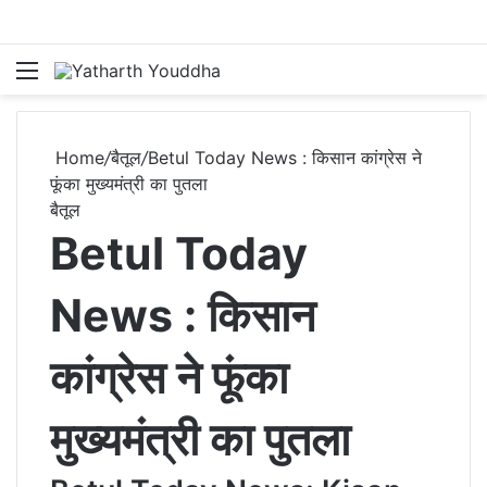
Menu
S
Home
/
बैतूल
/
Betul Today News : किसान कांग्रेस ने
फूंका मुख्यमंत्री का पुतला
बैतूल
Betul Today
News : किसान
कांग्रेस ने फूंका
मुख्यमंत्री का पुतला