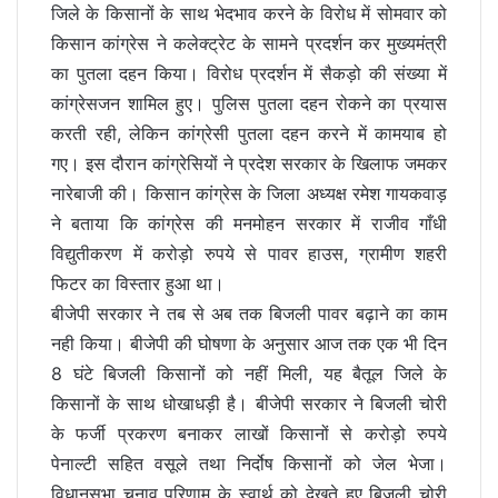
जिले के किसानों के साथ भेदभाव करने के विरोध में सोमवार को
किसान कांग्रेस ने कलेक्ट्रेट के सामने प्रदर्शन कर मुख्यमंत्री
का पुतला दहन किया। विरोध प्रदर्शन में सैकड़ो की संख्या में
कांग्रेसजन शामिल हुए। पुलिस पुतला दहन रोकने का प्रयास
करती रही, लेकिन कांग्रेसी पुतला दहन करने में कामयाब हो
गए। इस दौरान कांग्रेसियों ने प्रदेश सरकार के खिलाफ जमकर
नारेबाजी की। किसान कांग्रेस के जिला अध्यक्ष रमेश गायकवाड़
ने बताया कि कांग्रेस की मनमोहन सरकार में राजीव गाँधी
विद्युतीकरण में करोड़ो रुपये से पावर हाउस, ग्रामीण शहरी
फिटर का विस्तार हुआ था।
बीजेपी सरकार ने तब से अब तक बिजली पावर बढ़ाने का काम
नही किया। बीजेपी की घोषणा के अनुसार आज तक एक भी दिन
8 घंटे बिजली किसानों को नहीं मिली, यह बैतूल जिले के
किसानों के साथ धोखाधड़ी है। बीजेपी सरकार ने बिजली चोरी
के फर्जी प्रकरण बनाकर लाखों किसानों से करोड़ो रुपये
पेनाल्टी सहित वसूले तथा निर्दोष किसानों को जेल भेजा।
विधानसभा चुनाव परिणाम के स्वार्थ को देखते हुए बिजली चोरी