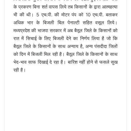
के प्रकरण बिना शर्त वापस लिये तब किसानों के द्वारा आत्महत्या
भी की थी। 5 एच.पी. की मोटर पंप को 10 एच.पी. बताकर
अधिक भार के बिजली बिल पेनाल्टी सहित वसूल लिये।
मध्यप्रदेश की भाजपा सरकार में अब बैतूल जिले के किसानों को
रात में सिचाई के लिए बिजली देने का निर्णय लिया है जो कि
बैतूल जिले के किसानों के साथ अन्याय है, अन्य पंसदीदा जिलों
को दिन में बिजली मिल रही है। बैतूल जिले के किसानों के साथ
भेद-भाव साफ दिखाई दे रहा है। बारिश नहीं होने से फसले सुख
रही है।