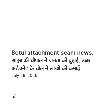
Betul attachment scam news:
साहब की चौपाल में जनता की दुहाई, उधर
अटैचमेंट के खेल में लाखों की कमाई
July 29, 2026
धर्म