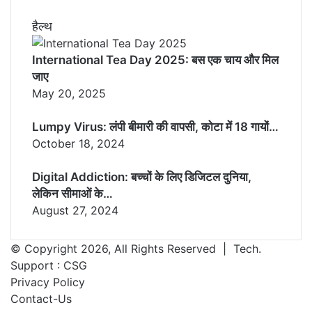
हैल्थ
International Tea Day 2025: बस एक चाय और मिल
जाए
May 20, 2025
Lumpy Virus: लंपी बीमारी की वापसी, कोटा में 18 गायों…
October 18, 2024
Digital Addiction: बच्चों के लिए डिजिटल दुनिया,
लेकिन सीमाओं के…
August 27, 2024
© Copyright 2026, All Rights Reserved | Tech.
Support :
CSG
Privacy Policy
Contact-Us