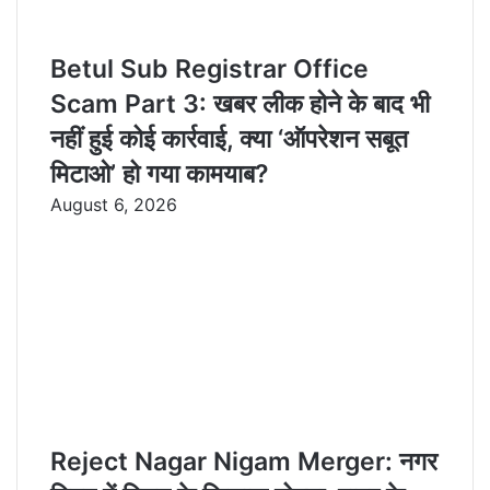
Betul Sub Registrar Office
Scam Part 3: खबर लीक होने के बाद भी
नहीं हुई कोई कार्रवाई, क्या ‘ऑपरेशन सबूत
मिटाओ’ हो गया कामयाब?
August 6, 2026
Reject Nagar Nigam Merger: नगर