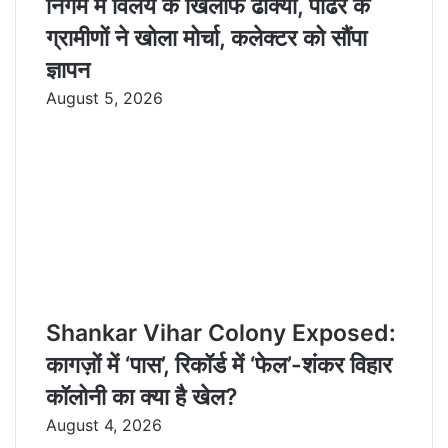
निगम में विलय के खिलाफ ढोक्या, पाढर के
ग्रामीणों ने खोला मोर्चा, कलेक्टर को सौंपा
ज्ञापन
August 5, 2026
Shankar Vihar Colony Exposed:
कागज़ों में ‘पास’, रिकॉर्ड में ‘फेल’-शंकर विहार
कॉलोनी का क्या है खेल?
August 4, 2026