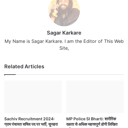
Sagar Karkare
My Name is Sagar Karkare. I am the Editor of This Web
Site,
Related Articles
Sachiv Recruitment 2024:
MP Police SI Bharti: शारीरिक
ग्राम पंचायत सचिव पद पर भर्ती, सुनहरा
दक्षता से अधिक महत्त्वपूर्ण होगी लिखित