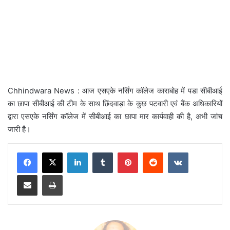
Chhindwara News : आज एसएके नर्सिंग कॉलेज काराबोह में पडा सीबीआई
का छापा सीबीआई की टीम के साथ छिंदवाड़ा के कुछ पटवारी एवं बैंक अधिकारियों
द्वारा एसएके नर्सिंग कॉलेज में सीबीआई का छापा मार कार्यवाही की है, अभी जांच
जारी है।
LinkedIn
Tumblr
Pinterest
Reddit
VKontakte
Share via Email
Print