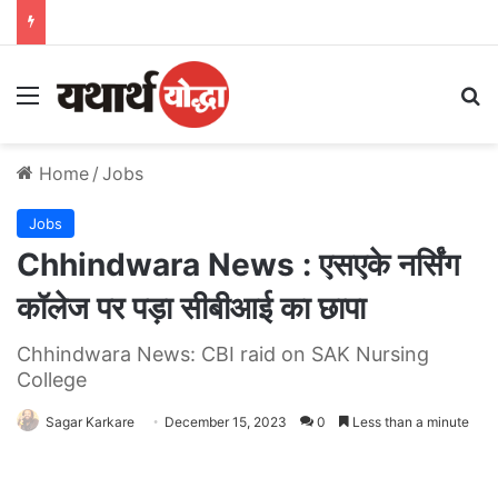
Menu
S
Home
/
Jobs
Jobs
Chhindwara News : एसएके नर्सिंग
कॉलेज पर पड़ा सीबीआई का छापा
Chhindwara News: CBI raid on SAK Nursing
College
Sagar Karkare
December 15, 2023
0
Less than a minute