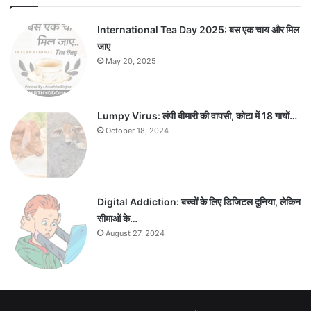
International Tea Day 2025: बस एक चाय और मिल
जाए
May 20, 2025
Lumpy Virus: लंपी बीमारी की वापसी, कोटा में 18 गायों…
October 18, 2024
Digital Addiction: बच्चों के लिए डिजिटल दुनिया, लेकिन
सीमाओं के…
August 27, 2024