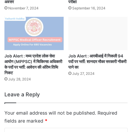
अवसर
परीक्षा
November 7, 2024
September 16, 2024
Job Alert : मध्य प्रदेश लोक सेवा
Job Alert : आरबीआई में निकली 94
आयोग (MPPSC) में चिकित्सा अधिकारी
पदों पर भर्ती: शानदार मौका सरकारी नौकरी
के पदों पर भर्ती: आवेदन की अंतिम तिथि
पाने का
निकट
July 27, 2024
July 28, 2024
Leave a Reply
Your email address will not be published.
Required
fields are marked
*