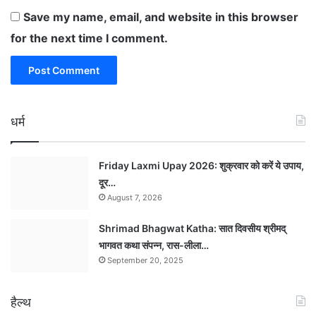
Save my name, email, and website in this browser
for the next time I comment.
धर्म
Friday Laxmi Upay 2026: शुक्रवार को करें ये उपाय,
दूर…
August 7, 2026
Shrimad Bhagwat Katha: सात दिवसीय श्रीमद्
भागवत कथा संपन्न, रास-लीला…
September 20, 2025
हैल्थ