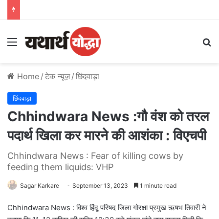
Menu
S
Home
/
टेक न्यूज़
/
छिंदवाड़ा
छिंदवाड़ा
Chhindwara News :गौ वंश को तरल
पदार्थ खिला कर मारने की आशंका : विएचपी
Chhindwara News : Fear of killing cows by
feeding them liquids: VHP
Sagar Karkare
September 13, 2023
1 minute read
Chhindwara News : विश्व हिंदू परिषद जिला गोरक्षा प्रमुख ऋषभ तिवारी ने