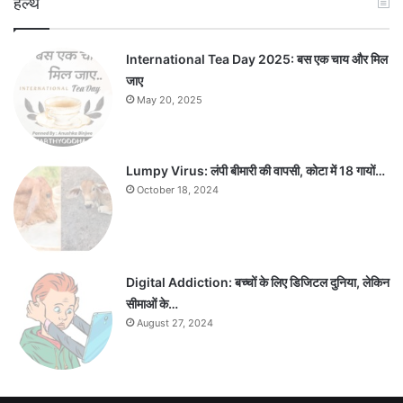
हैल्थ
International Tea Day 2025: बस एक चाय और मिल
जाए
May 20, 2025
Lumpy Virus: लंपी बीमारी की वापसी, कोटा में 18 गायों…
October 18, 2024
Digital Addiction: बच्चों के लिए डिजिटल दुनिया, लेकिन
सीमाओं के…
August 27, 2024