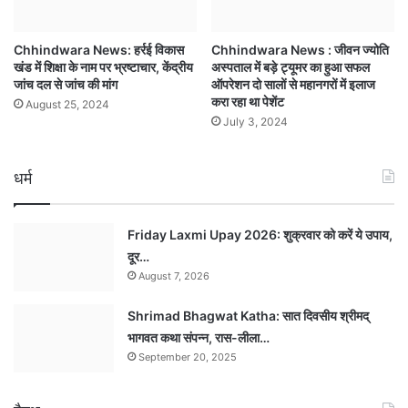
Chhindwara News: हर्रई विकास
Chhindwara News : जीवन ज्योति
खंड में शिक्षा के नाम पर भ्रष्टाचार, केंद्रीय
अस्पताल में बड़े ट्यूमर का हुआ सफल
जांच दल से जांच की मांग
ऑपरेशन दो सालों से महानगरों में इलाज
करा रहा था पेशेंट
August 25, 2024
July 3, 2024
धर्म
Friday Laxmi Upay 2026: शुक्रवार को करें ये उपाय,
दूर…
August 7, 2026
Shrimad Bhagwat Katha: सात दिवसीय श्रीमद्
भागवत कथा संपन्न, रास-लीला…
September 20, 2025