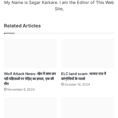
My Name is Sagar Karkare. I am the Editor of This Web
Site,
Related Articles
Wolf Attack News: खेत में काम कर
ELC land scam: भाजपा राज में
रही महिलाओं पर भेड़िए का हमला, एक की
कांग्रेसियों के जलवे
मौत
October 16, 2024
November 8, 2024