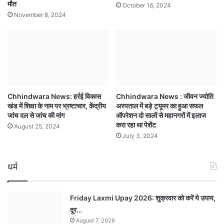
मौत
October 16, 2024
November 8, 2024
Chhindwara News: हर्रई विकास
Chhindwara News : जीवन ज्योति
खंड में शिक्षा के नाम पर भ्रष्टाचार, केंद्रीय
अस्पताल में बड़े ट्यूमर का हुआ सफल
जांच दल से जांच की मांग
ऑपरेशन दो सालों से महानगरों में इलाज
करा रहा था पेशेंट
August 25, 2024
July 3, 2024
धर्म
Friday Laxmi Upay 2026: शुक्रवार को करें ये उपाय,
दूर…
August 7, 2026