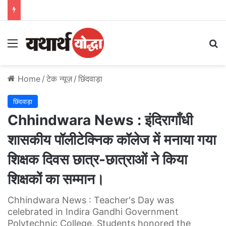
Menu
S
Home
/
टेक न्यूज़
/
छिंदवाड़ा
छिंदवाड़ा
Chhindwara News : इंदिरागाँधी
शासकीय पॉलीटेक्निक कॉलेज में मनाया गया
शिक्षक दिवस छात्र-छात्राओं ने किया
शिक्षकों का सम्मान।
Chhindwara News : Teacher's Day was
celebrated in Indira Gandhi Government
Polytechnic College. Students honored the