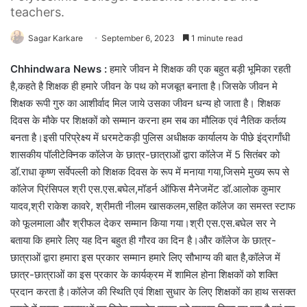
teachers.
Sagar Karkare
September 6, 2023
1 minute read
Chhindwara News :
हमारे जीवन मे शिक्षक की एक बहुत बड़ी भूमिका रहती
है,कहते है शिक्षक ही हमारे जीवन के पथ को मजबूत बनाता है।जिसके जीवन मे
शिक्षक रूपी गुरु का आशीर्वाद मिल जाये उसका जीवन धन्य हो जाता है। शिक्षक
दिवस के मौके पर शिक्षकों को सम्मान करना हम सब का मौलिक एवं नैतिक कर्तव्य
बनता है।इसी परिप्रेक्ष्य में धरमटेकड़ी पुलिस अधीक्षक कार्यालय के पीछे इंद्रागाँधी
शासकीय पॉलीटेक्निक कॉलेज के छात्र-छात्राओं द्वारा कॉलेज में 5 सितंबर को
डॉ.राधा कृष्ण सर्वेपल्ली को शिक्षक दिवस के रूप में मनाया गया,जिसमे मुख्य रूप से
कॉलेज प्रिंसिपल श्री एस.एस.बघेल,मॉडर्न ऑफिस मैनेजमेंट डॉ.आलोक कुमार
यादव,श्री राकेश कावरे, श्रीमती नीलम खासकलम,सहित कॉलेज का समस्त स्टाफ
को फूलमाला और श्रीफल देकर सम्मान किया गया।श्री एस.एस.बघेल सर ने
बताया कि हमारे लिए यह दिन बहुत ही गौरव का दिन है।और कॉलेज के छात्र-
छात्राओं द्वारा हमारा इस प्रकार सम्मान हमारे लिए सौभाग्य की बात है,कॉलेज में
छात्र-छात्राओं का इस प्रकार के कार्यक्रम में शामिल होना शिक्षकों को शक्ति
प्रदान करता है।कॉलेज की स्थिति एवं शिक्षा सुधार के लिए शिक्षकों का हाथ ससक्त