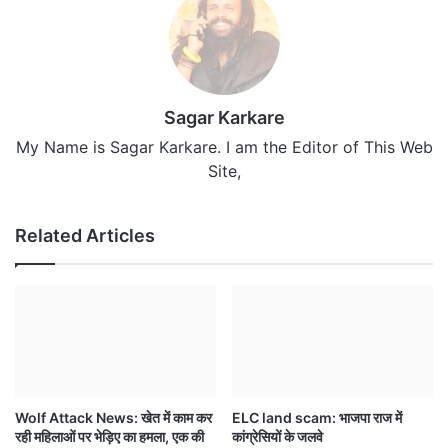
Sagar Karkare
My Name is Sagar Karkare. I am the Editor of This Web
Site,
Related Articles
Wolf Attack News: खेत में काम कर
ELC land scam: भाजपा राज में
रही महिलाओं पर भेड़िए का हमला, एक की
कांग्रेसियों के जलवे