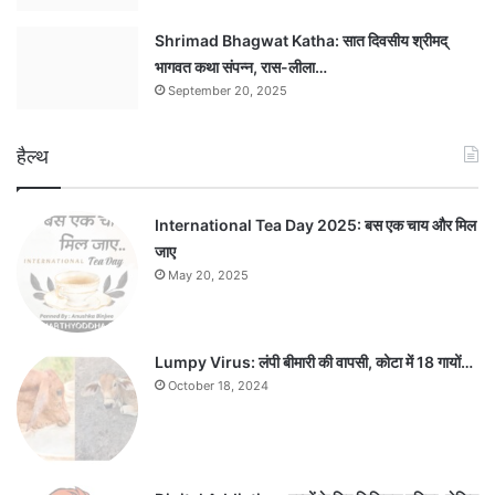
Shrimad Bhagwat Katha: सात दिवसीय श्रीमद्
भागवत कथा संपन्न, रास-लीला…
September 20, 2025
हैल्थ
International Tea Day 2025: बस एक चाय और मिल
जाए
May 20, 2025
Lumpy Virus: लंपी बीमारी की वापसी, कोटा में 18 गायों…
October 18, 2024