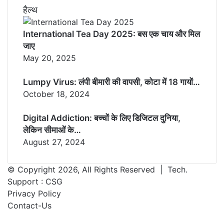
हैल्थ
International Tea Day 2025: बस एक चाय और मिल
जाए
May 20, 2025
Lumpy Virus: लंपी बीमारी की वापसी, कोटा में 18 गायों…
October 18, 2024
Digital Addiction: बच्चों के लिए डिजिटल दुनिया,
लेकिन सीमाओं के…
August 27, 2024
© Copyright 2026, All Rights Reserved | Tech.
Support :
CSG
Privacy Policy
Contact-Us
Facebook
X
WhatsApp
Telegram