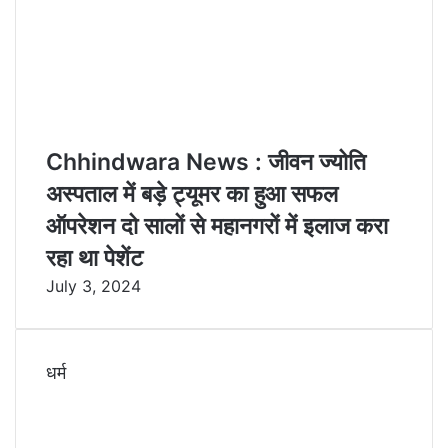
Chhindwara News : जीवन ज्योति
अस्पताल में बड़े ट्यूमर का हुआ सफल
ऑपरेशन दो सालों से महानगरों में इलाज करा
रहा था पेशेंट
July 3, 2024
धर्म