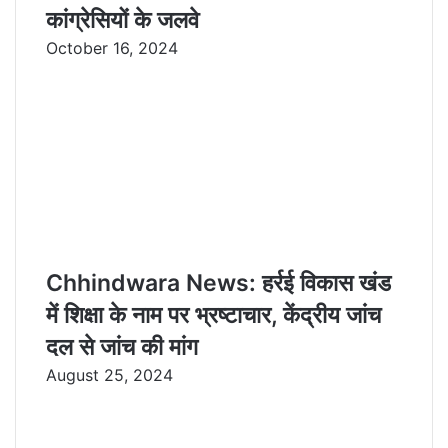
कांग्रेसियों के जलवे
October 16, 2024
Chhindwara News: हर्रई विकास खंड
में शिक्षा के नाम पर भ्रष्टाचार, केंद्रीय जांच
दल से जांच की मांग
August 25, 2024