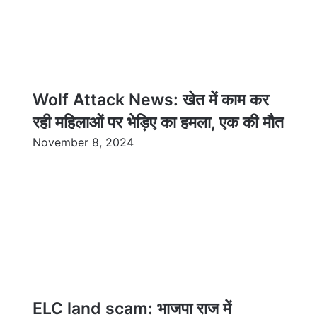
Wolf Attack News: खेत में काम कर
रही महिलाओं पर भेड़िए का हमला, एक की मौत
November 8, 2024
ELC land scam: भाजपा राज में