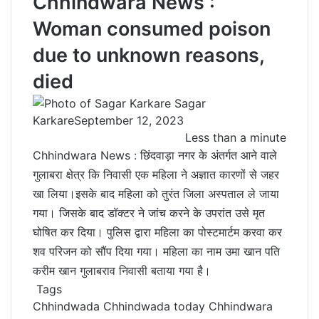
Chhindwara News :
Woman consumed poison
due to unknown reasons,
died
Sagar
Karkare
September 12, 2023
Less than a minute
Chhindwara News : छिंदवाड़ा नगर के अंतर्गत आने वाले
गुलाबरा क्षेत्र कि निवासी एक महिला ने अज्ञात कारणों से जहर
खा लिया।इसके बाद महिला को तुरंत जिला अस्पताल ले जाया
गया। जिसके बाद डॉक्टर ने जांच करने के उपरांत उसे मृत
घोषित कर दिया। पुलिस द्वारा महिला का पोस्टमार्टम करवा कर
शव परिजन को सौंप दिया गया। महिला का नाम उमा खान पति
करीम खान गुलाबराव निवासी बताया गया है।
Tags
Chhindwada
Chhindwada today
Chhindwara