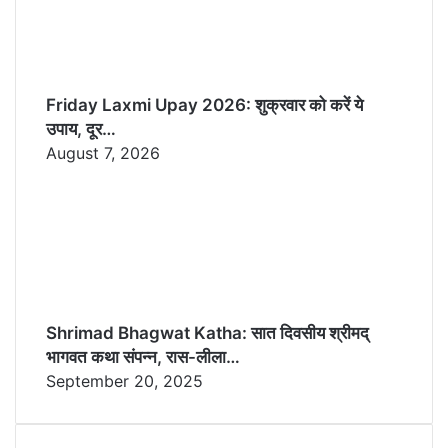
Friday Laxmi Upay 2026: शुक्रवार को करें ये
उपाय, दूर…
August 7, 2026
Shrimad Bhagwat Katha: सात दिवसीय श्रीमद्
भागवत कथा संपन्न, रास-लीला…
September 20, 2025