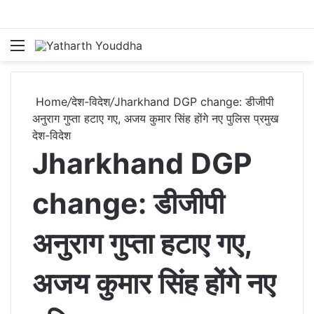
Menu
S
Home
/
देश-विदेश
/
Jharkhand DGP change: डीजीपी
अनुराग गुप्ता हटाए गए, अजय कुमार सिंह होंगे नए पुलिस प्रमुख
देश-विदेश
Jharkhand DGP
change: डीजीपी
अनुराग गुप्ता हटाए गए,
अजय कुमार सिंह होंगे नए