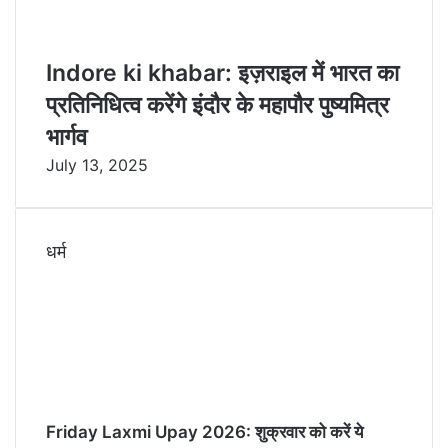
Indore ki khabar: इज़राइल में भारत का
प्रतिनिधित्व करेंगे इंदौर के महापौर पुष्यमित्र
भार्गव
July 13, 2025
धर्म
Friday Laxmi Upay 2026: शुक्रवार को करें ये