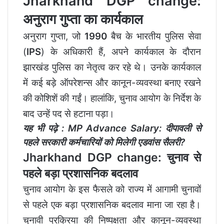
Jharkhand DGP change:
अनुराग गुप्ता का कार्यकाल
अनुराग गुप्ता, जो
1990
बैच के भारतीय पुलिस सेवा
(
IPS
) के अधिकारी हैं, अपने कार्यकाल के दौरान
झारखंड पुलिस का नेतृत्व कर रहे थे। उनके कार्यकाल
में कई बड़े ऑपरेशन्स और कानून-व्यवस्था बनाए रखने
की कोशिशें की गईं। हालांकि, चुनाव आयोग के निर्देश के
बाद उन्हें पद से हटाना पड़ा।
यह भी पढ़े :
MP Advance Salary: दीपावली से
पहले सरकारी कर्मचारियों को मिलेगी एडवांस सैलरी?
Jharkhand DGP change: चुनाव से
पहले बड़ा प्रशासनिक बदलाव
चुनाव आयोग के इस फैसले को राज्य में आगामी चुनावों
से पहले एक बड़ा प्रशासनिक बदलाव माना जा रहा है।
चुनावी प्रक्रिया की निष्पक्षता और कानून-व्यवस्था