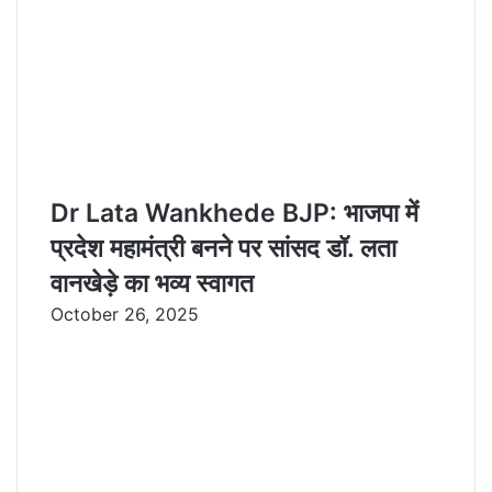
Dr Lata Wankhede BJP: भाजपा में
प्रदेश महामंत्री बनने पर सांसद डॉ. लता
वानखेड़े का भव्य स्वागत
October 26, 2025