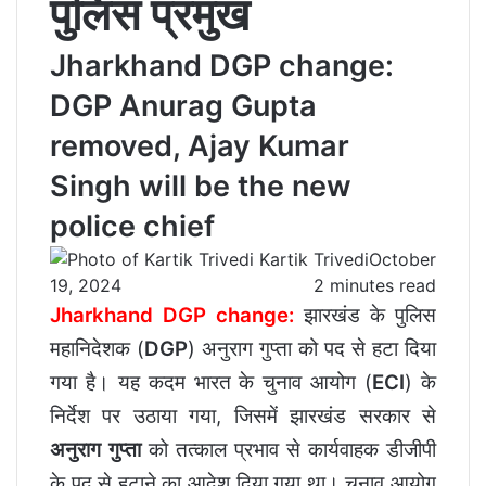
पुलिस प्रमुख
Jharkhand DGP change:
DGP Anurag Gupta
removed, Ajay Kumar
Singh will be the new
police chief
Kartik Trivedi
October
19, 2024
2 minutes read
Jharkhand DGP change:
झारखंड के पुलिस
महानिदेशक (
DGP
) अनुराग गुप्ता को पद से हटा दिया
गया है। यह कदम भारत के चुनाव आयोग (
ECI
) के
निर्देश पर उठाया गया, जिसमें झारखंड सरकार से
अनुराग गुप्ता
को तत्काल प्रभाव से कार्यवाहक डीजीपी
के पद से हटाने का आदेश दिया गया था। चुनाव आयोग