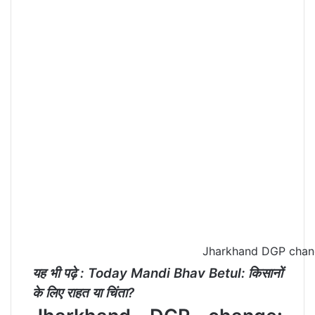
Jharkhand DGP cha
यह भी पढ़े :
Today Mandi Bhav Betul: किसानों
के लिए राहत या चिंता?