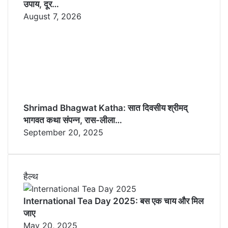
उपाय, दूर…
August 7, 2026
Shrimad Bhagwat Katha: सात दिवसीय श्रीमद्
भागवत कथा संपन्न, रास-लीला…
September 20, 2025
हैल्थ
International Tea Day 2025: बस एक चाय और मिल
जाए
May 20, 2025