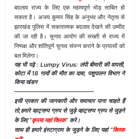
बदलाव राज्य के लिए एक महत्वपूर्ण मोड़ साबित हो
सकता है। अजय कुमार सिंह के अनुभव और नेतृत्व से
झारखंड पुलिस में सकारात्मक बदलाव देखने की उम्मीद
की जा रही है। चुनाव आयोग की सख्ती से राज्य में
निष्पक्ष और शांतिपूर्ण चुनाव संपन्न कराने के प्रयासों को
बल मिलेगा।
यह भी पढ़े :
Lumpy Virus: लंपी बीमारी की वापसी,
कोटा में 18 गायों की मौत का दावा, पशुपालन विभाग ने
किया खंडन
—————————————–
इसी प्रकार की जानकारी और समाचार पाना चाहते हैं
तो,हमारे व्हाट्सप्प ग्रुप से जुड़े व्हाट्सप्प ग्रुप से जुड़ने
के लिए “
कृपया यहां क्लिक
” करे।
साथ ही हमारे इंस्टाग्राम के जुड़ने के लिए यहां “
क्लिक