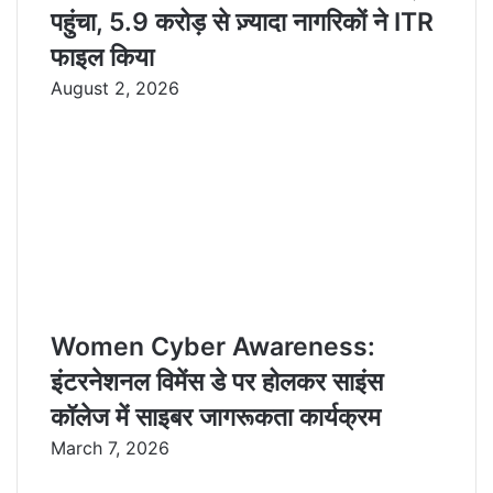
पहुंचा, 5.9 करोड़ से ज़्यादा नागरिकों ने ITR
फाइल किया
August 2, 2026
Women Cyber Awareness:
इंटरनेशनल विमेंस डे पर होलकर साइंस
कॉलेज में साइबर जागरूकता कार्यक्रम
March 7, 2026