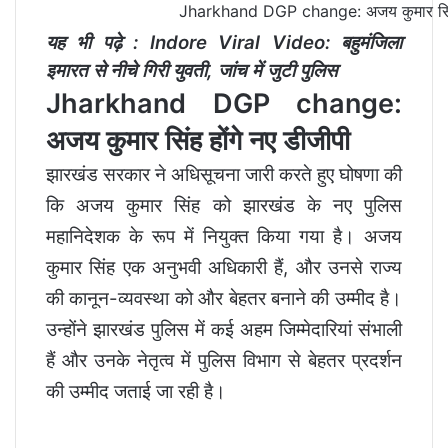
Jharkhand DGP change: अजय कुमार सिंह 
यह भी पढ़े :
Indore Viral Video: बहुमंजिला
इमारत से नीचे गिरी युवती, जांच में जुटी पुलिस
Jharkhand DGP change:
अजय कुमार सिंह होंगे नए डीजीपी
झारखंड सरकार ने अधिसूचना जारी करते हुए घोषणा की
कि अजय कुमार सिंह को झारखंड के नए पुलिस
महानिदेशक के रूप में नियुक्त किया गया है। अजय
कुमार सिंह एक अनुभवी अधिकारी हैं, और उनसे राज्य
की कानून-व्यवस्था को और बेहतर बनाने की उम्मीद है।
उन्होंने झारखंड पुलिस में कई अहम जिम्मेदारियां संभाली
हैं और उनके नेतृत्व में पुलिस विभाग से बेहतर प्रदर्शन
की उम्मीद जताई जा रही है।