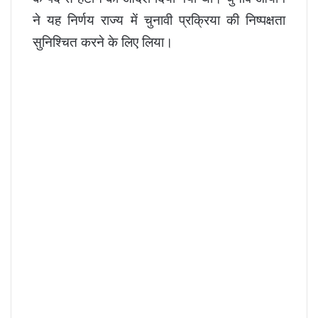
ने यह निर्णय राज्य में चुनावी प्रक्रिया की निष्पक्षता
सुनिश्चित करने के लिए लिया।