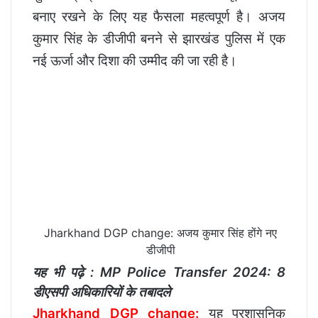
बनाए रखने के लिए यह फैसला महत्वपूर्ण है। अजय
कुमार सिंह के डीजीपी बनने से झारखंड पुलिस में एक
नई ऊर्जा और दिशा की उम्मीद की जा रही है।
Jharkhand DGP change: अजय कुमार सिंह होंगे नए
डीजीपी
यह भी पढ़े :
MP Police Transfer 2024: 8
डीएसपी अधिकारियों के तबादले
Jharkhand DGP change:
यह प्रशासनिक