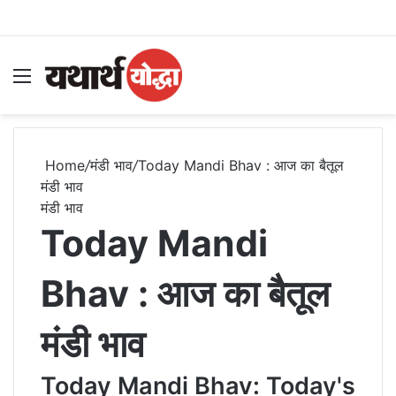
Menu
S
Home
/
मंडी भाव
/
Today Mandi Bhav : आज का बैतूल
मंडी भाव
मंडी भाव
Today Mandi
Bhav : आज का बैतूल
मंडी भाव
Today Mandi Bhav: Today's