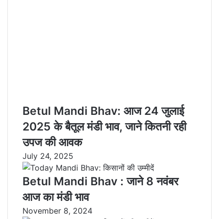
i
l
Betul Mandi Bhav: आज 24 जुलाई
2025 के बैतूल मंडी भाव, जाने कितनी रही
उपज की आवक
July 24, 2025
Betul Mandi Bhav : जाने 8 नवंबर
आज का मंडी भाव
November 8, 2024