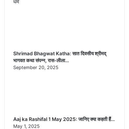
धर्म
Shrimad Bhagwat Katha: सात दिवसीय श्रीमद्
भागवत कथा संपन्न, रास-लीला…
September 20, 2025
Aaj ka Rashifal 1 May 2025: जानिए क्या कहती हैं…
May 1, 2025