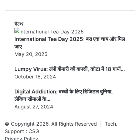
हैल्थ
International Tea Day 2025: बस एक चाय और मिल
जाए
May 20, 2025
Lumpy Virus: लंपी बीमारी की वापसी, कोटा में 18 गायों…
October 18, 2024
Digital Addiction: बच्चों के लिए डिजिटल दुनिया,
लेकिन सीमाओं के…
August 27, 2024
© Copyright 2026, All Rights Reserved | Tech.
Support :
CSG
Privacy Policy