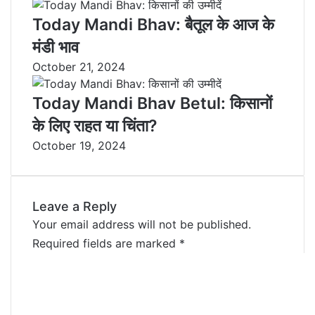
Today Mandi Bhav: बैतूल के आज के
मंडी भाव
October 21, 2024
Today Mandi Bhav Betul: किसानों
के लिए राहत या चिंता?
October 19, 2024
Leave a Reply
Your email address will not be published.
Required fields are marked
*
C
o
m