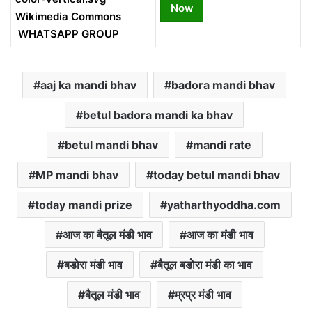
Now
WHATSAPP GROUP
aaj ka mandi bhav
badora mandi bhav
betul badora mandi ka bhav
betul mandi bhav
mandi rate
MP mandi bhav
today betul mandi bhav
today mandi prize
yatharthyoddha.com
आज का बैतूल मंडी भाव
आज का मंडी भाव
बडाेेरा मंड‍ी भाव
बैतूल बडाेेरा मंडी का भाव
बैतूल मंडी भाव
म्रप्र मंडी भाव