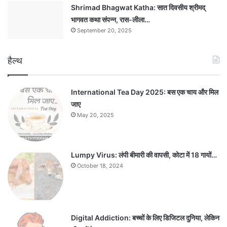
Shrimad Bhagwat Katha: सात दिवसीय श्रीमद्
भागवत कथा संपन्न, रास-लीला…
September 20, 2025
हैल्थ
International Tea Day 2025: बस एक चाय और मिल
जाए
May 20, 2025
Lumpy Virus: लंपी बीमारी की वापसी, कोटा में 18 गायों…
October 18, 2024
Digital Addiction: बच्चों के लिए डिजिटल दुनिया, लेकिन