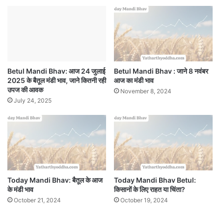
Betul Mandi Bhav: आज 24 जुलाई
Betul Mandi Bhav : जाने 8 नवंबर
2025 के बैतूल मंडी भाव, जाने कितनी रही
आज का मंडी भाव
उपज की आवक
November 8, 2024
July 24, 2025
Today Mandi Bhav: बैतूल के आज
Today Mandi Bhav Betul:
के मंडी भाव
किसानों के लिए राहत या चिंता?
October 21, 2024
October 19, 2024