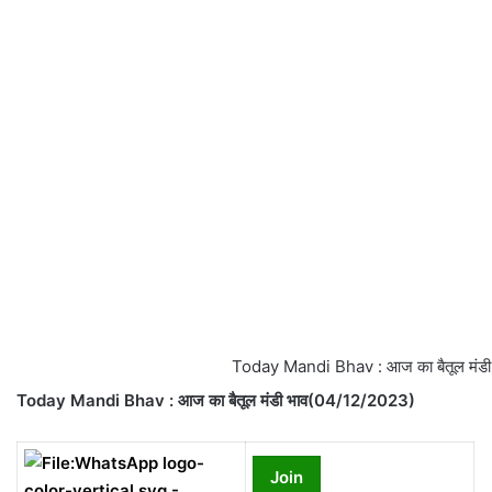
Today Mandi Bhav : आज का बैतूल मंडी
Today Mandi Bhav : आज का बैतूल मंडी भाव(04/12/2023)
Join