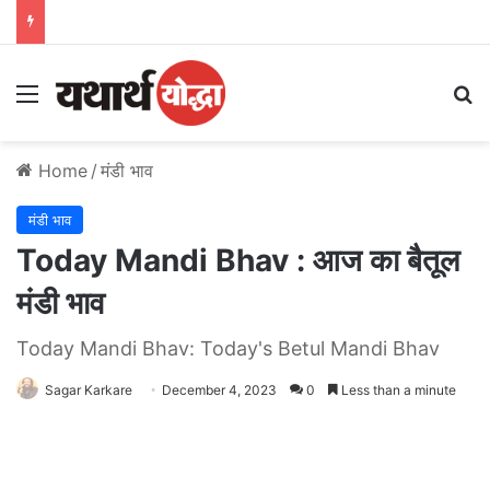
Menu
S
Home
/
मंडी भाव
मंडी भाव
Today Mandi Bhav : आज का बैतूल
मंडी भाव
Today Mandi Bhav: Today's Betul Mandi Bhav
Sagar Karkare
December 4, 2023
0
Less than a minute