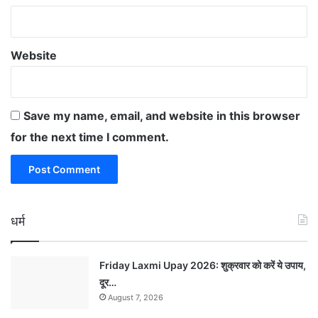
Website
Save my name, email, and website in this browser
for the next time I comment.
धर्म
Friday Laxmi Upay 2026: शुक्रवार को करें ये उपाय,
दूर…
August 7, 2026