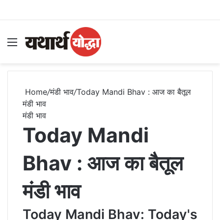
Menu
S
Home
/
मंडी भाव
/
Today Mandi Bhav : आज का बैतूल
मंडी भाव
मंडी भाव
Today Mandi
Bhav : आज का बैतूल
मंडी भाव
Today Mandi Bhav: Today's