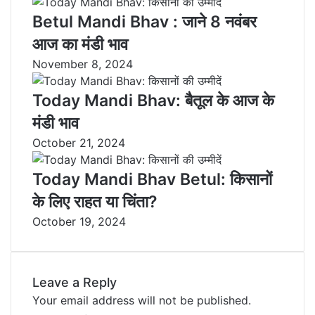
Betul Mandi Bhav : जाने 8 नवंबर
आज का मंडी भाव
November 8, 2024
Today Mandi Bhav: बैतूल के आज के
मंडी भाव
October 21, 2024
Today Mandi Bhav Betul: किसानों
के लिए राहत या चिंता?
October 19, 2024
Leave a Reply
Your email address will not be published.