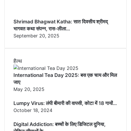
Shrimad Bhagwat Katha: सात दिवसीय श्रीमद्
भागवत कथा संपन्न, रास-लीला…
September 20, 2025
हैल्थ
International Tea Day 2025: बस एक चाय और मिल
जाए
May 20, 2025
Lumpy Virus: लंपी बीमारी की वापसी, कोटा में 18 गायों…
October 18, 2024
Digital Addiction: बच्चों के लिए डिजिटल दुनिया,