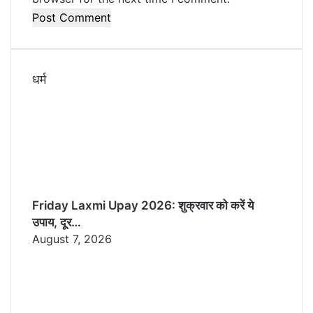
धर्म
Friday Laxmi Upay 2026: शुक्रवार को करें ये
उपाय, दूर…
August 7, 2026