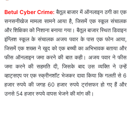
Betul Cyber Crime:
बैतूल बाजार में ऑनलाइन ठगी का एक
सनसनीखेज मामला सामने आया है, जिसमें एक स्कूल संचालक
और शिक्षिका को निशाना बनाया गया। बैतूल बाजार स्थित डिवाइन
इंग्लिश स्कूल के संचालक अजय पवार के पास एक फोन आया,
जिसमें एक शख्स ने खुद को एक बच्ची का अभिभावक बताया और
फीस ऑनलाइन जमा करने की बात कही। अजय पवार ने फीस
जमा करने की सहमति दी, जिसके बाद उस व्यक्ति ने उन्हें
व्हाट्सएप पर एक स्क्रीनशॉट भेजकर दावा किया कि गलती से 6
हजार रुपये की जगह 60 हजार रुपये ट्रांसफर हो गए हैं और
उनसे 54 हजार रुपये वापस भेजने की मांग की।