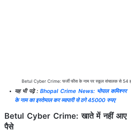
Betul Cyber Crime: फर्जी फीस के नाम पर स्कूल संचालक से 54 ह
यह भी पढ़े :
Bhopal Crime News: भोपाल कमिश्नर
के नाम का इस्तेमाल कर व्यापारी से ठगे 45000 रुपए
Betul Cyber Crime: खाते में नहीं आए
पैसे