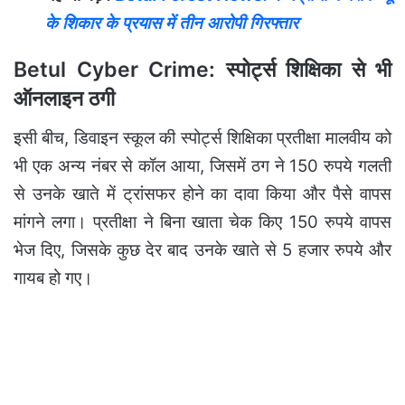
के शिकार के प्रयास में तीन आरोपी गिरफ्तार
Betul Cyber Crime: स्पोर्ट्स शिक्षिका से भी
ऑनलाइन ठगी
इसी बीच, डिवाइन स्कूल की स्पोर्ट्स शिक्षिका प्रतीक्षा मालवीय को
भी एक अन्य नंबर से कॉल आया, जिसमें ठग ने 150 रुपये गलती
से उनके खाते में ट्रांसफर होने का दावा किया और पैसे वापस
मांगने लगा। प्रतीक्षा ने बिना खाता चेक किए 150 रुपये वापस
भेज दिए, जिसके कुछ देर बाद उनके खाते से 5 हजार रुपये और
गायब हो गए।