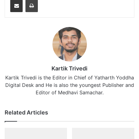
Kartik Trivedi
Kartik Trivedi is the Editor in Chief of Yatharth Yoddha
Digital Desk and He is also the youngest Publisher and
Editor of Medhavi Samachar.
Related Articles