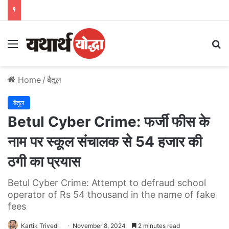
Menu
S
Home
/
बैतूल
बैतूल
Betul Cyber Crime: फर्जी फीस के
नाम पर स्कूल संचालक से 54 हजार की
ठगी का प्रयास
Betul Cyber Crime: Attempt to defraud school
operator of Rs 54 thousand in the name of fake
fees
Kartik Trivedi
November 8, 2024
2 minutes read