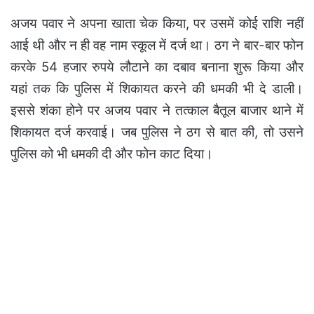
अजय पवार ने अपना खाता चेक किया, पर उसमें कोई राशि नहीं
आई थी और न ही वह नाम स्कूल में दर्ज था। ठग ने बार-बार फोन
करके 54 हजार रुपये लौटाने का दबाव बनाना शुरू किया और
यहां तक कि पुलिस में शिकायत करने की धमकी भी दे डाली।
इससे शंका होने पर अजय पवार ने तत्काल बैतूल बाजार थाने में
शिकायत दर्ज करवाई। जब पुलिस ने ठग से बात की, तो उसने
पुलिस को भी धमकी दी और फोन काट दिया।