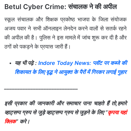
Betul Cyber Crime: संचालक ने की अपील
स्कूल संचालक और शिक्षक प्रकोष्ठ भाजपा के जिला संयोजक
अजय पवार ने सभी ऑनलाइन लेनदेन करने वालों से सतर्क रहने
की अपील की है। पुलिस ने इस मामले में जांच शुरू कर दी है और
ठगों को पकड़ने के प्रयास जारी हैं।
यह भी पढ़े :
Indore Today News: प्लॉट पर कब्जे की
शिकायत के लिए वृद्ध ने आयुक्त के पैरों में गिरकर लगाई गुहार
____________________________
इसी प्रकार की जानकारी और समाचार पाना चाहते हैं तो,हमारे
व्हाट्सप्प ग्रुप से जुड़े व्हाट्सप्प ग्रुप से जुड़ने के लिए “
कृपया यहां
क्लिक
” करे।