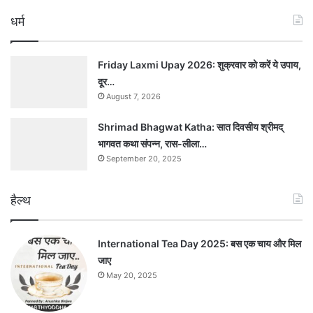
धर्म
Friday Laxmi Upay 2026: शुक्रवार को करें ये उपाय,
दूर…
August 7, 2026
Shrimad Bhagwat Katha: सात दिवसीय श्रीमद्
भागवत कथा संपन्न, रास-लीला…
September 20, 2025
हैल्थ
International Tea Day 2025: बस एक चाय और मिल
जाए
May 20, 2025