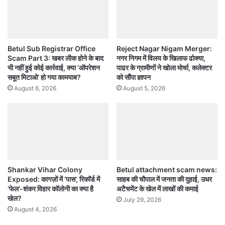
Betul Sub Registrar Office
Reject Nagar Nigam Merger:
Scam Part 3: खबर लीक होने के बाद
नगर निगम में विलय के खिलाफ ढोक्या,
भी नहीं हुई कोई कार्रवाई, क्या ‘ऑपरेशन
पाढर के ग्रामीणों ने खोला मोर्चा, कलेक्टर
सबूत मिटाओ’ हो गया कामयाब?
को सौंपा ज्ञापन
August 6, 2026
August 5, 2026
Shankar Vihar Colony
Betul attachment scam news:
Exposed: कागज़ों में ‘पास’, रिकॉर्ड में
साहब की चौपाल में जनता की दुहाई, उधर
‘फेल’-शंकर विहार कॉलोनी का क्या है
अटैचमेंट के खेल में लाखों की कमाई
खेल?
July 29, 2026
August 4, 2026