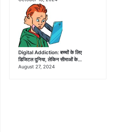
Digital Addiction: बच्चों के लिए
डिजिटल दुनिया, लेकिन सीमाओं के…
August 27, 2024