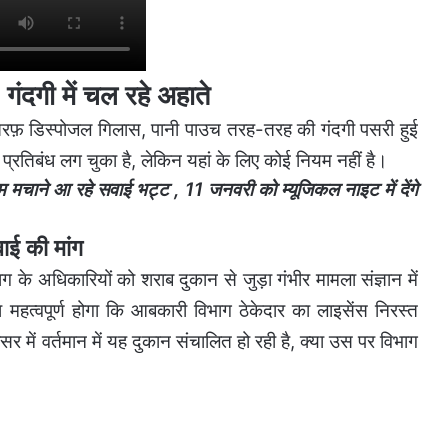
गी में चल रहे अहाते
फ़ डिस्पोजल गिलास, पानी पाउच तरह-तरह की गंदगी पसरी हुई
र प्रतिबंध लग चुका है, लेकिन यहां के लिए कोई नियम नहीं है।
मचाने आ रहे सवाई भट्ट , 11 जनवरी को म्यूजिकल नाइट में देंगे
ई की मांग
ग के अधिकारियों को शराब दुकान से जुड़ा गंभीर मामला संज्ञान में
महत्वपूर्ण होगा कि आबकारी विभाग ठेकेदार का लाइसेंस निरस्त
 में वर्तमान में यह दुकान संचालित हो रही है, क्या उस पर विभाग