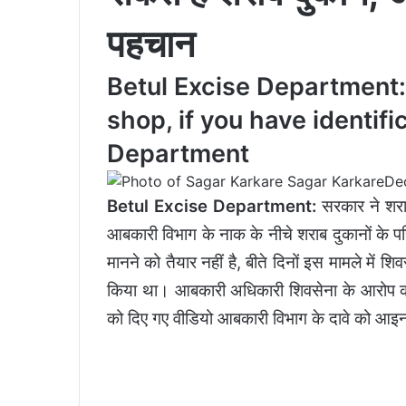
पहचान
Betul Excise Department:
shop, if you have identifi
Department
Sagar Karkare
De
Betul Excise Department:
सरकार ने शराब
आबकारी विभाग के नाक के नीचे शराब दुकानों के प
मानने को तैयार नहीं है, बीते दिनों इस मामले में 
किया था। आबकारी अधिकारी शिवसेना के आरोप को न
को दिए गए वीडियो आबकारी विभाग के दावे को आइ