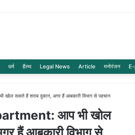
धर्म
हैल्थ
Legal News
Article
मनोरंजन
E-
ोल सकते हैं शराब दुकान, अगर हैं आबकारी विभाग से पहचान
artment: आप भी खोल
अगर हैं आबकारी विभाग से