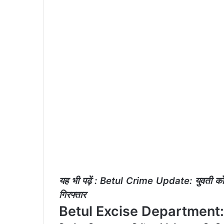
यह भी पढ़ें :
Betul Crime Update: युवती को गर्
गिरफ्तार
Betul Excise Department: खंडा