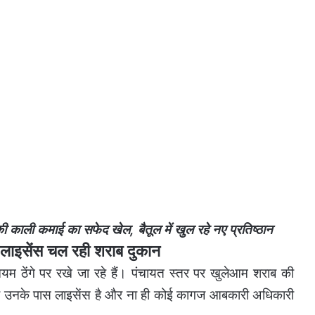
ाली कमाई का सफेद खेल, बैतूल में खुल रहे नए प्रतिष्ठान
इसेंस चल रही शराब दुकान
 नियम ठेंगे पर रखे जा रहे हैं। पंचायत स्तर पर खुलेआम शराब की
तो उनके पास लाइसेंस है और ना ही कोई कागज आबकारी अधिकारी