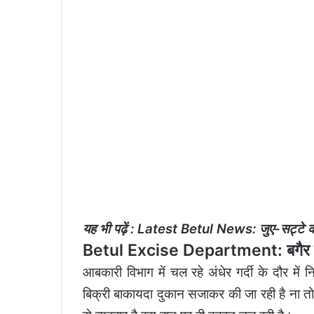
यह भी पढ़ें :
Latest Betul News: जुए-सट्टे की क
Betul Excise Department: बगैर ला
आबकारी विभाग में चल रहे अंधेर गर्दी के दौर में
बिक्री बाकायदा दुकान सजाकर की जा रही है ना 