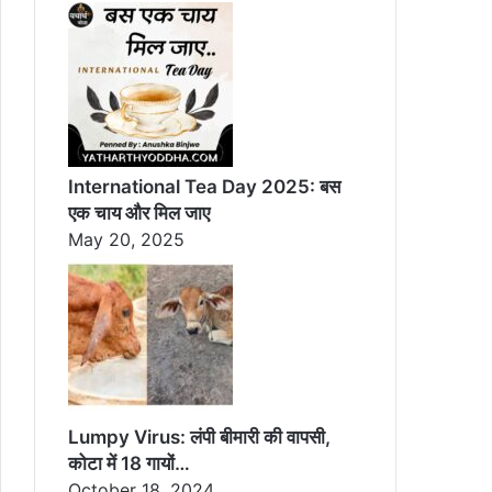
International Tea Day 2025: बस
एक चाय और मिल जाए
May 20, 2025
Lumpy Virus: लंपी बीमारी की वापसी,
कोटा में 18 गायों…
October 18, 2024