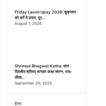
Friday Laxmi Upay 2026: शुक्रवार
को करें ये उपाय, दूर…
August 7, 2026
Shrimad Bhagwat Katha: सात
दिवसीय श्रीमद् भागवत कथा संपन्न, रास-
लीला…
September 20, 2025
हैल्थ