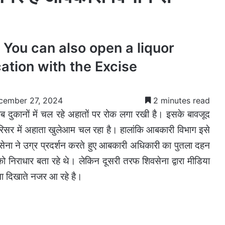
 You can also open a liquor
cation with the Excise
cember 27, 2024
2 minutes read
 दुकानों में चल रहे अहातों पर रोक लगा रखी है। इसके बावजूद
रिसर में अहाता खुलेआम चल रहा है। हालांकि आबकारी विभाग इसे
शिवसेना ने उग्र प्रदर्शन करते हुए आबकारी अधिकारी का पुतला दहन
िराधार बता रहे थे। लेकिन दूसरी तरफ शिवसेना द्वारा मीडिया
ना दिखाते नजर आ रहे है।