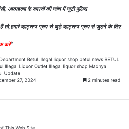
आत्महत्या के कारणों की जांच में जुटी पुलिस
,हमारे व्हाट्सप्प ग्रुप से जुड़े व्हाट्सप्प ग्रुप से जुड़ने के लिए
क करें
“
 Department
Betul Illegal liquor shop
betul news
BETUL
ul
Illegal Liquor Outlet
Illegal liquor shop
Madhya
ul Update
cember 27, 2024
2 minutes read
of This Web Site,