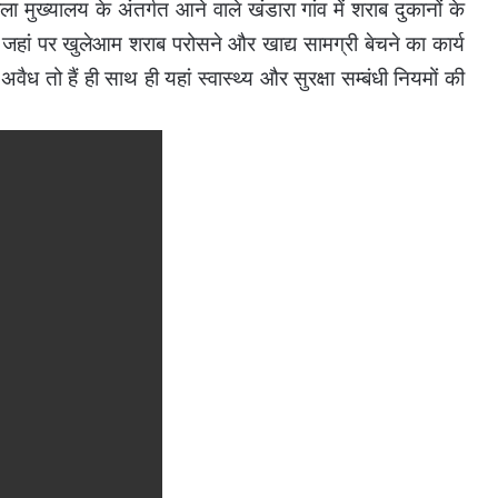
ला मुख्यालय के अंतर्गत आने वाले खंडारा गांव में शराब दुकानों के
 जहां पर खुलेआम शराब परोसने और खाद्य सामग्री बेचने का कार्य
ैध तो हैं ही साथ ही यहां स्वास्थ्य और सुरक्षा सम्बंधी नियमों की