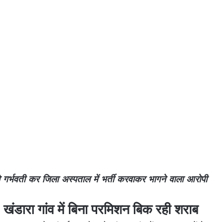
भवती कर जिला अस्पताल में भर्ती करवाकर भागने वाला आरोपी
रा गांव में बिना परमिशन बिक रही शराब