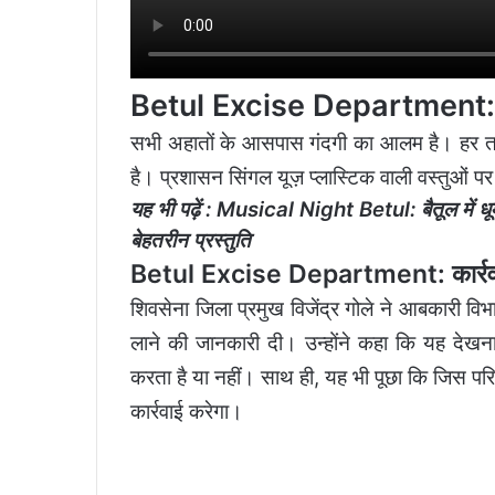
Betul Excise Department: गंद
सभी अहातों के आसपास गंदगी का आलम है। हर तर
है। प्रशासन सिंगल यूज़ प्लास्टिक वाली वस्तुओं प
यह भी पढ़ें :
Musical Night Betul: बैतूल में धूम 
बेहतरीन प्रस्तुति
Betul Excise Department: कार्रवा
शिवसेना जिला प्रमुख विजेंद्र गोले ने आबकारी विभा
लाने की जानकारी दी। उन्होंने कहा कि यह देखना 
करता है या नहीं। साथ ही, यह भी पूछा कि जिस परिसर
कार्रवाई करेगा।