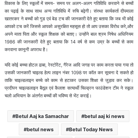
विकास के लिए स्कूलों में समय- समय पर अलग-अलग गतिविधि करवाने से बच्चों
का पढ़ाई के साथ साथ अन्य गतिविधि में रुचि बढ़ेगी। संस्था कार्यकर्ता दीपमाला
खातरकर ने बच्चों को गुड एवं बेड टच की जानकारी देते हुए बताया कि जब भी कोई
आपको टच करें जिससे आपको असुरक्षित महसूस हो तो आप उसका विरोध करे,और
अपने माता पिता और स्कूल शिक्षक को बताए। उन्होंने बाल श्रम निषेध अधिनियम
1986 की जानकारी देते हुए बताया कि 14 वर्ष से कम उम्र के बच्चों से काम
करवाना कानूनी अपराध है।
यदि कोई बच्चा होटल ढाबा, रेस्टोरेंट, गैरेज आदि जगह पर काम करता पाया गया तो
उसकी जानकारी चाइल्ड हेल्प लाइन नंबर 1098 पर कॉल कर सूचना दे सकते हो
ताकि चाइल्डलाइन बच्चे को काम से हटाकर उसका शिक्षा से जुड़ाव कर सके।
प्रदीपन चाइल्डलाइन बैतूल एवं कैलाश सत्यार्थी चिल्ड्रन फाउंडेशन टीम ने स्कूल
चलो अभियान के अंतर्गत बच्चों की भविष्य से भेंट कराई।
Betul Aaj ka Samachar
betul aaj ki news
betul news
Betul Today News