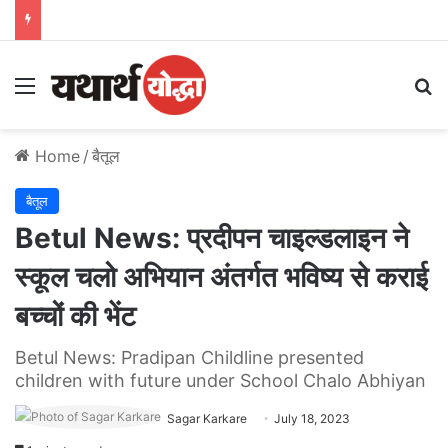
Menu
S
Home
/
बैतूल
बैतूल
Betul News: प्रदीपन चाइल्डलाइन ने
स्कूल चलो अभियान अंतर्गत भविष्य से कराई
बच्चों की भेंट
Betul News: Pradipan Childline presented
children with future under School Chalo Abhiyan
Sagar Karkare
July 18, 2023