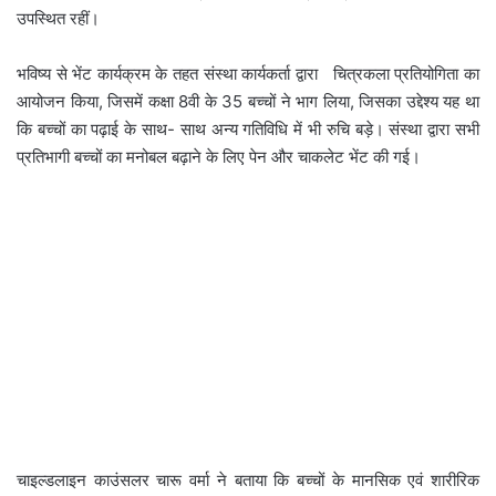
उपस्थित रहीं।
भविष्य से भेंट कार्यक्रम के तहत संस्था कार्यकर्ता द्वारा चित्रकला प्रतियोगिता का
आयोजन किया, जिसमें कक्षा 8वी के 35 बच्चों ने भाग लिया, जिसका उद्देश्य यह था
कि बच्चों का पढ़ाई के साथ- साथ अन्य गतिविधि में भी रुचि बड़े। संस्था द्वारा सभी
प्रतिभागी बच्चों का मनोबल बढ़ाने के लिए पेन और चाकलेट भेंट की गई।
चाइल्डलाइन काउंसलर चारू वर्मा ने बताया कि बच्चों के मानसिक एवं शारीरिक