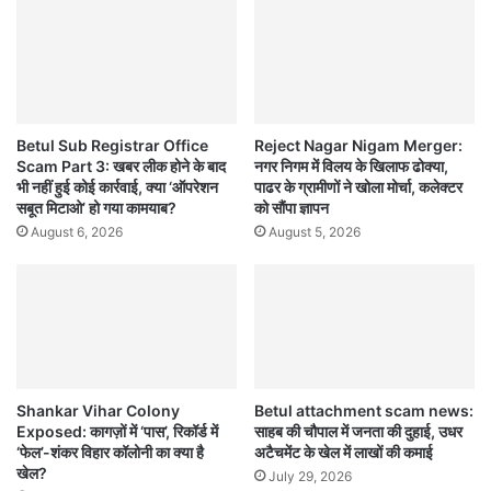
Betul Sub Registrar Office
Reject Nagar Nigam Merger:
Scam Part 3: खबर लीक होने के बाद
नगर निगम में विलय के खिलाफ ढोक्या,
भी नहीं हुई कोई कार्रवाई, क्या ‘ऑपरेशन
पाढर के ग्रामीणों ने खोला मोर्चा, कलेक्टर
सबूत मिटाओ’ हो गया कामयाब?
को सौंपा ज्ञापन
August 6, 2026
August 5, 2026
Shankar Vihar Colony
Betul attachment scam news:
Exposed: कागज़ों में ‘पास’, रिकॉर्ड में
साहब की चौपाल में जनता की दुहाई, उधर
‘फेल’-शंकर विहार कॉलोनी का क्या है
अटैचमेंट के खेल में लाखों की कमाई
खेल?
July 29, 2026