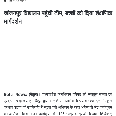
1 minute read
खंजनपुर विद्यालय पहुंची टीम, बच्चों को दिया शैक्षणिक
मार्गदर्शन
Betul News: (बैतूल)।
मध्यप्रदेश जनभियान परिषद की नवाकुर संस्था एवं
प्रदीपन चाइल्ड लाइन बैतूल द्वारा शासकीय माध्यमिक विद्यालय खंजनपुर में स्कूल
प्रधान पाठक की उपस्थिति में स्कूल चले अभियान के तहत भविष्य से भेंट कार्यक्रम
का आयोजन किया गया। कार्यक्रम में 125 छात्र छात्राओं, शिक्षक, शिक्षिकाएं