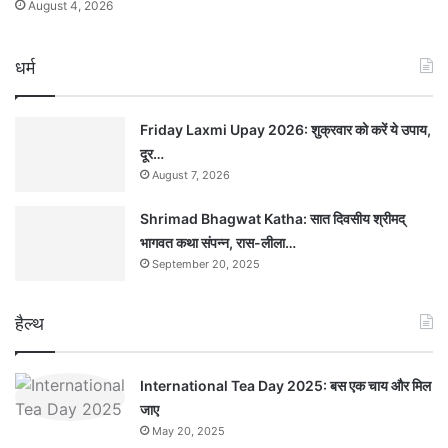
August 4, 2026
धर्म
Friday Laxmi Upay 2026: शुक्रवार को करें ये उपाय,
दूर…
August 7, 2026
Shrimad Bhagwat Katha: सात दिवसीय श्रीमद्
भागवत कथा संपन्न, रास-लीला…
September 20, 2025
हैल्थ
International Tea Day 2025: बस एक चाय और मिल
जाए
May 20, 2025