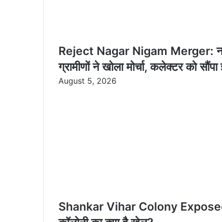
Reject Nagar Nigam Merger: नगर नि
ग्रामीणों ने खोला मोर्चा, कलेक्टर को सौंपा 
August 5, 2026
Shankar Vihar Colony Exposed: कागज़ो