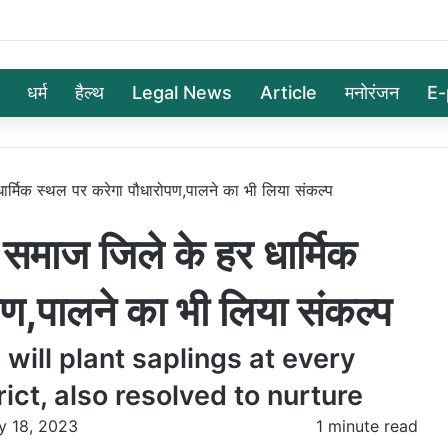
धर्म
हैल्थ
Legal News
Article
मनोरंजन
E-
्मिक स्थल पर करेगा पौधारोपण,पालने का भी लिया संकल्प
ाज जिले के हर धार्मिक
ण,पालने का भी लिया संकल्प
ill plant saplings at every
rict, also resolved to nurture
y 18, 2023
1 minute read