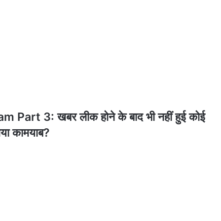
art 3: खबर लीक होने के बाद भी नहीं हुई कोई
 गया कामयाब?