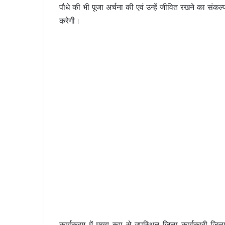
पौधे की भी पूजा अर्चना की एवं उन्हें जीवित रखने का संक
करेगी।
कार्यक्रम में मुख्य रूप से उपस्थित जिला कार्यकारी जिल