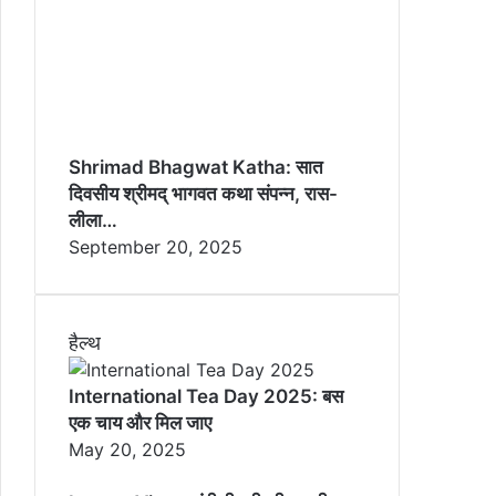
Shrimad Bhagwat Katha: सात
दिवसीय श्रीमद् भागवत कथा संपन्न, रास-
लीला…
September 20, 2025
हैल्थ
International Tea Day 2025: बस
एक चाय और मिल जाए
May 20, 2025