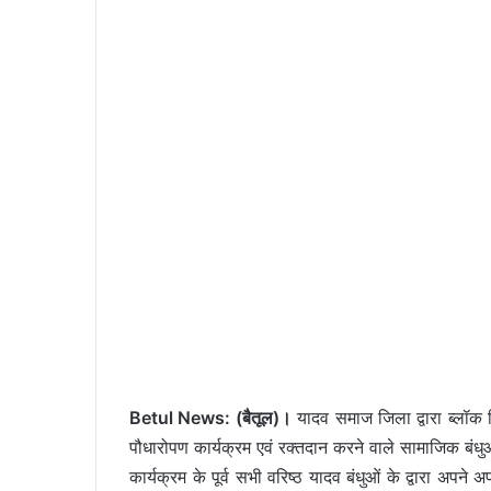
Betul News: (बैतूल)।
यादव समाज जिला द्वारा ब्लॉक च
पौधारोपण कार्यक्रम एवं रक्तदान करने वाले सामाजिक बंध
कार्यक्रम के पूर्व सभी वरिष्ठ यादव बंधुओं के द्वारा अपने