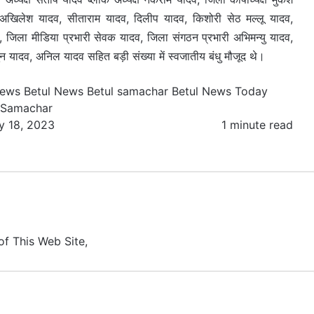
ॉ.अखिलेश यादव, सीताराम यादव, दिलीप यादव, किशोरी सेठ मल्लू यादव,
, जिला मीडिया प्रभारी सेवक यादव, जिला संगठन प्रभारी अभिमन्यु यादव,
 यादव, अनिल यादव सहित बड़ी संख्या में स्वजातीय बंधु मौजूद थे।
news
Betul News Betul samachar
Betul News Today
 Samachar
y 18, 2023
1 minute read
of This Web Site,