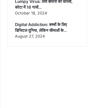
Lumpy Virus: लंपी बीमारी की वापसी,
कोटा में 18 गायों…
October 18, 2024
Digital Addiction: बच्चों के लिए
डिजिटल दुनिया, लेकिन सीमाओं के…
August 27, 2024