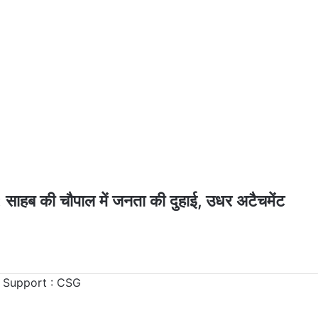
 की चौपाल में जनता की दुहाई, उधर अटैचमेंट
 Support :
CSG