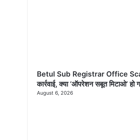
i
l
Betul Sub Registrar Office Scam P
कार्रवाई, क्या ‘ऑपरेशन सबूत मिटाओ’ हो
August 6, 2026