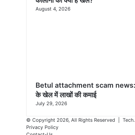
कॉलोनी का क्या है खेल?
August 4, 2026
Betul attachment scam news: साहब
के खेल में लाखों की कमाई
July 29, 2026
© Copyright 2026, All Rights Reserved | Tech.
Privacy Policy
Contact-Us