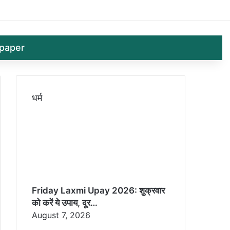
Log In
Random 
Sid
paper
धर्म
Friday Laxmi Upay 2026: शुक्रवार
को करें ये उपाय, दूर…
August 7, 2026