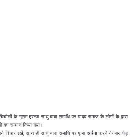
िचोली के ग्राम हरन्या साधु बाबा समाधि पर यादव समाज के लोगों के द्वारा
ुओं का सम्मान किया गया।
 अपने विचार रखे, साथ ही साधु बाबा समाधि पर पूजा अर्चना करने के बाद पेड़