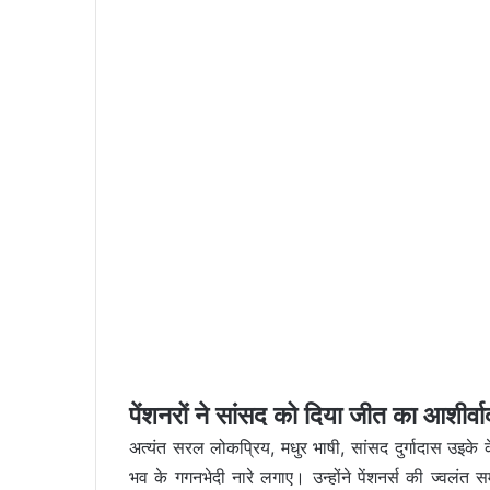
पेंशनरों ने सांसद को दिया जीत का आश
अत्यंत सरल लोकप्रिय, मधुर भाषी, सांसद दुर्गादास उइके 
भव के गगनभेदी नारे लगाए। उन्होंने पेंशनर्स की ज्वल