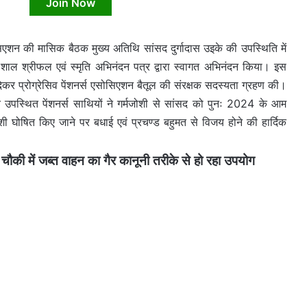
Join Now
ोसिएशन की मासिक बैठक मुख्य अतिथि सांसद दुर्गादास उइके की उपस्थिति में
का शाल श्रीफल एवं स्मृति अभिनंदन पत्र द्वारा स्वागत अभिनंदन किया। इस
र प्रोग्रेसिव पेंशनर्स एसोसिएशन बैतूल की संरक्षक सदस्यता ग्रहण की।
पस्थित पेंशनर्स साथियों ने गर्मजोशी से सांसद को पुनः 2024 के आम
्याशी घोषित किए जाने पर बधाई एवं प्रचण्ड बहुमत से विजय होने की हार्दिक
की में जब्त वाहन का गैर कानूनी तरीके से हो रहा उपयोग