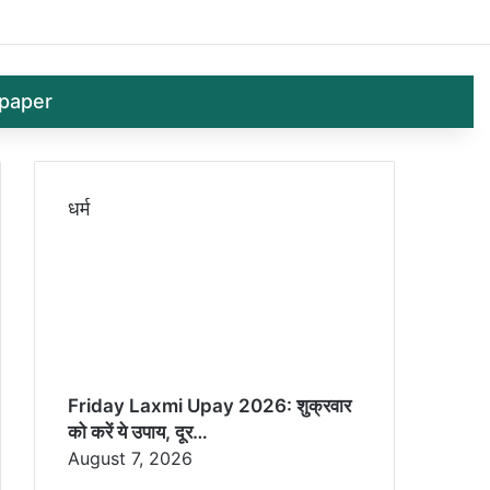
Log In
Random 
Sid
paper
धर्म
Friday Laxmi Upay 2026: शुक्रवार
को करें ये उपाय, दूर…
August 7, 2026