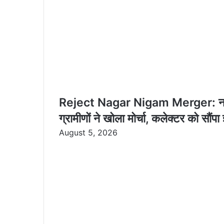
Reject Nagar Nigam Merger: नगर नि
ग्रामीणों ने खोला मोर्चा, कलेक्टर को सौंपा 
August 5, 2026