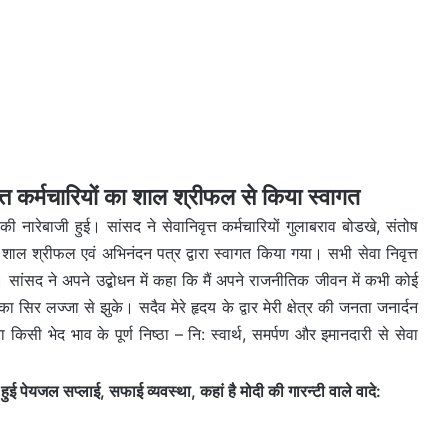
 कर्मचारियों का शाल श्रीफल से किया स्वागत
नारेबाजी हुई। सांसद ने सेवानिवृत्त कर्मचारियों गुलाबराव बोडखे, संतोष
 शाल श्रीफल एवं अभिनंदन पत्र द्वारा स्वागत किया गया। सभी सेवा निवृत्त
 सांसद ने अपने उद्बोधन में कहा कि मैं अपने राजनीतिक जीवन में कभी कोई
 का सिर लज्जा से झुके। सदैव मेरे हृदय के द्वार मेरी क्षेत्र की जनता जनार्दन
ा किसी भेद भाव के पूर्ण निष्ठा – नि: स्वार्थ, समर्पण और इमानदारी से सेवा
 पेयजल सप्लाई, सफाई व्यवस्था, कहां है मोदी की गारन्टी वाले वादे: