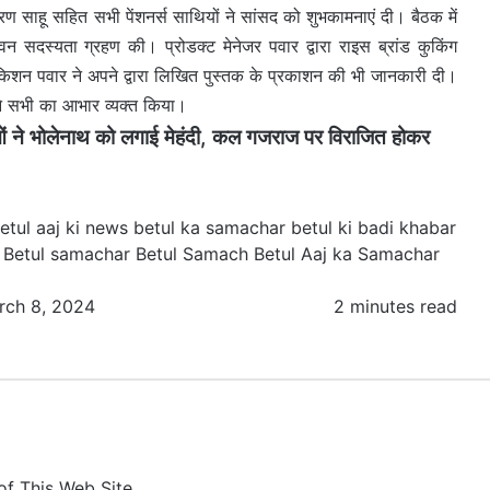
चरण साहू सहित सभी पेंशनर्स साथियों ने सांसद को शुभकामनाएं दी। बैठक में
ीवन सदस्यता ग्रहण की। प्रोडक्ट मेनेजर पवार द्वारा राइस ब्रांड कुकिंग
िशन पवार ने अपने द्वारा लिखित पुस्तक के प्रकाशन की भी जानकारी दी।
ने सभी का आभार व्यक्त किया।
े भोलेनाथ को लगाई मेहंदी, कल गजराज पर विराजित होकर
etul aaj ki news
betul ka samachar
betul ki badi khabar
 Betul samachar
Betul Samach Betul Aaj ka Samachar
rch 8, 2024
2 minutes read
of This Web Site,