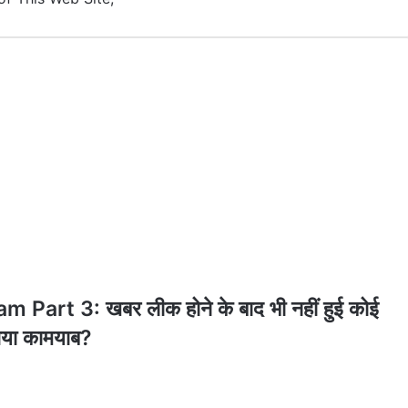
art 3: खबर लीक होने के बाद भी नहीं हुई कोई
 गया कामयाब?