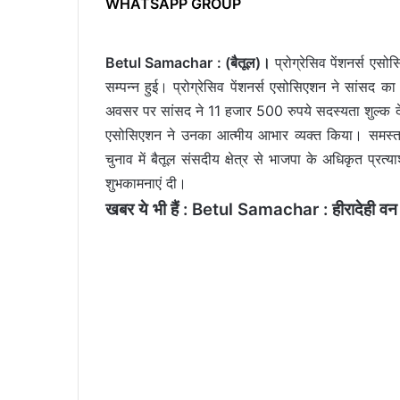
WHATSAPP GROUP
Betul Samachar : (बैतूल)।
प्रोग्रेसिव पेंशनर्स एस
सम्पन्न हुई। प्रोग्रेसिव पेंशनर्स एसोसिएशन ने सांसद 
अवसर पर सांसद ने 11 हजार 500 रुपये सदस्यता शुल्क देक
एसोसिएशन ने उनका आत्मीय आभार व्यक्त किया। समस्त उ
चुनाव में बैतूल संसदीय क्षेत्र से भाजपा के अधिकृत प्रत
शुभकामनाएं दी।
खबर ये भी हैं :
Betul Samachar : हीरादेही वन चौ