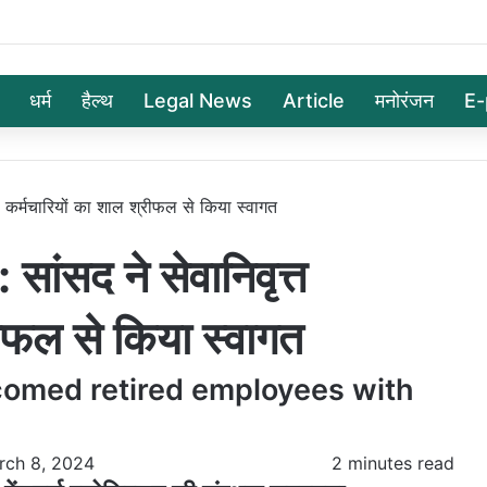
धर्म
हैल्थ
Legal News
Article
मनोरंजन
E-
 कर्मचारियों का शाल श्रीफल से किया स्वागत
ंसद ने सेवानिवृत्त
रीफल से किया स्वागत
omed retired employees with
rch 8, 2024
2 minutes read