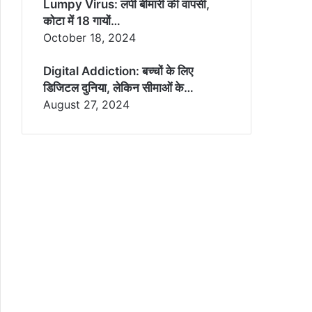
Lumpy Virus: लंपी बीमारी की वापसी,
कोटा में 18 गायों…
October 18, 2024
Digital Addiction: बच्चों के लिए
डिजिटल दुनिया, लेकिन सीमाओं के…
August 27, 2024