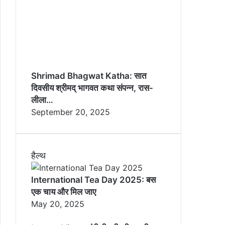
Shrimad Bhagwat Katha: सात
दिवसीय श्रीमद् भागवत कथा संपन्न, रास-
लीला…
September 20, 2025
हैल्थ
International Tea Day 2025: बस
एक चाय और मिल जाए
May 20, 2025