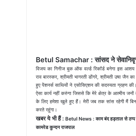
Betul Samachar : सांसद ने सेवानिवृत्त
विजय का गिनीज बुक ऑफ वर्ल्ड रिकॉर्ड बनेगा इस आशय की 
राव बारस्कर, श्रीमती भागरती डोंगरे, श्रीमती उषा जैन का
हुए पेंशनर्स साथियों ने एसोसिएशन की सदस्यता ग्रहण की।
ऐसा कार्य नहीं करुंगा जिससे कि मेरे क्षेत्र के आत्मीय जनों
के लिए हमेशा खुले हुए हैं। मेरी जब तक सांस रहेगी मैं बिन
करते रहूंगा।
खबर ये भी हैं :
Betul News : काम बंद हड़ताल से ठप्प हुई
कामरेड कुन्दन राजपाल