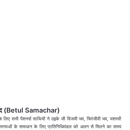
ीर्वाद (Betul Samachar)
के लिए सभी पेंशनर्स साथियों ने उइके जी विजयी भव, चिरंजीवी भव, यशस्वी
ंत समस्याओं के समाधान के लिए प्रतिनिधिमंडल को अलग से मिलने का समय