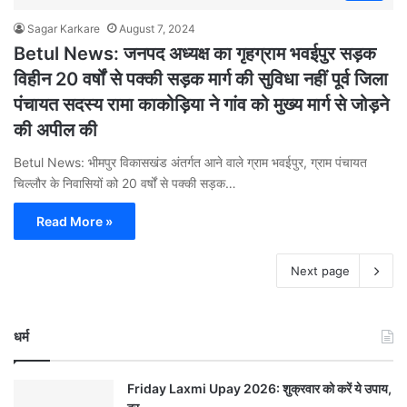
Sagar Karkare
August 7, 2024
Betul News: जनपद अध्यक्ष का गृहग्राम भवईपुर सड़क
विहीन 20 वर्षों से पक्की सड़क मार्ग की सुविधा नहीं पूर्व जिला
पंचायत सदस्य रामा काकोड़िया ने गांव को मुख्य मार्ग से जोड़ने
की अपील की
Betul News: भीमपुर विकासखंड अंतर्गत आने वाले ग्राम भवईपुर, ग्राम पंचायत
चिल्लौर के निवासियों को 20 वर्षों से पक्की सड़क…
Read More »
Next page
धर्म
Friday Laxmi Upay 2026: शुक्रवार को करें ये उपाय,