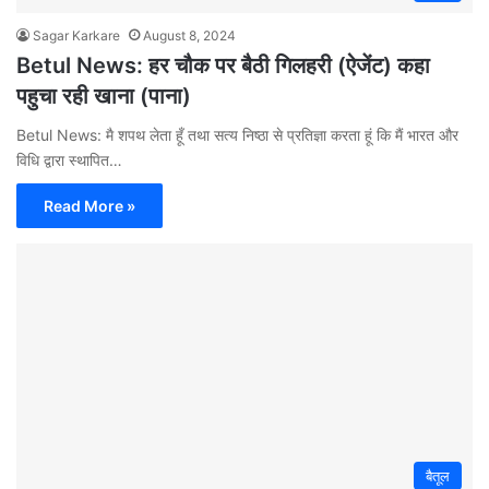
Sagar Karkare
August 8, 2024
Betul News: हर चौक पर बैठी गिलहरी (ऐजेंट) कहा
पहुचा रही खाना (पाना)
Betul News: मै शपथ लेता हूँ तथा सत्य निष्ठा से प्रतिज्ञा करता हूं कि मैं भारत और
विधि द्वारा स्थापित…
Read More »
बैतूल