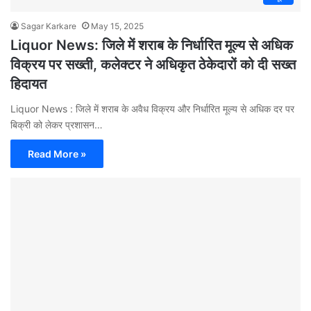
Sagar Karkare
May 15, 2025
Liquor News: जिले में शराब के निर्धारित मूल्य से अधिक
विक्रय पर सख्ती, कलेक्टर ने अधिकृत ठेकेदारों को दी सख्त
हिदायत
Liquor News : जिले में शराब के अवैध विक्रय और निर्धारित मूल्य से अधिक दर पर
बिक्री को लेकर प्रशासन…
Read More »