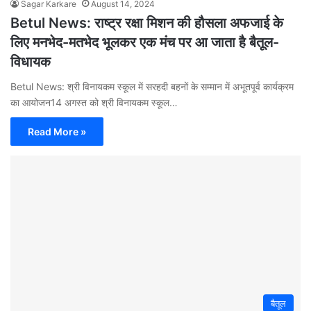
Sagar Karkare
August 14, 2024
Betul News: राष्ट्र रक्षा मिशन की हौसला अफजाई के
लिए मनभेद-मतभेद भूलकर एक मंच पर आ जाता है बैतूल-
विधायक
Betul News: श्री विनायकम स्कूल में सरहदी बहनों के सम्मान में अभूतपूर्व कार्यक्रम
का आयोजन14 अगस्त को श्री विनायकम स्कूल…
Read More »
बैतूल