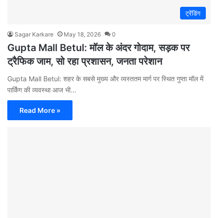
ट्रेंडिंग
Sagar Karkare
May 18, 2026
0
Gupta Mall Betul: मॉल के अंदर गोदाम, सड़क पर
ट्रैफिक जाम, सो रहा प्रशासन, जनता परेशान
Gupta Mall Betul: शहर के सबसे मुख्य और व्यस्ततम मार्ग पर स्थित गुप्ता मॉल में
पार्किंग की व्यवस्था आज भी…
Read More »