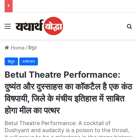
Menu
S
Home
/
बैतूल
बैतूल
मनोरंजन
Betul Theatre Performance:
दुष्यंत और दुस्साहस का कॉकटैल है एक कंठ
विषपायी, जिले के मंचीय इतिहास में साबित
होगा मील का पत्थर
Betul Theatre Performance: A cocktail of
Dushyant and audacity is a poison to the throat,