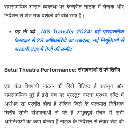
समसामयिक शासन व्यवस्था पर केन्द्रीत नाटक में लेखक और
निर्देशन से अंत तक दर्शकों को बांधे रखा है।
यह भी पढ़े :
IAS Transfer 2024: बड़े प्रशासनिक
फेरबदल से 29 अधिकारियों का तबादला, नई नियुक्तियों से
सरकारी तंत्र में तेजी की उम्मीद
Betul Theatre Performance: संभावनाओं से परे शिरीष
एक कंठ विषपायी नाटक की हिंदी विशिष्ट है सतयुग और
समसामयिक मुद्दे हैं इसे मंच पर प्रस्तुत करना प्रथम दृष्टि में
असंभव सा प्रतीत होता है लेकिन जिले के प्रख्यात निर्देशक
शिरीष सोनी संभावनाओं से परे हैं अभूतपूर्व मंचन मैं सभी
अभिनेताओं का काम बोलता है नाटक के निर्देशन से लेकर सेट की