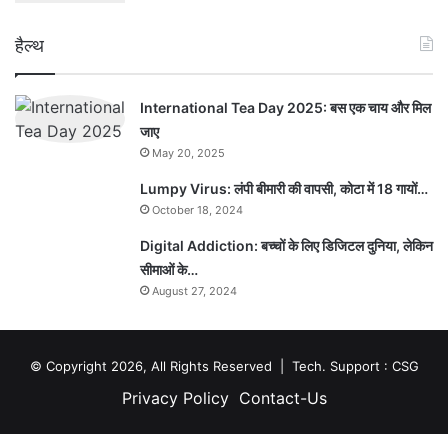
हैल्थ
International Tea Day 2025: बस एक चाय और मिल
जाए
May 20, 2025
Lumpy Virus: लंपी बीमारी की वापसी, कोटा में 18 गायों…
October 18, 2024
Digital Addiction: बच्चों के लिए डिजिटल दुनिया, लेकिन
सीमाओं के…
August 27, 2024
© Copyright 2026, All Rights Reserved | Tech. Support :
CSG
Privacy Policy
Contact-Us