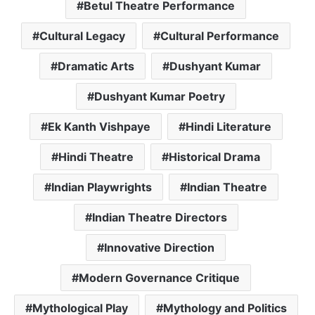
Betul Theatre Performance
Cultural Legacy
Cultural Performance
Dramatic Arts
Dushyant Kumar
Dushyant Kumar Poetry
Ek Kanth Vishpaye
Hindi Literature
Hindi Theatre
Historical Drama
Indian Playwrights
Indian Theatre
Indian Theatre Directors
Innovative Direction
Modern Governance Critique
Mythological Play
Mythology and Politics