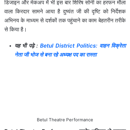
डिजाइन और मेकअप में भी इस बार शिरिष सोनी का हरफन मौला
वाला किरदार सामने आया है दुष्यंत जी की दृष्टि को निर्देशक
अभिनय के माध्यम से दर्शकों तक पहुंचाने का काम बेहतरीन तरीके
से किया है।
यह भी पढ़े :
Betul District Politics: वाहन विक्रेता
नेता जी भोज से बना रहे अध्यक्ष पद का रास्ता
Betul Theatre Performance