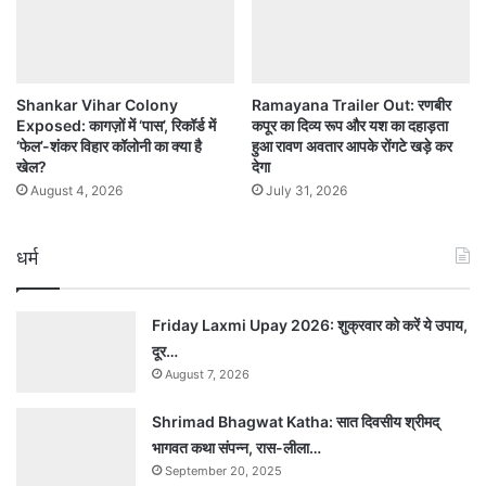
Shankar Vihar Colony
Ramayana Trailer Out: रणबीर
Exposed: कागज़ों में ‘पास’, रिकॉर्ड में
कपूर का दिव्य रूप और यश का दहाड़ता
‘फेल’-शंकर विहार कॉलोनी का क्या है
हुआ रावण अवतार आपके रोंगटे खड़े कर
खेल?
देगा
August 4, 2026
July 31, 2026
धर्म
Friday Laxmi Upay 2026: शुक्रवार को करें ये उपाय,
दूर…
August 7, 2026
Shrimad Bhagwat Katha: सात दिवसीय श्रीमद्
भागवत कथा संपन्न, रास-लीला…
September 20, 2025