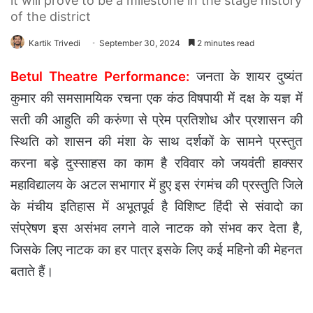
it will prove to be a milestone in the stage history
of the district
Kartik Trivedi
September 30, 2024
2 minutes read
Betul Theatre Performance:
जनता के शायर दुष्यंत
कुमार की समसामयिक रचना एक कंठ विषपायी में दक्ष के यज्ञ में
सती की आहुति की करुंणा से प्रेम प्रतिशोध और प्रशासन की
स्थिति को शासन की मंशा के साथ दर्शकों के सामने प्रस्तुत
करना बड़े दुस्साहस का काम है रविवार को जयवंती हाक्सर
महाविद्यालय के अटल सभागार में हुए इस रंगमंच की प्रस्तुति जिले
के मंचीय इतिहास में अभूतपूर्व है विशिष्ट हिंदी से संवादो का
संप्रेषण इस असंभव लगने वाले नाटक को संभव कर देता है,
जिसके लिए नाटक का हर पात्र इसके लिए कई महिनो की मेहनत
बताते हैं।