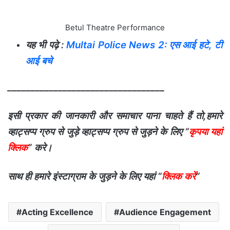
Betul Theatre Performance
यह भी पढ़े :
Multai Police News 2: एस आई हटे, टी
आई बचे
__________________________________
इसी प्रकार की जानकारी और समाचार पाना चाहते हैं तो,हमारे
व्हाट्सप्प ग्रुप से जुड़े व्हाट्सप्प ग्रुप से जुड़ने के लिए “
कृपया यहां
क्लिक
” करे।
साथ ही हमारे इंस्टाग्राम के जुड़ने के लिए यहां “
क्लिक करें
”
Acting Excellence
Audience Engagement