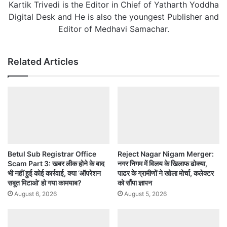
Kartik Trivedi is the Editor in Chief of Yatharth Yoddha
Digital Desk and He is also the youngest Publisher and
Editor of Medhavi Samachar.
Related Articles
Betul Sub Registrar Office
Reject Nagar Nigam Merger:
Scam Part 3: खबर लीक होने के बाद
नगर निगम में विलय के खिलाफ ढोक्या,
भी नहीं हुई कोई कार्रवाई, क्या ‘ऑपरेशन
पाढर के ग्रामीणों ने खोला मोर्चा, कलेक्टर
सबूत मिटाओ’ हो गया कामयाब?
को सौंपा ज्ञापन
August 6, 2026
August 5, 2026