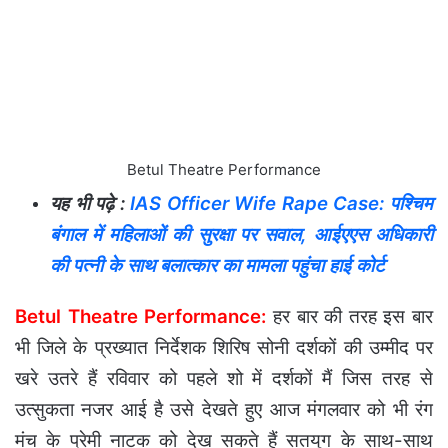
Betul Theatre Performance
यह भी पढ़े :
IAS Officer Wife Rape Case: पश्चिम
बंगाल में महिलाओं की सुरक्षा पर सवाल, आईएएस अधिकारी
की पत्नी के साथ बलात्कार का मामला पहुंचा हाई कोर्ट
Betul Theatre Performance:
हर बार की तरह इस बार
भी जिले के प्रख्यात निर्देशक शिरिष सोनी दर्शकों की उम्मीद पर
खरे उतरे हैं रविवार को पहले शो में दर्शकों मैं जिस तरह से
उत्सुकता नजर आई है उसे देखते हुए आज मंगलवार को भी रंग
मंच के प्रेमी नाटक को देख सकते हैं सतयुग के साथ-साथ