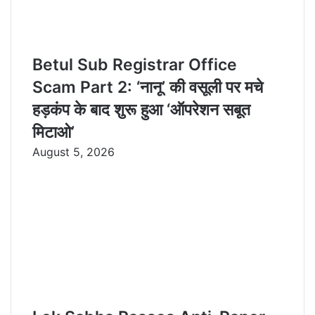
Betul Sub Registrar Office
Scam Part 2: ‘नानू’ की वसूली पर मचे
हड़कंप के बाद शुरू हुआ ‘ऑपरेशन सबूत
मिटाओ’
August 5, 2026