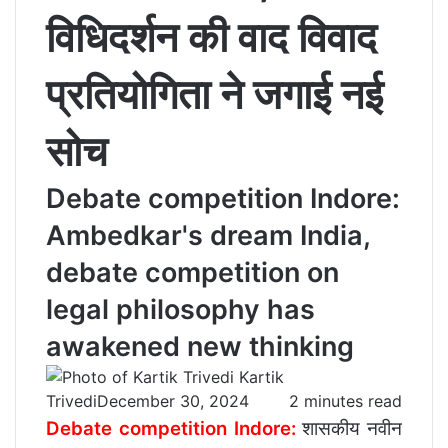
विधिदर्शन की वाद विवाद
प्रतियोगिता ने जगाई नई
सोच
Debate competition Indore:
Ambedkar's dream India,
debate competition on
legal philosophy has
awakened new thinking
Kartik
Trivedi
December 30, 2024
2 minutes read
Debate competition Indore:
शासकीय नवीन