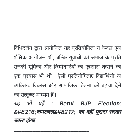
विधिदर्शन द्वारा आयोजित यह प्रतियोगिता न केवल एक
शैक्षिक आयोजन थी, बल्कि युवाओं को समाज के प्रति
उनकी भूमिका और जिम्मेदारियों का एहसास कराने का
एक प्रयास भी थी। ऐसी प्रतियोगिताएं विद्यार्थियों के
व्यक्तित्व विकास और सामाजिक चेतना को बढ़ावा देने
का उत्कृष्ट माध्यम हैं।
यह भी पढ़ें :
Betul BJP Election:
&#8216;कमलदल&#8217; का वहीं पुराना सरदार
बबला होगा!
____________________________