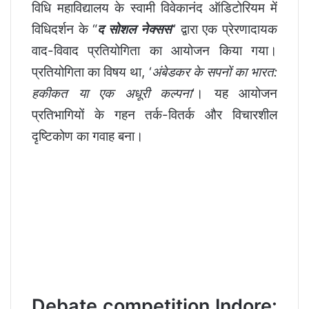
विधि महाविद्यालय के स्वामी विवेकानंद ऑडिटोरियम में
विधिदर्शन के “
द सोशल नेक्सस
” द्वारा एक प्रेरणादायक
वाद-विवाद प्रतियोगिता का आयोजन किया गया।
प्रतियोगिता का विषय था, ‘
अंबेडकर के सपनों का भारत:
हकीकत या एक अधूरी कल्पना
‘। यह आयोजन
प्रतिभागियों के गहन तर्क-वितर्क और विचारशील
दृष्टिकोण का गवाह बना।
Debate competition Indore: