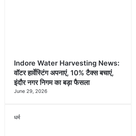
Indore Water Harvesting News:
वॉटर हार्वेस्टिंग अपनाएं, 10% टैक्स बचाएं,
इंदौर नगर निगम का बड़ा फैसला
June 29, 2026
धर्म