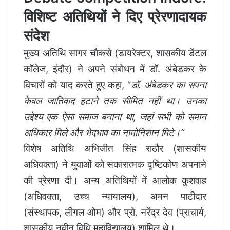
विशिष्ट अतिथियों ने दिए प्रेरणादायक
संदेश
मुख्य अतिथि सागर चौकसे (डायरेक्टर, शासकीय डेंटल
कॉलेज, इंदौर) ने अपने संबोधन में डॉ. अंबेडकर के
विचारों को याद करते हुए कहा, “
डॉ. अंबेडकर का सपना
केवल जातिवाद हटाने तक सीमित नहीं था। उनका
उद्देश्य एक ऐसा समाज बनाना था, जहां सभी को समान
अधिकार मिले और भेदभाव का नामोनिशान मिटे।”
विशेष अतिथि अभिजीत सिंह राठौर (शासकीय
अधिवक्ता) ने युवाओं को सकारात्मक दृष्टिकोण अपनाने
की प्रेरणा दी। अन्य अतिथियों में आलोक कुशवाह
(अधिवक्ता, उच्च न्यायालय), अमन पाटीदार
(संस्थापक, लीगल ओम) और प्रो. नरेंद्र देव (प्राचार्य,
शासकीय नवीन विधि महाविद्यालय) शामिल थे।