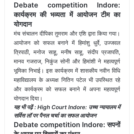
Debate competition Indore:
कार्यक्रम की भव्यता में आयोजन टीम का
योगदान
मंच संचालन दीपिका तुमराम और एशि द्वारा किया गया।
आयोजन को सफल बनाने में हिमांशु धुर्वे, उज्जवल
त्रिपाठी, मनोज साहू, मनीष साहू, संदीप प्रजापति,
मानव गजराज, निकुंज सोनी और हिमांशी ने महत्वपूर्ण
भूमिका निभाई। इस कार्यक्रम में शासकीय नवीन विधि
महाविद्यालय के अध्यक्ष नितिन पटेल भी उपस्थित रहे
और कार्यक्रम को सफल बनाने में अपना महत्वपूर्ण
योगदान दिया।
यह भी पढ़ें :
High Court Indore: उच्च न्यायालय में
सर्विस लॉ पर पैनल चर्चा का सफल आयोजन
Debate competition Indore: सपनों