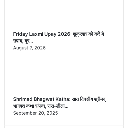
Friday Laxmi Upay 2026: शुक्रवार को करें ये
उपाय, दूर…
August 7, 2026
Shrimad Bhagwat Katha: सात दिवसीय श्रीमद्
भागवत कथा संपन्न, रास-लीला…
September 20, 2025