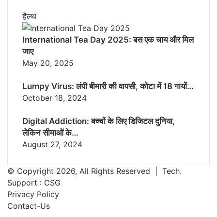
हैल्थ
International Tea Day 2025: बस एक चाय और मिल
जाए
May 20, 2025
Lumpy Virus: लंपी बीमारी की वापसी, कोटा में 18 गायों…
October 18, 2024
Digital Addiction: बच्चों के लिए डिजिटल दुनिया,
लेकिन सीमाओं के…
August 27, 2024
© Copyright 2026, All Rights Reserved | Tech.
Support :
CSG
Privacy Policy
Contact-Us