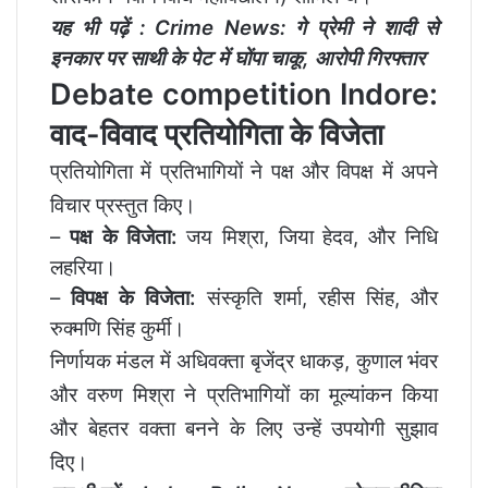
यह भी पढ़ें :
Crime News: गे प्रेमी ने शादी से
इनकार पर साथी के पेट में घोंपा चाकू, आरोपी गिरफ्तार
Debate competition Indore:
वाद-विवाद प्रतियोगिता के विजेता
प्रतियोगिता में प्रतिभागियों ने पक्ष और विपक्ष में अपने
विचार प्रस्तुत किए।
–
पक्ष के विजेता:
जय मिश्रा, जिया हेदव, और निधि
लहरिया।
–
विपक्ष के विजेता:
संस्कृति शर्मा, रहीस सिंह, और
रुक्मणि सिंह कुर्मी।
निर्णायक मंडल में अधिवक्ता बृजेंद्र धाकड़, कुणाल भंवर
और वरुण मिश्रा ने प्रतिभागियों का मूल्यांकन किया
और बेहतर वक्ता बनने के लिए उन्हें उपयोगी सुझाव
दिए।