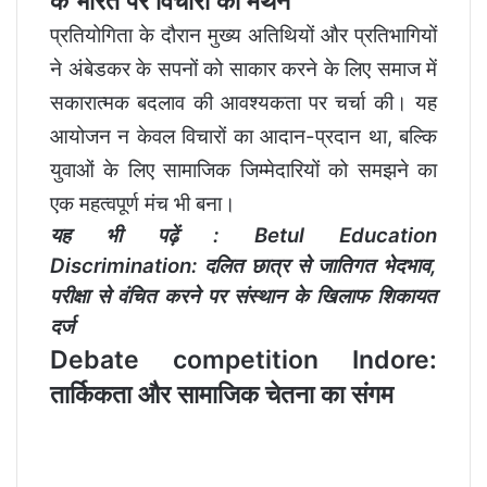
के भारत पर विचारों का मंथन
प्रतियोगिता के दौरान मुख्य अतिथियों और प्रतिभागियों
ने अंबेडकर के सपनों को साकार करने के लिए समाज में
सकारात्मक बदलाव की आवश्यकता पर चर्चा की। यह
आयोजन न केवल विचारों का आदान-प्रदान था, बल्कि
युवाओं के लिए सामाजिक जिम्मेदारियों को समझने का
एक महत्वपूर्ण मंच भी बना।
यह भी पढ़ें :
Betul Education
Discrimination: दलित छात्र से जातिगत भेदभाव,
परीक्षा से वंचित करने पर संस्थान के खिलाफ शिकायत
दर्ज
Debate competition Indore:
तार्किकता और सामाजिक चेतना का संगम