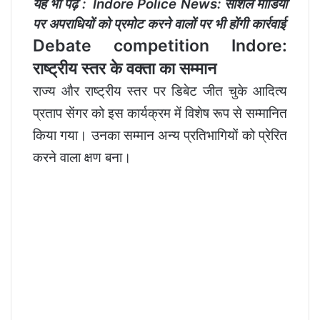
यह भी पढ़ें :
Indore Police News: सोशल मीडिया
पर अपराधियों को प्रमोट करने वालों पर भी होंगी कार्रवाई
Debate competition Indore:
राष्ट्रीय स्तर के वक्ता का सम्मान
राज्य और राष्ट्रीय स्तर पर डिबेट जीत चुके आदित्य
प्रताप सेंगर को इस कार्यक्रम में विशेष रूप से सम्मानित
किया गया। उनका सम्मान अन्य प्रतिभागियों को प्रेरित
करने वाला क्षण बना।