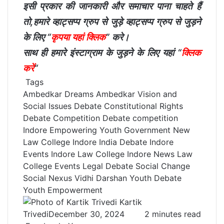
इसी प्रकार की जानकारी और समाचार पाना चाहते हैं
तो,हमारे व्हाट्सप्प ग्रुप से जुड़े व्हाट्सप्प ग्रुप से जुड़ने
के लिए “
कृपया यहां क्लिक
” करे।
साथ ही हमारे इंस्टाग्राम के जुड़ने के लिए यहां “
क्लिक
करें
“
Tags
Ambedkar Dreams
Ambedkar Vision
and
Social Issues Debate
Constitutional Rights
Debate Competition
Debate competition
Indore
Empowering Youth
Government New
Law College Indore
India Debate
Indore
Events
Indore Law College
Indore News
Law
College Events
Legal Debate
Social Change
Social Nexus
Vidhi Darshan
Youth Debate
Youth Empowerment
Kartik
Trivedi
December 30, 2024
2 minutes read