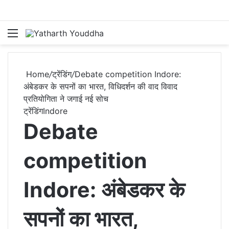
Menu
S
Home
/
ट्रेंडिंग
/
Debate competition Indore:
अंबेडकर के सपनों का भारत, विधिदर्शन की वाद विवाद
प्रतियोगिता ने जगाई नई सोच
ट्रेंडिंग
Indore
Debate
competition
Indore: अंबेडकर के
सपनों का भारत,