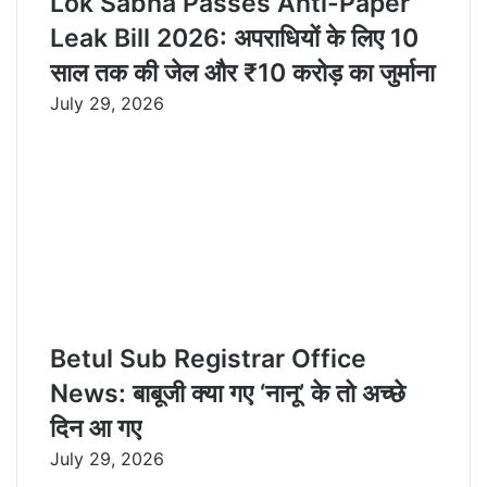
Lok Sabha Passes Anti-Paper
Leak Bill 2026: अपराधियों के लिए 10
साल तक की जेल और ₹10 करोड़ का जुर्माना
July 29, 2026
Betul Sub Registrar Office
News: बाबूजी क्या गए ‘नानू’ के तो अच्छे
दिन आ गए
July 29, 2026