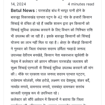
14, 2024
4 minutes read
Betul News :
पारसडोह बांध में भरपूर पानी होने के
बावजूद विकासखंड प्रभात पटृन के 42 गांव के हजारों किसान
सिंचाई से वंचित हो रहे हैं जबकि शासन द्वारा इन किसानों को
सिंचाई सुविधा उपलब्ध करवाने के लिए विभाग को निश्चित राशि
भी उपलब्ध की जा रही है। इसके बावजूद किसानों को सिंचाई
योजना का लाभ नहीं मिल पा रहा है। क्षेत्र के सैकड़ो किसानों
ने गुरुवार को जिला पंचायत सदस्य उर्मिला गवहाडे जनपद
उपाध्यक्ष देवीराम बनखेडे, किसान नेता मकरध्वज सूर्यवंशी के
नेतृत्व में कलेक्टर को ज्ञापन सौंपकर पारसडोह जलाशय की
सुक्ष्म सिंचाई प्रणाली से सिंचाई सुविधा उपलब्ध करवाने की मांग
की। मौके पर प्रकाश पाल जनपद सदस्य प्रभात पट्टन,
राधेश्याम सोलंकी, रमेश हरोडे, लक्ष्मण राव देशमुख, शंकर बर्दे,
नामदेव मगरदे, वामनराव मगरदे, रामचंद्र वामनकर सरपंच
काजली प्रमुख रूप से उपस्थित रहे।
कलेक्टर को सौंपे आवेदन में किसानों ने बताया कि जिला