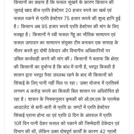
किसानों का कहना है कि फसल सुखने के कारण किसान की
जुताई खाद बीज प्रति हेक्टेयर 20 हजार रुपये का खर्च एवं
फसल पकने से प्रति हेक्टेयर 75 हजार रूपये की शुध्द हानि हुई
है। किसान अब 95 हजार रूपये प्रति हेक्टेयर की मांग के लिए
मजबूर है। किसानों ने रबी फसल गेंहू का भौतिक सत्यापन एवं
फसल उत्पादन का सत्यापन संयुक्त टीम बनाकर एक सप्ताह के
भीतर करते हुए दोषी ठेकेदार और विभागीय अधिकारियों पर
उचित कार्यवाही करने की मांग की। किसानों ने बताया कि क्षेत्र
की किसानों का दुर्भाग्य है कि बांध में पानी है, भरपूर बिजली है
शासन द्वारा भरपूर पैसा उपलब्ध रहने के बाद भी किसानों को
सिंचाई के लिए पानी नहीं मिल पा रहा। उक्त योजना में प्रतिवर्ष
लगभग 4 करोड़ रूपये का बिजली बिल शासन पर अधिरोपित हो
रहा है। शासन के नियमानुसार कृषकों को ओ.एम.एस के प्रत्येक
आउटलेट से बारी-बारी से प्रति छः घण्टों में प्रति हेक्टेयर
सिंचाई प्राप्त होना था एवं प्रति 9 दिन के अंतराल में प्रति
10वें दिन पानी देकर फसल को पकाने की जिम्मेदारी ठेकेदार एवं
विभाग की थी, लेकिन उक्त दोषपूर्ण कार्यों के कारण 42 ग्रामों