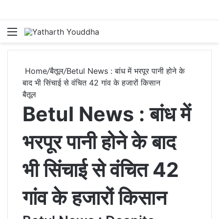
Menu
S
Home
/
बैतूल
/
Betul News : बांध में भरपूर पानी होने के
बाद भी सिंचाई से वंचित 42 गांव के हजारों किसान
बैतूल
Betul News : बांध में
भरपूर पानी होने के बाद
भी सिंचाई से वंचित 42
गांव के हजारों किसान