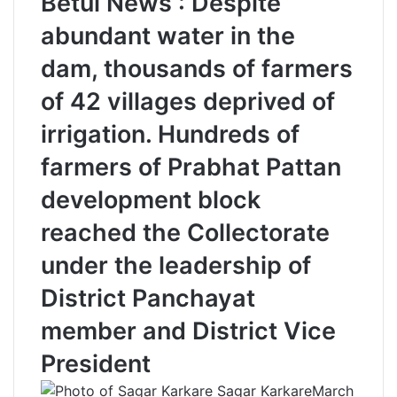
Betul News : Despite
abundant water in the
dam, thousands of farmers
of 42 villages deprived of
irrigation. Hundreds of
farmers of Prabhat Pattan
development block
reached the Collectorate
under the leadership of
District Panchayat
member and District Vice
President
Sagar Karkare
March