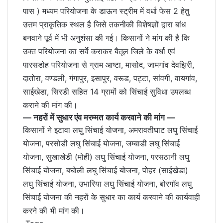
पास ) मध्यम परियोजना के डाऊन स्ट्रीम में वर्धा फेस 2 हेतु
उत्तम प्राकृतिक स्थल है जिसे तकनीकी विशेषज्ञों द्वारा बांध
बनवाने पूर्व में भी अनुशंसा की गई। किसानों ने मांग की है कि
उक्त परियोजना का सर्वे कराकर बैतूल जिले के वर्धा एवं
पारसडोह परियोजना से ग्राम आष्टा, मासोद, जामगांव देवझिरी,
दातोरा, वण्डली, गंगापुर, इसापुर, वरूड, पट्टा, सांवगी, वायगांव,
साईखेडा, सिरडी सहित 14 ग्रामों को सिंचाई सुविधा उपलब्ध
कराने की मांग की।
— नहरों में सुधार एंव मरम्मत कार्य करवाने की मांग —
किसानों ने इटावा लघु सिंचाई योजना, अमरावतीघाट लघु सिंचाई
योजना, परसोडी लघु सिंचाई योजना, जम्बाडी लघु सिंचाई
योजना, सुखाखेडी (मोही) लघु सिंचाई योजना, परसठानी लघु
सिंचाई योजना, बघोली लघु सिंचाई योजना, पोहर (साईखेडा)
लघु सिंचाई योजना, उभारिया लघु सिंचाई योजना, बोरगॉव लघु
सिंचाई योजना की नहरों के सुधार का कार्य करवाने की कार्यवाही
करने की भी मांग की।