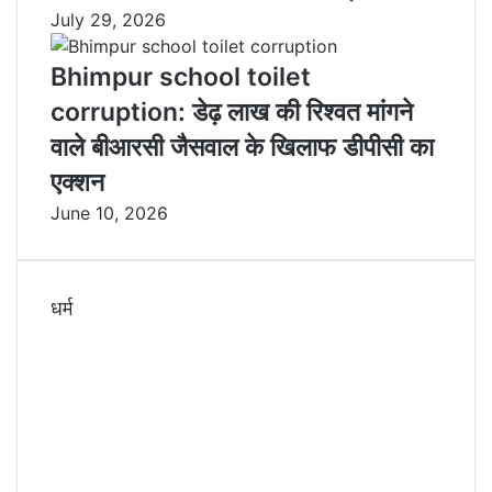
July 29, 2026
Bhimpur school toilet
corruption: डेढ़ लाख की रिश्वत मांगने
वाले बीआरसी जैसवाल के खिलाफ डीपीसी का
एक्शन
June 10, 2026
धर्म