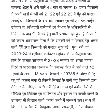
कार्यालय की अधिसूचना के अनुसार पारसडोह जलाशय के
कमाण्ड क्षेत्र में आने वाले 42 गांव के लगभग 13 हजार किसानों
ने अपने खेतों में रबी वर्ष 21-22 एवं 22-23 मे गेंहू की फसल
लगाई थी।किसानों के बार-बार निवेदन एवं सी.एम. हेल्पलाईन
ठेकेदार के अधिकारी कर्मचारी एवं विभाग के अधिकारियों से
निवेदन के बाद भी सिंचाई हेतु पानी प्रापत नही हुआ है किसानों
को केवल आश्वासन मिला है कि आगामी वर्ष में सिंचाई हेतु अच्छा
पानी देंगें तथा किसानो की फसल सुख गई। पुनः रबी वर्ष
2023-24 में श्रीमान कलेक्टर महोदय की अधिसूचना जारी
होने के पश्चात सौभाग्य से 27-28 नवम्बर को अच्छा मावठा
गिरने से पारसडोह जलाशय के कमाण्ड क्षेत्र में आने वाले 42
ग्रामों के लगभग 13 हजार किसानों ने 19785 हे. क्षेत्र में गेहू
गेहू की फसल लगा दी जिसमें सिंचाई के पानी हेतु किसानों द्वारा
ठेकेदार के अधिकृत अधिकारी देवेश नागले एवं कर्मचारियों से
मौखिक एवं लिखित एवं व्यक्तिगत और दूरभाष पर संपर्क करने के
उपरान्त भी किसान पानी प्राप्त करने में असमर्थ रहा।साथ ही
विभाग के अधिकारी शिवकुमार नागले उपयंत्री, मनोज चौहान