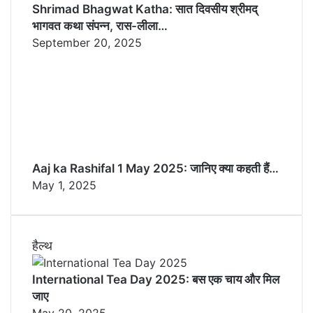
Shrimad Bhagwat Katha: सात दिवसीय श्रीमद्
भागवत कथा संपन्न, रास-लीला…
September 20, 2025
Aaj ka Rashifal 1 May 2025: जानिए क्या कहती हैं…
May 1, 2025
हैल्थ
International Tea Day 2025: बस एक चाय और मिल
जाए