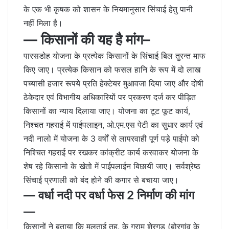
के एक भी कृषक को शासन के नियमानुसार सिंचाई हेतु पानी
नहीं मिला है।
— किसानों की यह है मांग–
पारसडोह योजना के प्रत्येक किसानों के सिंचाई बिल तुरन्त माफ
किए जाए। प्रत्येक किसान को फसल हानि के रूप में दो लाख
पच्यासी हजार रूपये प्रति हेक्टेयर मुआवजा दिया जाए और दोषी
ठेकेदार एवं विभागीय अधिकारियों पर प्रकरण दर्ज कर पीड़ित
किसानों का न्याय दिलाया जाए। योजना का टूट फूट कार्य,
निश्चत गहराई में पाईपलाइन, ओ.एम.एस पेटी का सुधार कार्य एवं
नदी नालो में योजना के 3 वर्षों से लापरवाही पूर्ण पड़े पाईपो को
निश्चित गहराई पर रखकर कांक्रीट कार्य करवाकर योजना के
शेष रहे किसानो के खेतो में पाईपलाईन बिछायी जाए। सर्वश्रेष्ठ
सिंचाई प्रणाली को बंद होने की कगार से बचाया जाए।
— वर्धा नदी पर वर्धा फेस 2 निर्माण की मांग
—
किसानों ने बताया कि मुलताई तह. के ग्राम शेरगड़ (बोरगांव के