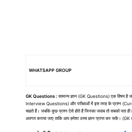
WHATSAPP GROUP
GK Questions :
सामान्य ज्ञान (GK Questio
ns) एक विषय है जो 
Interview Questions) और परीक्षाओं में इस तरह के प्रश्न (Curren
चाहते हैं। जबकि कुछ प्रश्न ऐसे होते हैं जिनका जवाब तो सबको पता ह
अवगत कराया जाए ताकि आप हमेशा उच्च ज्ञान प्राप्त कर सकें।
(GK 