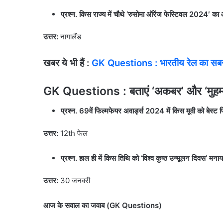
प्रश्न. किस राज्य में चौथे ‘रुसोमा ऑरेंज फेस्टिवल 2024′ 
उत्तर:
नागालैंड
खबर ये भी हैं :
GK Questions : भारतीय रेल का सबसे
GK Questions : बताएं ‘अकबर’ और ‘मुहम्म
प्रश्न. 69वें फिल्मफेयर अवार्ड्स 2024 में किस मूवी को बेस्ट फ
उत्तर:
12th फेल
प्रश्न. हाल ही में किस तिथि को ‘विश्व कुष्ठ उन्मूलन दिवस’ मना
उत्तर:
30 जनवरी
आज के सवाल का जवाब (GK Questions)