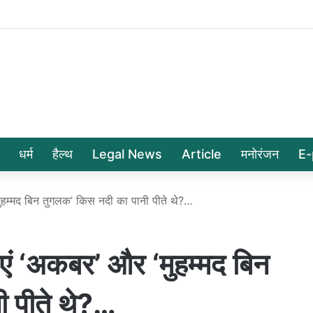
धर्म
हैल्थ
Legal News
Article
मनोरंजन
E-
हम्मद बिन तुगलक’ किस नदी का पानी पीते थे?…
 ‘अकबर’ और ‘मुहम्मद बिन
ी पीते थे?…