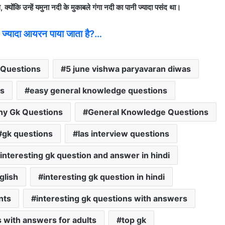
योंकि उन्हें यमुना नदी के मुकाबले गंगा नदी का पानी ज्यादा पसंद था।
 ज्यादा आयरन पाया जाता है?…
 Questions
5 june vishwa paryavaran diwas
s
easy general knowledge questions
ny Gk Questions
General Knowledge Questions
gk questions
Ias interview questions
interesting gk question and answer in hindi
glish
interesting gk question in hindi
nts
interesting gk questions with answers
s with answers for adults
top gk