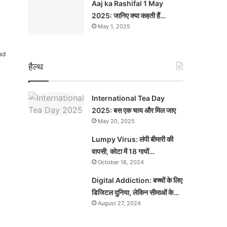
Aaj ka Rashifal 1 May
2025: जानिए क्या कहती हैं…
May 1, 2025
ad
हैल्थ
International Tea Day
2025: बस एक चाय और मिल जाए
May 20, 2025
Lumpy Virus: लंपी बीमारी की
वापसी, कोटा में 18 गायों…
October 18, 2024
Digital Addiction: बच्चों के लिए
डिजिटल दुनिया, लेकिन सीमाओं के…
August 27, 2024