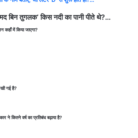
द बिन तुगलक’ किस नदी का पानी पीते थे?…
जन कहाँ में किया जाएगा?
रखी गई है?
ार ने कितने वर्ष का प्रतिबंध बढ़ाया है?