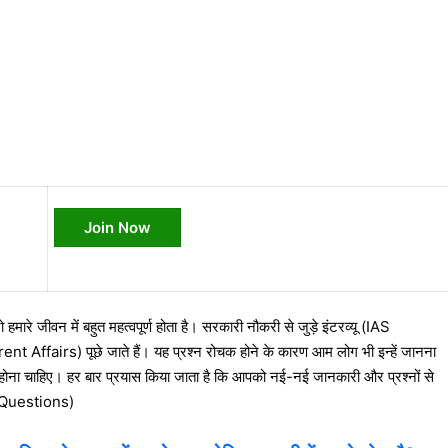
Join Now
हमारे जीवन में बहुत महत्वपूर्ण होता है। सरकारी नौकरी से जुड़े इंटरव्यू (IAS
t Affairs) पूछे जाते हैं। यह प्रश्न रोचक होने के कारण आम लोग भी इन्हें जानना
ी होना चाहिए। हर बार प्रयास किया जाता है कि आपको नई-नई जानकारी और प्रश्नों से
Questio
ns)