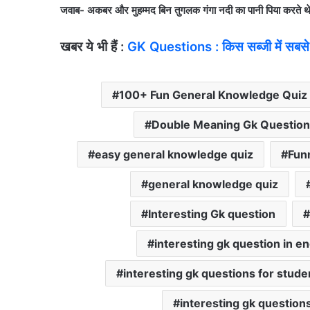
जवाब- अकबर और मुहम्मद बिन तुगलक गंगा नदी का पानी पिया करते थे, क्
खबर ये भी हैं :
GK Questions : किस सब्जी में सबसे
100+ Fun General Knowledge Quiz
Double Meaning Gk Question
easy general knowledge quiz
Fun
general knowledge quiz
Interesting Gk question
interesting gk question in en
interesting gk questions for stude
interesting gk question