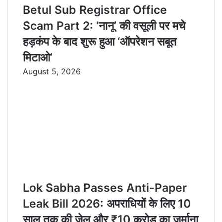
Betul Sub Registrar Office
Scam Part 2: ‘नानू’ की वसूली पर मचे
हड़कंप के बाद शुरू हुआ ‘ऑपरेशन सबूत
मिटाओ’
August 5, 2026
Lok Sabha Passes Anti-Paper
Leak Bill 2026: अपराधियों के लिए 10
साल तक की जेल और ₹10 करोड़ का जुर्माना