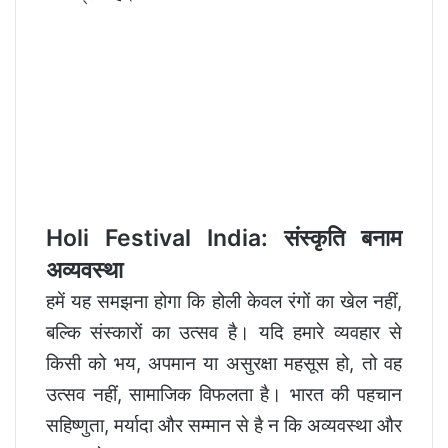
Holi Festival India: संस्कृति बनाम
अव्यवस्था
हमें यह समझना होगा कि होली केवल रंगों का खेल नहीं,
बल्कि संस्कारों का उत्सव है। यदि हमारे व्यवहार से
किसी को भय, अपमान या असुरक्षा महसूस हो, तो वह
उत्सव नहीं, सामाजिक विफलता है। भारत की पहचान
सहिष्णुता, मर्यादा और सम्मान से है न कि अव्यवस्था और