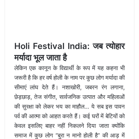
Holi Festival India: जब त्योहार
मर्यादा भूल जाता है
लेकिन एक कानून के विद्यार्थी के रूप में यह कहना भी
जरूरी है कि हर वर्ष होली के नाम पर कुछ लोग मर्यादा की
सीमाएं लांघ देते हैं। नशाखोरी, जबरन रंग लगाना,
छेड़छाड़, तेज संगीत, सार्वजनिक उत्पात और महिलाओं
की सुरक्षा को लेकर भय का माहौल… ये सब इस पावन
पर्व की आत्मा को आहत करते हैं। कई घरों में बेटियों को
केवल इसलिए बाहर नहीं निकलने दिया जाता क्योंकि
समाज में कुछ लोग “बुरा न मानो होली है” की आड़ में