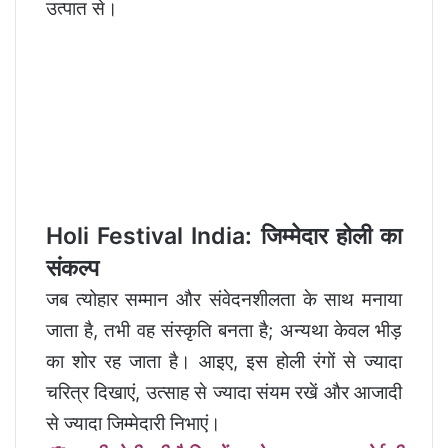
उत्पात से।
Holi Festival India: जिम्मेदार होली का
संकल्प
जब त्योहार सम्मान और संवेदनशीलता के साथ मनाया
जाता है, तभी वह संस्कृति बनता है; अन्यथा केवल भीड़
का शोर रह जाता है। आइए, इस होली रंगों से ज्यादा
चरित्र दिखाएं, उत्साह से ज्यादा संयम रखें और आजादी
से ज्यादा जिम्मेदारी निभाएं।