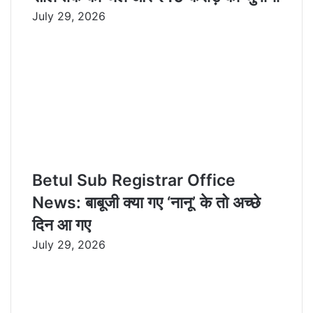
July 29, 2026
Betul Sub Registrar Office
News: बाबूजी क्या गए ‘नानू’ के तो अच्छे
दिन आ गए
July 29, 2026