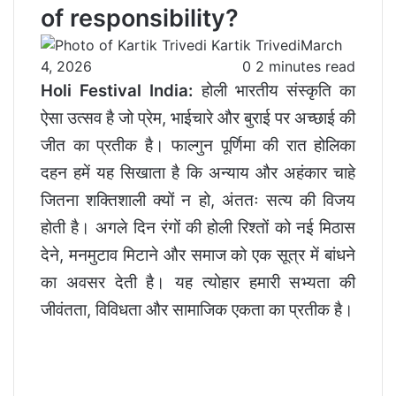
of responsibility?
Kartik Trivedi
March
4, 2026
0
2 minutes read
Holi Festival India:
होली भारतीय संस्कृति का
ऐसा उत्सव है जो प्रेम, भाईचारे और बुराई पर अच्छाई की
जीत का प्रतीक है। फाल्गुन पूर्णिमा की रात होलिका
दहन हमें यह सिखाता है कि अन्याय और अहंकार चाहे
जितना शक्तिशाली क्यों न हो, अंततः सत्य की विजय
होती है। अगले दिन रंगों की होली रिश्तों को नई मिठास
देने, मनमुटाव मिटाने और समाज को एक सूत्र में बांधने
का अवसर देती है। यह त्योहार हमारी सभ्यता की
जीवंतता, विविधता और सामाजिक एकता का प्रतीक है।