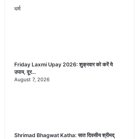
धर्म
Friday Laxmi Upay 2026: शुक्रवार को करें ये
उपाय, दूर…
August 7, 2026
Shrimad Bhagwat Katha: सात दिवसीय श्रीमद्