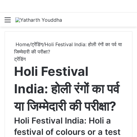
Menu
S
Home
/
ट्रेंडिंग
/
Holi Festival India: होली रंगों का पर्व या
जिम्मेदारी की परीक्षा?
ट्रेंडिंग
Holi Festival
India: होली रंगों का पर्व
या जिम्मेदारी की परीक्षा?
Holi Festival India: Holi a
festival of colours or a test