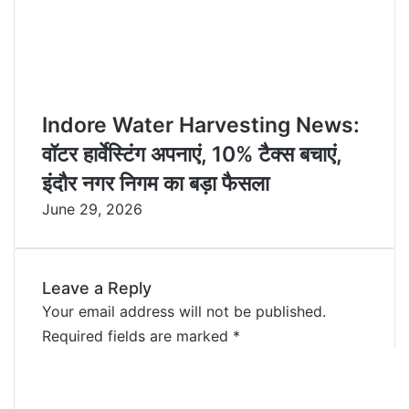
Indore Water Harvesting News:
वॉटर हार्वेस्टिंग अपनाएं, 10% टैक्स बचाएं,
इंदौर नगर निगम का बड़ा फैसला
June 29, 2026
Leave a Reply
Your email address will not be published.
Required fields are marked
*
C
o