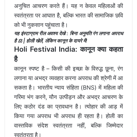
अनुचित आचरण करते हैं। यह न केवल महिलाओं की
स्वतंत्रता पर आघात है, बल्कि भारत की सामाजिक छवि
को भी नुकसान पहुंचाता है।
यह इंस्टाग्राम रील अवश्य देखे :
बिना अनुमति रंग लगाना अपराध
है ⚖️ | होली खेलें, लेकिन कानून के दायरे में!
Holi Festival India: कानून क्या कहता
है
कानून स्पष्ट है – किसी की इच्छा के विरुद्ध छूना, रंग
लगाना या अभद्र व्यवहार करना अपराध की श्रेणी में आ
सकता है। भारतीय न्याय संहिता (BNS) में महिला की
गरिमा भंग करने, यौन उत्पीड़न और अभद्र आचरण के
लिए कठोर दंड का प्रावधान है। त्योहार की आड़ में
किया गया अपराध भी अपराध ही रहता है। होली का
वास्तविक संदेश स्वतंत्रता नहीं, बल्कि जिम्मेदार
स्वतंत्रता है।