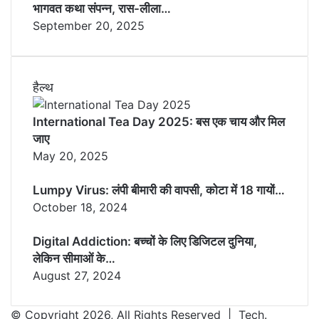
भागवत कथा संपन्न, रास-लीला…
September 20, 2025
हैल्थ
International Tea Day 2025: बस एक चाय और मिल
जाए
May 20, 2025
Lumpy Virus: लंपी बीमारी की वापसी, कोटा में 18 गायों…
October 18, 2024
Digital Addiction: बच्चों के लिए डिजिटल दुनिया,
लेकिन सीमाओं के…
August 27, 2024
© Copyright 2026, All Rights Reserved | Tech.