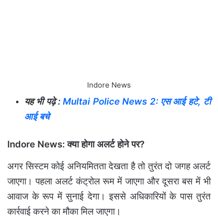
Indore News
यह भी पढ़े :
Multai Police News 2: एस आई हटे, टी
आई बचे
Indore News: क्या होगा अलर्ट होने पर?
अगर सिस्टम कोई अनियमितता देखता है तो तुरंत दो जगह अलर्ट
जाएगा। पहला अलर्ट कंट्रोल रूम में जाएगा और दूसरा बस में भी
आवाज के रूप में सुनाई देगा। इससे अधिकारियों के पास तुरंत
कार्रवाई करने का मौका मिल जाएगा।