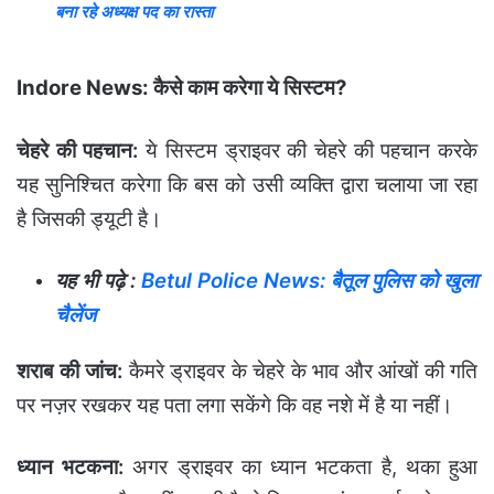
बना रहे अध्यक्ष पद का रास्ता
Indore News: कैसे काम करेगा ये सिस्टम?
चेहरे की पहचान:
ये सिस्टम ड्राइवर की चेहरे की पहचान करके
यह सुनिश्चित करेगा कि बस को उसी व्यक्ति द्वारा चलाया जा रहा
है जिसकी ड्यूटी है।
यह भी पढ़े :
Betul Police News: बैतूल पुलिस को खुला
चैलेंज
शराब की जांच:
कैमरे ड्राइवर के चेहरे के भाव और आंखों की गति
पर नज़र रखकर यह पता लगा सकेंगे कि वह नशे में है या नहीं।
ध्यान भटकना:
अगर ड्राइवर का ध्यान भटकता है, थका हुआ