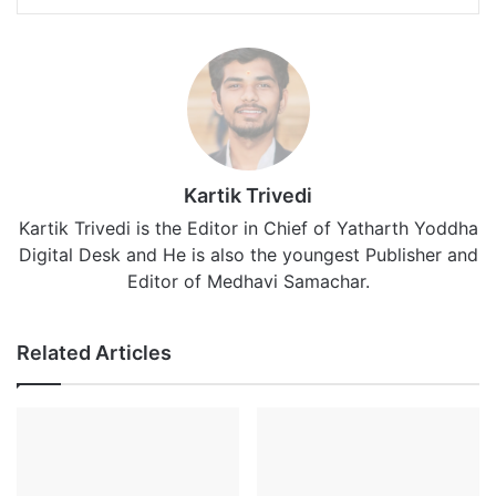
Kartik Trivedi
Kartik Trivedi is the Editor in Chief of Yatharth Yoddha
Digital Desk and He is also the youngest Publisher and
Editor of Medhavi Samachar.
Related Articles