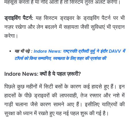
महसूस करता है या नींद आती है तो सिस्टम तुरंत अलर्ट करेगा।
ड्राइविंग पैटर्न:
यह सिस्टम ड्राइवर के ड्राइविंग पैटर्न पर भी
नज़र रखेगा और लेन बदलने में सहायता जैसी सुविधाएं भी प्रदान
करेगा।
यह भी पढ़े :
Indore News: राष्ट्रपति द्रौपदी मुर्मु ने इंदौर DAVV में
टॉपर्स को किया सम्मानित, स्वच्छता के लिए शहर की प्रशंसा की
Indore News: क्यों है ये पहल ज़रूरी?
पिछले कुछ महीनों में सिटी बसों के कारण कई हादसे हुए हैं। इन
हादसों के पीछे ड्राइवरों की लापरवाही, तेज रफ्तार और नशे में
गाड़ी चलाना जैसे कारण सामने आए हैं। इसीलिए यात्रियों की
सुरक्षा को ध्यान में रखते हुए यह नई पहल शुरू की गई है।