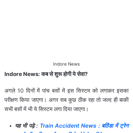
Indore News
Indore News: कब से शुरू होगी ये सेवा?
अगले 10 दिनों में पांच बसों में इस सिस्टम को लगाकर इसका
परीक्षण किया जाएगा। अगर सब कुछ ठीक रहा तो जल्द ही बाकी
सभी बसों में भी ये सिस्टम लगा दिया जाएगा।
यह भी पढ़े :
Train Accident News : बठिंडा में ट्रेन