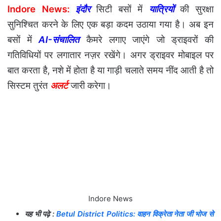
Indore News:
इंदौर
सिटी बसों में
यात्रियों
की सुरक्षा
सुनिश्चित करने के लिए एक बड़ा कदम उठाया गया है। अब इन
बसों में
AI-संचालित
कैमरे लगाए जाएंगे जो ड्राइवरों की
गतिविधियों पर लगातार नज़र रखेंगे। अगर ड्राइवर मोबाइल पर
बात करता है, नशे में होता है या गाड़ी चलाते समय नींद आती है तो
सिस्टम तुरंत
अलर्ट
जारी करेगा।
Indore News
यह भी पढ़े :
Betul District Politics: वाहन विक्रेता नेता जी भोज से