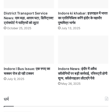
District Transport Service
Indore ki khabar: इज़राइल में भारत
News: दाम बड़ा, आराम घटा, डिस्ट्रिक्ट
का प्रतिनिधित्व करेंगे इंदौर के महापौर
ट्रांसपोर्ट ने यात्रियों को लूटा!
पुष्यमित्र भार्गव
October 25, 2025
July 13, 2025
Indore I Bus Issue: एक रुपए का
Indore News: इंदौर में अवैध
चक्कर रोज हो रही टक्कर
कॉलोनियों पर बड़ी कार्रवाई, रजिस्ट्री होगी
शून्य, कॉलोनाइज़र लौटाएंगे पैसे
July 9, 2025
May 26, 2025
धर्म