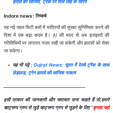
हादसे की साजिश, ट्रैक पर मिले लोहे के सरिये
Indore news : निष्कर्ष
यह नई पहल सिटी बसों में यात्रियों की सुरक्षा सुनिश्चित करने की
दिशा में एक बड़ा कदम है। AI की मदद से अब ड्राइवरों की
गतिविधियों पर लगातार नज़र रखी जा सकेगी और हादसों को रोका
जा सकेगा।
यह भी पढ़े :
Gujrat News: सूरत में रेलवे ट्रैक के साथ
छेड़छाड़, ट्रेन हादसे की साजिश नाकाम
____________________________________
इसी प्रकार की जानकारी और समाचार पाना चाहते हैं तो,हमारे
व्हाट्सप्प ग्रुप से जुड़े व्हाट्सप्प ग्रुप से जुड़ने के लिए
“
कृपया यहां