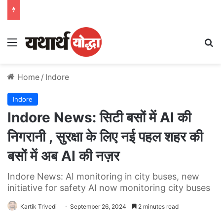
Menu
S
Home
/
Indore
Indore
Indore News: सिटी बसों में AI की
निगरानी , सुरक्षा के लिए नई पहल शहर की
बसों में अब AI की नज़र
Indore News: AI monitoring in city buses, new
initiative for safety AI now monitoring city buses
Kartik Trivedi
September 26, 2024
2 minutes read