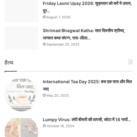
Friday Laxmi Upay 2026: शुक्रवार को करें ये उपाय,
दूर…
August 7, 2026
Shrimad Bhagwat Katha: सात दिवसीय श्रीमद्
भागवत कथा संपन्न, रास-लीला…
September 20, 2025
हैल्थ
International Tea Day 2025: बस एक चाय और मिल
जाए
May 20, 2025
Lumpy Virus: लंपी बीमारी की वापसी, कोटा में 18 गायों…
October 18, 2024