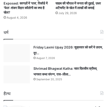
Exposed: कागज़ों में ‘पास’, रिकॉर्ड में
साहब की चौपाल में जनता की दुहाई, उधर
‘फेल’-शंकर विहार कॉलोनी का क्या है
अटैचमेंट के खेल में लाखों की कमाई
खेल?
July 29, 2026
August 4, 2026
धर्म
Friday Laxmi Upay 2026: शुक्रवार को करें ये उपाय,
दूर…
August 7, 2026
Shrimad Bhagwat Katha: सात दिवसीय श्रीमद्
भागवत कथा संपन्न, रास-लीला…
September 20, 2025
हैल्थ