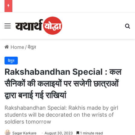
Menu
S
Home
/
बैतूल
बैतूल
Rakshabandhan Special : कल
सैनिकों की कलाइयों पर सजेगी छात्राओं
द्वारा बनाई गई राखियां
Rakshabandhan Special: Rakhis made by girl
students will be decorated on the wrists of
soldiers tomorrow
Sagar Karkare
August 30, 2023
1 minute read