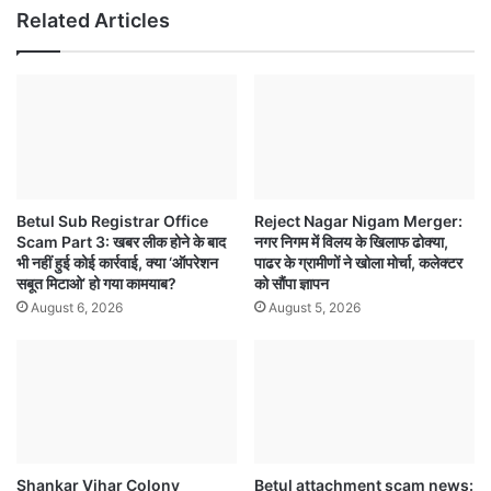
Related Articles
Betul Sub Registrar Office
Reject Nagar Nigam Merger:
Scam Part 3: खबर लीक होने के बाद
नगर निगम में विलय के खिलाफ ढोक्या,
भी नहीं हुई कोई कार्रवाई, क्या ‘ऑपरेशन
पाढर के ग्रामीणों ने खोला मोर्चा, कलेक्टर
सबूत मिटाओ’ हो गया कामयाब?
को सौंपा ज्ञापन
August 6, 2026
August 5, 2026
Shankar Vihar Colony
Betul attachment scam news: