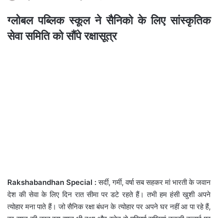
ग्लोबल पब्लिक स्कूल ने सैनिको के लिए सांस्कृतिक
सेवा समिति को सौंपे रक्षासूत्र
Rakshabandhan Special :
सर्दी, गर्मी, वर्षा सब सहकर मां भारती के जवान
देश की सेवा के लिए दिन रात सीमा पर डटे रहते हैं। तभी हम हंसी खुशी अपने
त्योहार मना पाते हैं। जो सैनिक रक्षा बंधन के त्योहार पर अपने घर नहीं आ पा रहे हैं,