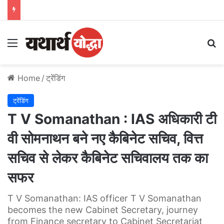
Menu
S
Home
/
ट्रेंडिंग
ट्रेंडिंग
T V Somanathan : IAS अधिकारी टी
वी सोमनाथन बने नए कैबिनेट सचिव, वित्त
सचिव से लेकर कैबिनेट सचिवालय तक का
सफर
T V Somanathan: IAS officer T V Somanathan
becomes the new Cabinet Secretary, journey
from Finance secretary to Cabinet Secretariat