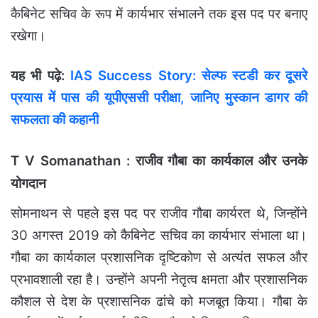
कैबिनेट सचिव के रूप में कार्यभार संभालने तक इस पद पर बनाए
रखेगा।
यह भी पढ़े:
IAS Success Story: सेल्‍फ स्‍टडी कर दूसरे
प्रयास में पास की यूपीएससी परीक्षा, जानिए मुस्‍कान डागर की
सफलता की कहानी
T V Somanathan : राजीव गौबा का कार्यकाल और उनके
योगदान
सोमनाथन से पहले इस पद पर राजीव गौबा कार्यरत थे, जिन्होंने
30 अगस्त 2019 को कैबिनेट सचिव का कार्यभार संभाला था।
गौबा का कार्यकाल प्रशासनिक दृष्टिकोण से अत्यंत सफल और
प्रभावशाली रहा है। उन्होंने अपनी नेतृत्व क्षमता और प्रशासनिक
कौशल से देश के प्रशासनिक ढांचे को मजबूत किया। गौबा के