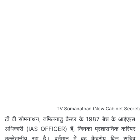
TV Somanathan (New Cabinet Secreta
टी वी सोमनाथन, तमिलनाडु कैडर के 1987 बैच के आईएएस
अधिकारी (IAS OFFICER) हैं, जिनका प्रशासनिक करियर
उल्लेखनीय रहा है। वर्तमान में वह केंद्रीय वित्त सचिव