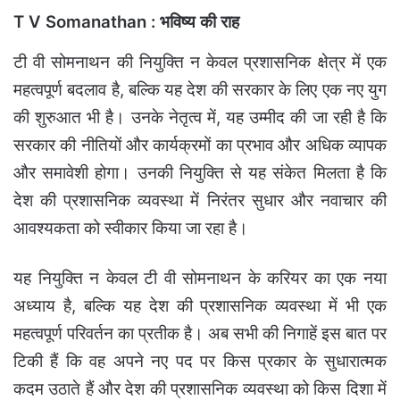
T V Somanathan : भविष्य की राह
टी वी सोमनाथन की नियुक्ति न केवल प्रशासनिक क्षेत्र में एक
महत्वपूर्ण बदलाव है, बल्कि यह देश की सरकार के लिए एक नए युग
की शुरुआत भी है। उनके नेतृत्व में, यह उम्मीद की जा रही है कि
सरकार की नीतियों और कार्यक्रमों का प्रभाव और अधिक व्यापक
और समावेशी होगा। उनकी नियुक्ति से यह संकेत मिलता है कि
देश की प्रशासनिक व्यवस्था में निरंतर सुधार और नवाचार की
आवश्यकता को स्वीकार किया जा रहा है।
यह नियुक्ति न केवल टी वी सोमनाथन के करियर का एक नया
अध्याय है, बल्कि यह देश की प्रशासनिक व्यवस्था में भी एक
महत्वपूर्ण परिवर्तन का प्रतीक है। अब सभी की निगाहें इस बात पर
टिकी हैं कि वह अपने नए पद पर किस प्रकार के सुधारात्मक
कदम उठाते हैं और देश की प्रशासनिक व्यवस्था को किस दिशा में