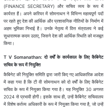
(FINANCE SECRETARY) और सचिव व्यय के रूप में
कार्यरत हैं। अपने करियर में सोमनाथन ने विभिन्न महत्वपूर्ण पदों
पर रहते हुए देश की आर्थिक और प्रशासनिक नीतियों के निर्माण में
अहम भूमिका निभाई है। उनके नेतृत्व में वित्त मंत्रालय ने कई
सुधारात्मक कदम उठाए, जिसने देश की आर्थिक स्थिति को मजबूत
किया।
T V Somanathan: दो वर्षों के कार्यकाल के लिए कैबिनेट
सचिव के रूप में नियुक्ति
कैबिनेट की नियुक्ति समिति द्वारा जारी किए गए आधिकारिक आदेश
में कहा गया है कि टी वी सोमनाथन को दो वर्षों के लिए कैबिनेट
सचिव के रूप में नियुक्त किया गया है। यह नियुक्ति 30 अगस्त
2024 से प्रभावी होगी। इसके साथ ही, उन्हें कैबिनेट सचिवालय
में विशेष कर्तव्य अधिकारी के रूप में नियुक्त किया गया है, जो उन्हें