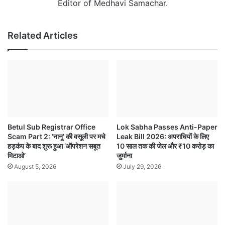
Editor of Medhavi Samachar.
Related Articles
Betul Sub Registrar Office
Lok Sabha Passes Anti-Paper
Scam Part 2: ‘नानू’ की वसूली पर मचे
Leak Bill 2026: अपराधियों के लिए
हड़कंप के बाद शुरू हुआ ‘ऑपरेशन सबूत
10 साल तक की जेल और ₹10 करोड़ का
मिटाओ’
जुर्माना
August 5, 2026
July 29, 2026