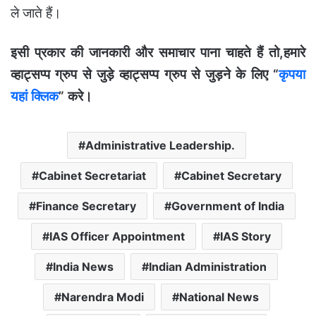
ले जाते हैं।
इसी प्रकार की जानकारी और समाचार पाना चाहते हैं तो,हमारे
व्हाट्सप्प ग्रुप से जुड़े व्हाट्सप्प ग्रुप से जुड़ने के लिए “
कृपया
यहां क्लिक
” करे।
Administrative Leadership.
Cabinet Secretariat
Cabinet Secretary
Finance Secretary
Government of India
IAS Officer Appointment
IAS Story
India News
Indian Administration
Narendra Modi
National News