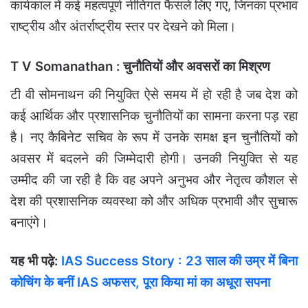
कार्यकाल में कई महत्वपूर्ण नीतिगत फैसले लिए गए, जिनका प्रभाव
राष्ट्रीय और अंतर्राष्ट्रीय स्तर पर देखने को मिला।
T V Somanathan : चुनौतियों और अवसरों का मिश्रण
टी वी सोमनाथन की नियुक्ति ऐसे समय में हो रही है जब देश को
कई आर्थिक और प्रशासनिक चुनौतियों का सामना करना पड़ रहा
है। नए कैबिनेट सचिव के रूप में उनके समक्ष इन चुनौतियों को
अवसर में बदलने की जिम्मेदारी होगी। उनकी नियुक्ति से यह
उम्मीद की जा रही है कि वह अपने अनुभव और नेतृत्व कौशल से
देश की प्रशासनिक व्यवस्था को और अधिक प्रभावी और सुचारू
बनाएंगे।
यह भी पढ़े:
IAS Success Story : 23 साल की उम्र में बिना
कोचिंग के बनीं IAS अफसर, पूरा किया मां का अधूरा सपना