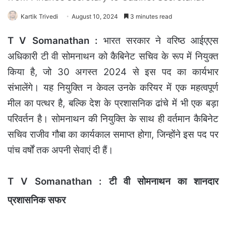
Kartik Trivedi
August 10, 2024
3 minutes read
T V Somanathan :
भारत सरकार ने वरिष्ठ आईएएस
अधिकारी टी वी सोमनाथन को कैबिनेट सचिव के रूप में नियुक्त
किया है, जो 30 अगस्त 2024 से इस पद का कार्यभार
संभालेंगे। यह नियुक्ति न केवल उनके करियर में एक महत्वपूर्ण
मील का पत्थर है, बल्कि देश के प्रशासनिक ढांचे में भी एक बड़ा
परिवर्तन है। सोमनाथन की नियुक्ति के साथ ही वर्तमान कैबिनेट
सचिव राजीव गौबा का कार्यकाल समाप्त होगा, जिन्होंने इस पद पर
पांच वर्षों तक अपनी सेवाएं दी हैं।
T V Somanathan : टी वी सोमनाथन का शानदार
प्रशासनिक सफर