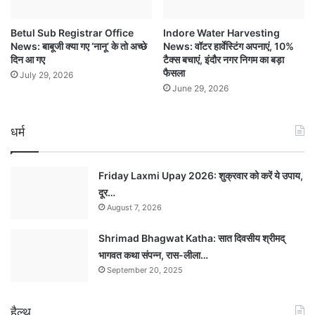
Betul Sub Registrar Office
Indore Water Harvesting
News: बाबूजी क्या गए ‘नानू’ के तो अच्छे
News: वॉटर हार्वेस्टिंग अपनाएं, 10%
दिन आ गए
टैक्स बचाएं, इंदौर नगर निगम का बड़ा
फैसला
July 29, 2026
June 29, 2026
धर्म
Friday Laxmi Upay 2026: शुक्रवार को करें ये उपाय,
दूर…
August 7, 2026
Shrimad Bhagwat Katha: सात दिवसीय श्रीमद्
भागवत कथा संपन्न, रास-लीला…
September 20, 2025
हैल्थ