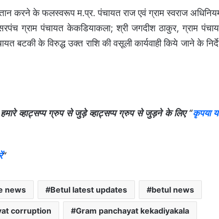
करने के फलस्वरूप म.प्र. पंचायत राज एवं ग्राम स्वराज अधिनिय
रपंच ग्राम पंचायत केकडियाकला; श्री जगदीश ठाकुर, ग्राम पंचा
ायत बटकी के विरुद्ध उक्त राशि की वसूली कार्यवाही किये जाने के निर्द
 व्हाट्सप्प ग्रुप से जुड़े व्हाट्सप्प ग्रुप से जुड़ने के लिए “
कृपया यह
ं
“
me news
Betul latest updates
betul news
at corruption
Gram panchayat kekadiyakala