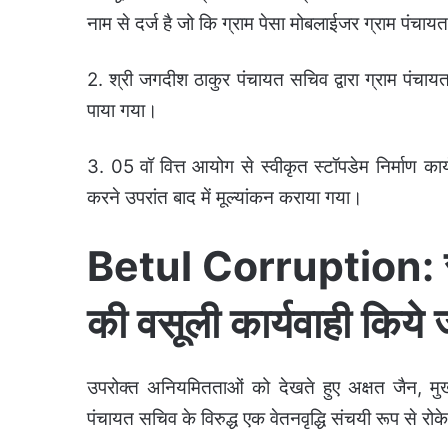
नाम से दर्ज है जो कि ग्राम पेसा मोबलाईजर ग्राम पंचा
2. श्री जगदीश ठाकुर पंचायत सचिव द्वारा ग्राम पंचाय
पाया गया।
3. 05 वॉ वित्त आयोग से स्वीकृत स्टॉपडेम निर्माण कार्य
करने उपरांत बाद में मूल्यांकन कराया गया।
Betul Corruption: सचि
की वसूली कार्यवाही किये ज
उपरोक्त अनियमितताओं को देखते हुए अक्षत जैन, मुख्
पंचायत सचिव के विरुद्ध एक वेतनवृद्धि संचयी रूप से रोक