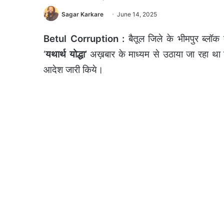
Sagar Karkare
June 14, 2025
Betul Corruption :
बैतूल जिले के भीमपुर ब्लॉक
‘
यथार्थ योद्धा’
अख़बार के माध्यम से उठाया जा रहा था 
आदेश जारी किये।