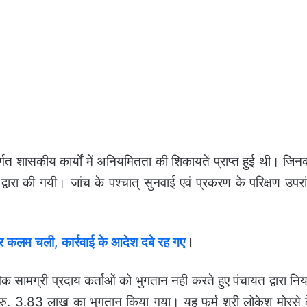
त शासकीय कार्यों में अनियमितता की शिकायतें प्राप्त हुई थी। जिन
वारा की गयी। जांच के पश्चात् सुनवाई एवं प्रकरण के परिक्षण उपरा
कलम चली, कार्रवाई के आदेश दबे रह गए
।
्तविक सामग्री प्रदाय कर्ताओं को भुगतान नही करते हुए पंचायत द्वारा नि
 को रु. 3.83 लाख का भुगतान किया गया। यह फर्म श्री लोकेश मोरसे 