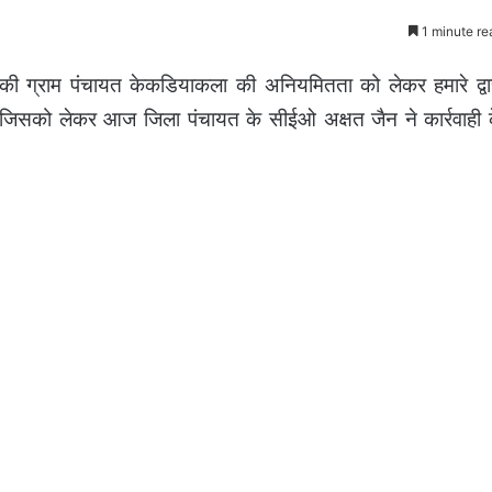
1 minute re
 की ग्राम पंचायत केकडियाकला की अनियमितता को लेकर हमारे द्वा
जिसको लेकर आज जिला पंचायत के सीईओ अक्षत जैन ने कार्रवाही 