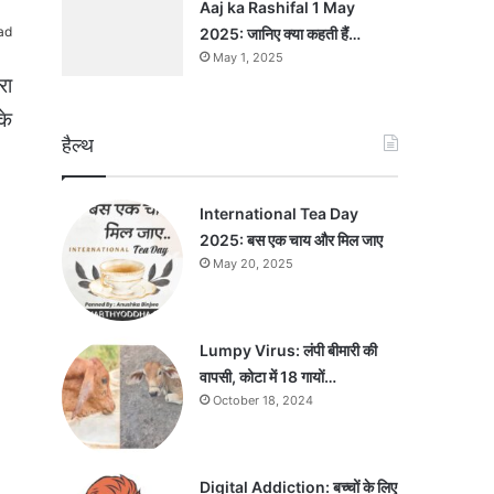
Aaj ka Rashifal 1 May
ad
2025: जानिए क्या कहती हैं…
May 1, 2025
रा
के
हैल्थ
International Tea Day
2025: बस एक चाय और मिल जाए
May 20, 2025
Lumpy Virus: लंपी बीमारी की
वापसी, कोटा में 18 गायों…
October 18, 2024
Digital Addiction: बच्चों के लिए