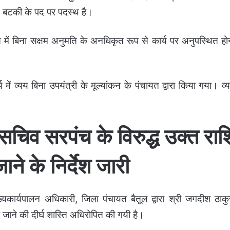
यत बटकी के पद पर पदस्थ है।
त में बिना सक्षम अनुमति के अनधिकृत रूप से कार्य पर अनुपस्थित हो
 में व्यय बिना उपयंत्री के मूल्यांकन के पंचायत द्वारा किया गया। व्
व सरपंच के विरुद्ध उक्त राश
ाने के निर्देश जारी
यकार्यपालन अधिकारी, जिला पंचायत बैतूल द्वारा श्री जगदीश ठाकु
े जाने की दीर्घ शास्ति अधिरोपित की गयी है।