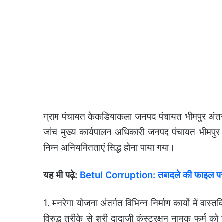
ग्राम पंचायत केकडियाकला जनपद पंचायत भीमपुर अंतर्ग
जांच मुख्य कार्यपालन अधिकारी जनपद पंचायत भीमपुर द्
निम्न अनियमितताएं सिद्ध होना पाया गया।
यह भी पढ़े:
Betul Corruption: तबादले की फाइल पर 
1. मनरेगा योजना अंतर्गत विभिन्न निर्माण कार्यो में वास
विरुद्ध तरीके से श्री दादाजी कंस्ट्रक्षन नामक फर्म