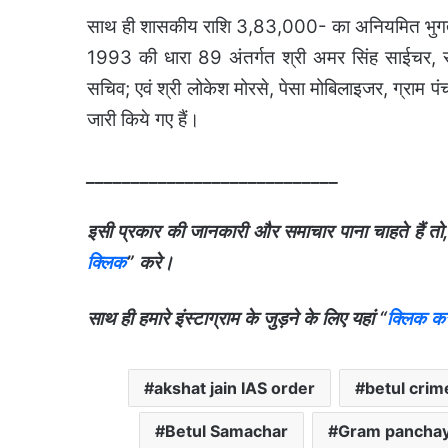
साथ ही शासकीय राशि 3,83,000- का अनियमित भुगतान 
1993 की धारा 89 अंतर्गत श्री अमर सिंह साईचर, स
सचिव; एवं श्री लोकेश मोरसे, पेसा मोबिलाइजर, ग्राम पंच
जारी किये गए हैं।
____________________________
इसी प्रकार की जानकारी और समाचार पाना चाहते हैं तो,हमारे
क्लिक
” करे।
साथ ही हमारे इंस्टाग्राम के जुड़ने के लिए यहां “
क्लिक करे
akshat jain IAS order
betul cri
Betul Samachar
Gram panchay