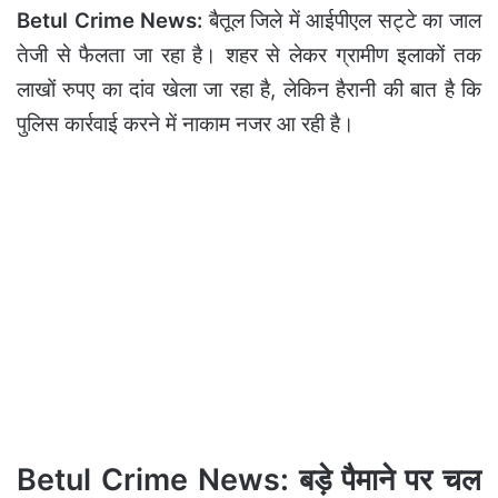
Betul Crime News:
बैतूल जिले में आईपीएल सट्टे का जाल
तेजी से फैलता जा रहा है। शहर से लेकर ग्रामीण इलाकों तक
लाखों रुपए का दांव खेला जा रहा है, लेकिन हैरानी की बात है कि
पुलिस कार्रवाई करने में नाकाम नजर आ रही है।
Betul Crime News: बड़े पैमाने पर चल