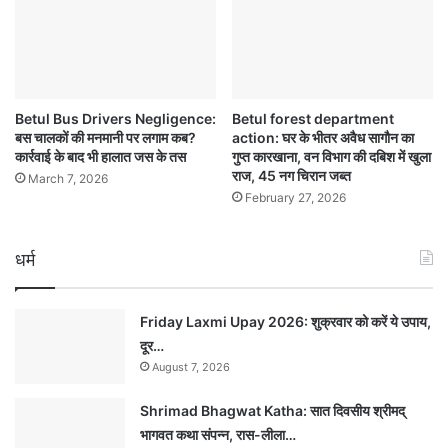
Betul Bus Drivers Negligence:
Betul forest department
बस चालकों की मनमानी पर लगाम कब?
action: घर के भीतर अवैध सागौन का
कार्रवाई के बाद भी हालात जस के तस
गुप्त कारखाना, वन विभाग की दबिश में खुला
राज, 45 नग चिरान जब्त
March 7, 2026
February 27, 2026
धर्म
Friday Laxmi Upay 2026: शुक्रवार को करें ये उपाय,
दूर…
August 7, 2026
Shrimad Bhagwat Katha: सात दिवसीय श्रीमद्
भागवत कथा संपन्न, रास-लीला…