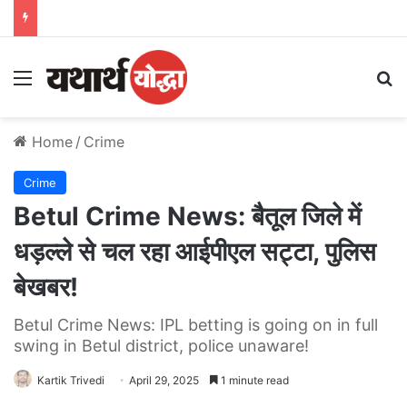
Menu
S
Home
/
Crime
Crime
Betul Crime News: बैतूल जिले में
धड़ल्ले से चल रहा आईपीएल सट्टा, पुलिस
बेखबर!
Betul Crime News: IPL betting is going on in full
swing in Betul district, police unaware!
Kartik Trivedi
April 29, 2025
1 minute read