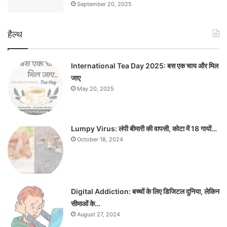
September 20, 2025
हैल्थ
International Tea Day 2025: बस एक चाय और मिल
जाए
May 20, 2025
Lumpy Virus: लंपी बीमारी की वापसी, कोटा में 18 गायों…
October 18, 2024
Digital Addiction: बच्चों के लिए डिजिटल दुनिया, लेकिन
सीमाओं के…
August 27, 2024