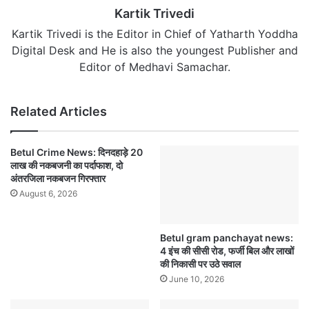
Kartik Trivedi
Kartik Trivedi is the Editor in Chief of Yatharth Yoddha
Digital Desk and He is also the youngest Publisher and
Editor of Medhavi Samachar.
Related Articles
Betul Crime News: दिनदहाड़े 20
लाख की नकबजनी का पर्दाफाश, दो
अंतरजिला नकबजन गिरफ्तार
August 6, 2026
Betul gram panchayat news:
4 इंच की सीसी रोड, फर्जी बिल और लाखों
की निकासी पर उठे सवाल
June 10, 2026