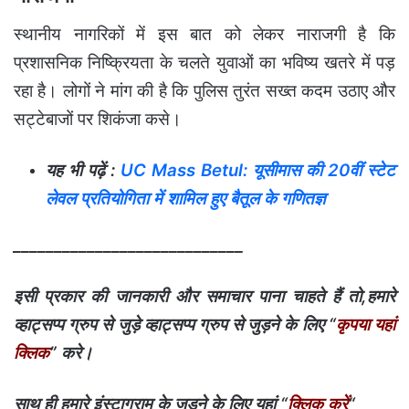
स्थानीय नागरिकों में इस बात को लेकर नाराजगी है कि
प्रशासनिक निष्क्रियता के चलते युवाओं का भविष्य खतरे में पड़
रहा है। लोगों ने मांग की है कि पुलिस तुरंत सख्त कदम उठाए और
सट्टेबाजों पर शिकंजा कसे।
यह भी पढ़ें :
UC Mass Betul: यूसीमास की 20वीं स्टेट
लेवल प्रतियोगिता में शामिल हुए बैतूल के गणितज्ञ
____________________________
इसी प्रकार की जानकारी और समाचार पाना चाहते हैं तो,हमारे
व्हाट्सप्प ग्रुप से जुड़े व्हाट्सप्प ग्रुप से जुड़ने के लिए “
कृपया यहां
क्लिक
” करे।
साथ ही हमारे इंस्टाग्राम के जुड़ने के लिए यहां “
क्लिक करें
“