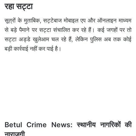
रहा सट्टा
सूत्रों के मुताबिक, सट्टेबाज मोबाइल एप और ऑनलाइन माध्यम
से बड़े पैमाने पर सट्टा संचालित कर रहे हैं। कई जगहों पर तो
सट्टा अड्डे खुलेआम चल रहे हैं, लेकिन पुलिस अब तक कोई
बड़ी कार्रवाई नहीं कर पाई है।
Betul Crime News: स्थानीय नागरिकों की
नाराजगी