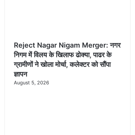
Reject Nagar Nigam Merger: नगर
निगम में विलय के खिलाफ ढोक्या, पाढर के
ग्रामीणों ने खोला मोर्चा, कलेक्टर को सौंपा
ज्ञापन
August 5, 2026