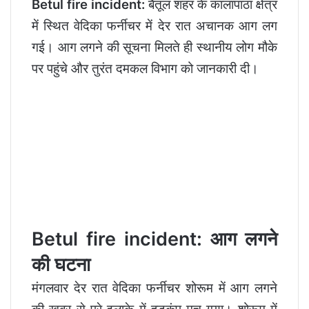
Betul fire incident:
बैतूल शहर के कालापाठा क्षेत्र
में स्थित वेदिका फर्नीचर में देर रात अचानक आग लग
गई। आग लगने की सूचना मिलते ही स्थानीय लोग मौके
पर पहुंचे और तुरंत दमकल विभाग को जानकारी दी।
Betul fire incident: आग लगने
की घटना
मंगलवार देर रात वेदिका फर्नीचर शोरूम में आग लगने