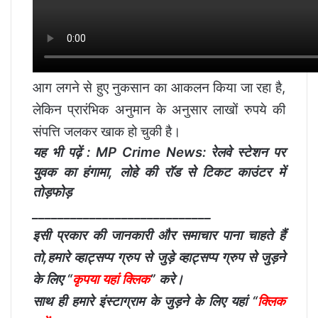
आग लगने से हुए नुकसान का आकलन किया जा रहा है,
लेकिन प्रारंभिक अनुमान के अनुसार लाखों रुपये की
संपत्ति जलकर खाक हो चुकी है।
यह भी पढ़ें :
MP Crime News: रेलवे स्टेशन पर
युवक का हंगामा, लोहे की रॉड से टिकट काउंटर में
तोड़फोड़
____________________________
इसी प्रकार की जानकारी और समाचार पाना चाहते हैं
तो,हमारे व्हाट्सप्प ग्रुप से जुड़े व्हाट्सप्प ग्रुप से जुड़ने
के लिए “
कृपया यहां क्लिक
” करे।
साथ ही हमारे इंस्टाग्राम के जुड़ने के लिए यहां “
क्लिक