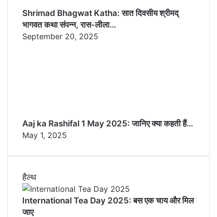
Shrimad Bhagwat Katha: सात दिवसीय श्रीमद्
भागवत कथा संपन्न, रास-लीला…
September 20, 2025
Aaj ka Rashifal 1 May 2025: जानिए क्या कहती हैं…
May 1, 2025
हैल्थ
International Tea Day 2025: बस एक चाय और मिल
जाए