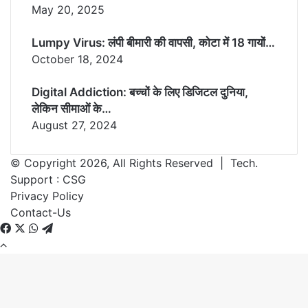
May 20, 2025
Lumpy Virus: लंपी बीमारी की वापसी, कोटा में 18 गायों…
October 18, 2024
Digital Addiction: बच्चों के लिए डिजिटल दुनिया,
लेकिन सीमाओं के…
August 27, 2024
© Copyright 2026, All Rights Reserved | Tech.
Support :
CSG
Privacy Policy
Contact-Us
Facebook
X
WhatsApp
Telegram
Back
to
top
button