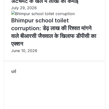
अटैचमेंट के खेल में लाखों की कमाई
July 29, 2026
Bhimpur school toilet
corruption: डेढ़ लाख की रिश्वत मांगने
वाले बीआरसी जैसवाल के खिलाफ डीपीसी का
एक्शन
June 10, 2026
धर्म