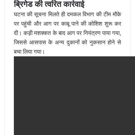
ब्रिगेड की त्वरित कार्रवाई
घटना की सूचना मिलते ही दमकल विभाग की टीम मौके
पर पहुंची और आग पर काबू पाने की कोशिश शुरू कर
दी। कड़ी मशक्कत के बाद आग पर नियंत्रण पाया गया,
जिससे आसपास के अन्य दुकानों को नुकसान होने से
बचा लिया गया।