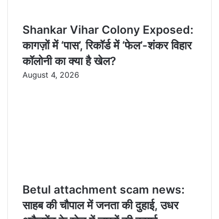
Shankar Vihar Colony Exposed:
कागज़ों में ‘पास’, रिकॉर्ड में ‘फेल’-शंकर विहार
कॉलोनी का क्या है खेल?
August 4, 2026
Betul attachment scam news:
साहब की चौपाल में जनता की दुहाई, उधर