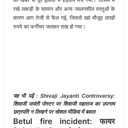
की खबर से पूरे इलाके में हड़कंप मच गया। शोरूम में
रखे लकड़ी के सामान और अन्य ज्वलनशील वस्तुओं के
कारण आग तेजी से फैल गई, जिससे वहां मौजूद लाखों
रुपये का फर्नीचर जलकर राख हो गया।
यह भी पढ़ें :
Shivaji Jayanti Controversy:
शिवाजी जयंती पोस्टर पर शिवाजी महाराज का उपनाम
छत्रपति न लिखने पर सोशल मीडिया में बवाल
Betul fire incident: फायर