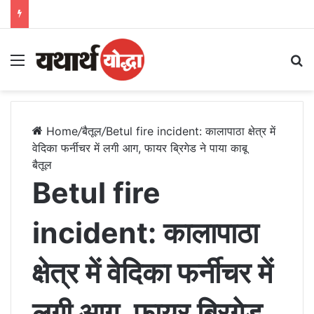
Menu
S
Home
/
बैतूल
/
Betul fire incident: कालापाठा क्षेत्र में
वेदिका फर्नीचर में लगी आग, फायर ब्रिगेड ने पाया काबू
बैतूल
Betul fire
incident: कालापाठा
क्षेत्र में वेदिका फर्नीचर में
लगी आग, फायर ब्रिगेड