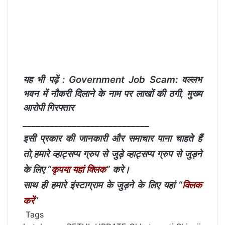
यह भी पढ़ें :
Government Job Scam: वल्लभ
भवन में नौकरी दिलाने के नाम पर लाखों की ठगी, मुख्य
आरोपी गिरफ्तार
____________________________
इसी प्रकार की जानकारी और समाचार पाना चाहते हैं
तो,हमारे व्हाट्सप्प ग्रुप से जुड़े व्हाट्सप्प ग्रुप से जुड़ने
के लिए “
कृपया यहां क्लिक
” करे।
साथ ही हमारे इंस्टाग्राम के जुड़ने के लिए यहां “
क्लिक
करें
“
Tags