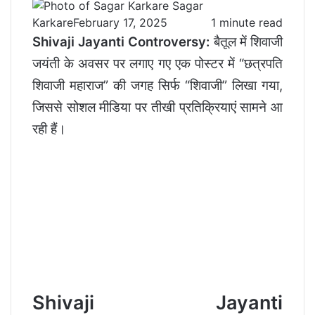
Sagar
Karkare
February 17, 2025
1 minute read
Shivaji Jayanti Controversy:
बैतूल में शिवाजी
जयंती के अवसर पर लगाए गए एक पोस्टर में “छत्रपति
शिवाजी महाराज” की जगह सिर्फ “शिवाजी” लिखा गया,
जिससे सोशल मीडिया पर तीखी प्रतिक्रियाएं सामने आ
रही हैं।
Shivaji Jayanti