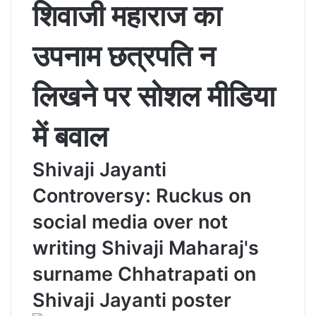
शिवाजी महाराज का
उपनाम छत्रपति न
लिखने पर सोशल मीडिया
में बवाल
Shivaji Jayanti
Controversy: Ruckus on
social media over not
writing Shivaji Maharaj's
surname Chhatrapati on
Shivaji Jayanti poster