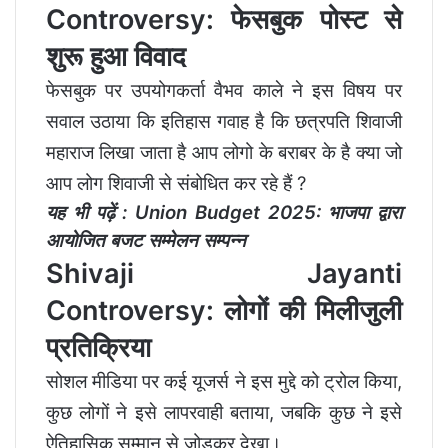
Controversy: फेसबुक पोस्ट से
शुरू हुआ विवाद
फेसबुक पर उपयोगकर्ता वैभव काले ने इस विषय पर
सवाल उठाया कि इतिहास गवाह है कि छत्रपति शिवाजी
महाराज लिखा जाता है आप लोगो के बराबर के है क्या जो
आप लोग शिवाजी से संबोधित कर रहे हैं ?
यह भी पढ़ें :
Union Budget 2025: भाजपा द्वारा
आयोजित बजट सम्मेलन सम्पन्न
Shivaji Jayanti
Controversy: लोगों की मिलीजुली
प्रतिक्रिया
सोशल मीडिया पर कई यूजर्स ने इस मुद्दे को ट्रोल किया,
कुछ लोगों ने इसे लापरवाही बताया, जबकि कुछ ने इसे
ऐतिहासिक सम्मान से जोड़कर देखा।