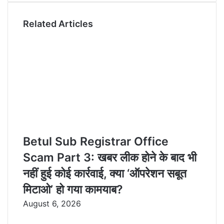
m
a
Related Articles
i
l
Betul Sub Registrar Office
Scam Part 3: खबर लीक होने के बाद भी
नहीं हुई कोई कार्रवाई, क्या ‘ऑपरेशन सबूत
मिटाओ’ हो गया कामयाब?
August 6, 2026