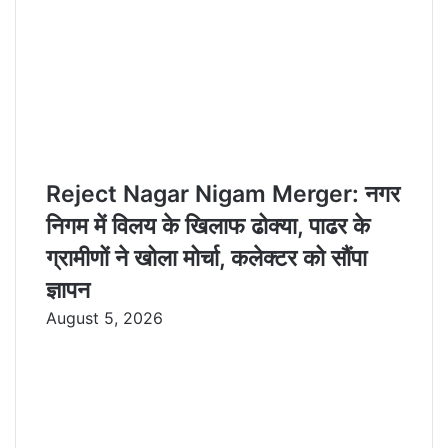
Reject Nagar Nigam Merger: नगर
निगम में विलय के खिलाफ ढोक्या, पाढर के
ग्रामीणों ने खोला मोर्चा, कलेक्टर को सौंपा
ज्ञापन
August 5, 2026