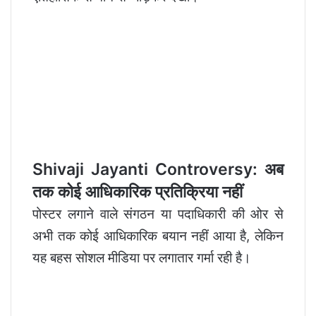
Shivaji Jayanti Controversy: अब
तक कोई आधिकारिक प्रतिक्रिया नहीं
पोस्टर लगाने वाले संगठन या पदाधिकारी की ओर से
अभी तक कोई आधिकारिक बयान नहीं आया है, लेकिन
यह बहस सोशल मीडिया पर लगातार गर्मा रही है।