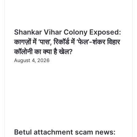
Shankar Vihar Colony Exposed:
कागज़ों में ‘पास’, रिकॉर्ड में ‘फेल’-शंकर विहार
कॉलोनी का क्या है खेल?
August 4, 2026
Betul attachment scam news: