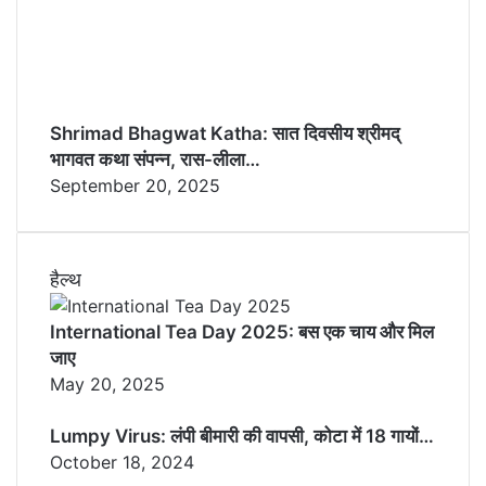
Shrimad Bhagwat Katha: सात दिवसीय श्रीमद्
भागवत कथा संपन्न, रास-लीला…
September 20, 2025
हैल्थ
International Tea Day 2025: बस एक चाय और मिल
जाए
May 20, 2025
Lumpy Virus: लंपी बीमारी की वापसी, कोटा में 18 गायों…
October 18, 2024