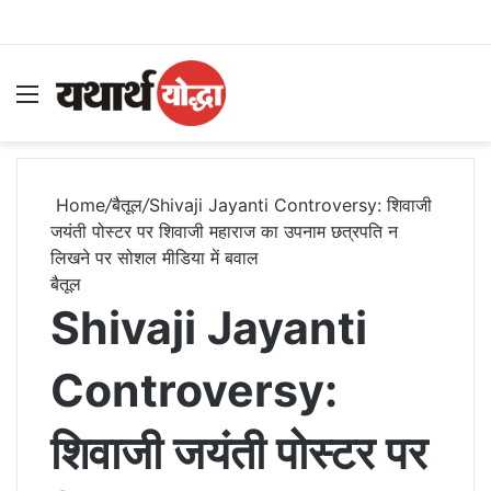
Menu
S
Home
/
बैतूल
/
Shivaji Jayanti Controversy: शिवाजी
जयंती पोस्टर पर शिवाजी महाराज का उपनाम छत्रपति न
लिखने पर सोशल मीडिया में बवाल
बैतूल
Shivaji Jayanti
Controversy:
शिवाजी जयंती पोस्टर पर