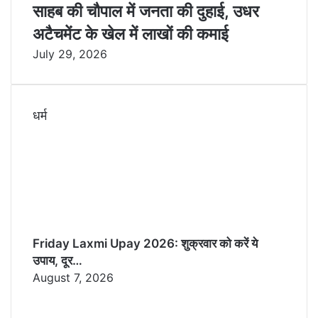
साहब की चौपाल में जनता की दुहाई, उधर
अटैचमेंट के खेल में लाखों की कमाई
July 29, 2026
धर्म
Friday Laxmi Upay 2026: शुक्रवार को करें ये
उपाय, दूर…
August 7, 2026