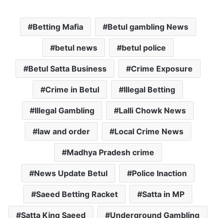
Betting Mafia
Betul gambling News
betul news
betul police
Betul Satta Business
Crime Exposure
Crime in Betul
Illegal Betting
Illegal Gambling
Lalli Chowk News
law and order
Local Crime News
Madhya Pradesh crime
News Update Betul
Police Inaction
Saeed Betting Racket
Satta in MP
Satta King Saeed
Underground Gambling