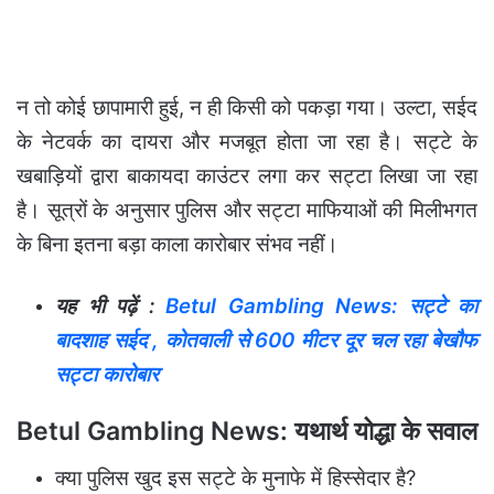
न तो कोई छापामारी हुई, न ही किसी को पकड़ा गया। उल्टा, सईद
के नेटवर्क का दायरा और मजबूत होता जा रहा है। सट्टे के
खबाड़ियों द्वारा बाकायदा काउंटर लगा कर सट्टा लिखा जा रहा
है। सूत्रों के अनुसार पुलिस और सट्टा माफियाओं की मिलीभगत
के बिना इतना बड़ा काला कारोबार संभव नहीं।
यह भी पढ़ें :
Betul Gambling News: सट्टे का
बादशाह सईद , कोतवाली से 600 मीटर दूर चल रहा बेखौफ
सट्टा कारोबार
Betul Gambling News: यथार्थ योद्धा के सवाल
क्या पुलिस खुद इस सट्टे के मुनाफे में हिस्सेदार है?