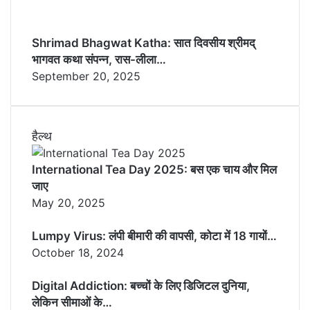
Shrimad Bhagwat Katha: सात दिवसीय श्रीमद्
भागवत कथा संपन्न, रास-लीला…
September 20, 2025
हैल्थ
International Tea Day 2025: बस एक चाय और मिल
जाए
May 20, 2025
Lumpy Virus: लंपी बीमारी की वापसी, कोटा में 18 गायों…
October 18, 2024
Digital Addiction: बच्चों के लिए डिजिटल दुनिया,
लेकिन सीमाओं के…