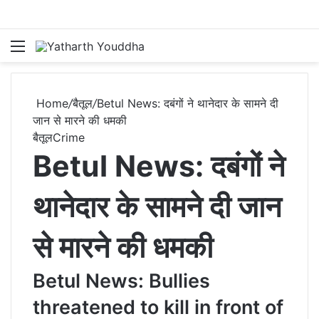
Menu
S
Home
/
बैतूल
/
Betul News: दबंगों ने थानेदार के सामने दी
जान से मारने की धमकी
बैतूल
Crime
Betul News: दबंगों ने
थानेदार के सामने दी जान
से मारने की धमकी
Betul News: Bullies
threatened to kill in front of