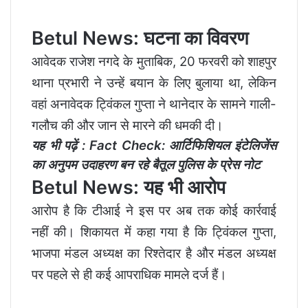
Betul News: घटना का विवरण
आवेदक राजेश नगदे के मुताबिक, 20 फरवरी को शाहपुर
थाना प्रभारी ने उन्हें बयान के लिए बुलाया था, लेकिन
वहां अनावेदक ट्विंकल गुप्ता ने थानेदार के सामने गाली-
गलौच की और जान से मारने की धमकी दी।
यह भी पढ़ें :
Fact Check: आर्टिफिशियल इंटेलिजेंस
का अनुपम उदाहरण बन रहे बैतूल पुलिस के प्रेस नोट
Betul News: यह भी आरोप
आरोप है कि टीआई ने इस पर अब तक कोई कार्रवाई
नहीं की। शिकायत में कहा गया है कि ट्विंकल गुप्ता,
भाजपा मंडल अध्यक्ष का रिश्तेदार है और मंडल अध्यक्ष
पर पहले से ही कई आपराधिक मामले दर्ज हैं।