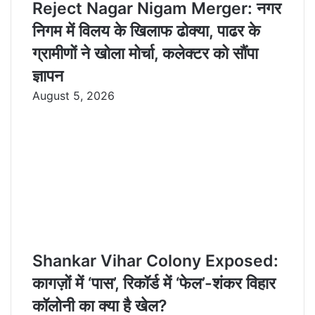
Reject Nagar Nigam Merger: नगर
निगम में विलय के खिलाफ ढोक्या, पाढर के
ग्रामीणों ने खोला मोर्चा, कलेक्टर को सौंपा
ज्ञापन
August 5, 2026
Shankar Vihar Colony Exposed:
कागज़ों में ‘पास’, रिकॉर्ड में ‘फेल’-शंकर विहार
कॉलोनी का क्या है खेल?