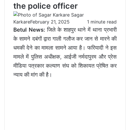
the police officer
Sagar
Karkare
February 21, 2025
1 minute read
Betul News:
जिले के शाहपुर थाने में थाना प्रभारी
के सामने दबंगों द्वारा गाली गलौज कर जान से मारने की
धमकी देने का मामला सामने आया है। फरियादी ने इस
मामले में पुलिस अधीक्षक, आईजी नर्मदापुरम और प्रेस
मीडिया पत्रकार कल्याण संघ को शिकायत प्रेषित कर
न्याय की मांग की है।