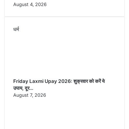
August 4, 2026
धर्म
Friday Laxmi Upay 2026: शुक्रवार को करें ये
उपाय, दूर…
August 7, 2026