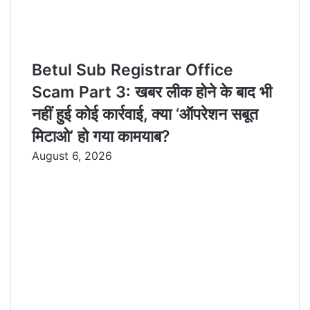
Betul Sub Registrar Office
Scam Part 3: खबर लीक होने के बाद भी
नहीं हुई कोई कार्रवाई, क्या ‘ऑपरेशन सबूत
मिटाओ’ हो गया कामयाब?
August 6, 2026