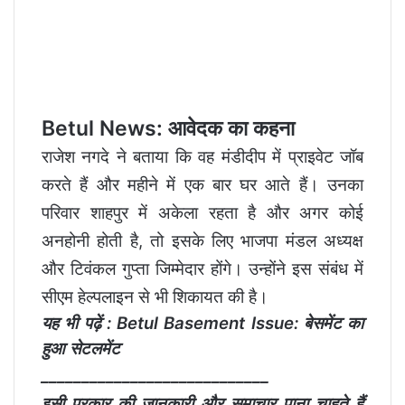
Betul News: आवेदक का कहना
राजेश नगदे ने बताया कि वह मंडीदीप में प्राइवेट जॉब
करते हैं और महीने में एक बार घर आते हैं। उनका
परिवार शाहपुर में अकेला रहता है और अगर कोई
अनहोनी होती है, तो इसके लिए भाजपा मंडल अध्यक्ष
और टिवंकल गुप्ता जिम्मेदार होंगे। उन्होंने इस संबंध में
सीएम हेल्पलाइन से भी शिकायत की है।
यह भी पढ़ें :
Betul Basement Issue: बेसमेंट का
हुआ सेटलमेंट
____________________________
इसी प्रकार की जानकारी और समाचार पाना चाहते हैं