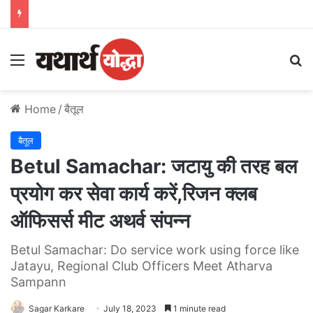
Menu
S
Home
/
बैतूल
बैतूल
Betul Samachar: जटायु की तरह बल
प्रयोग कर सेवा कार्य करें,रिजन क्लब
ऑफिसर्स मीट अथर्व संपन्न
Betul Samachar: Do service work using force like
Jatayu, Regional Club Officers Meet Atharva
Sampann
Sagar Karkare
July 18, 2023
1 minute read