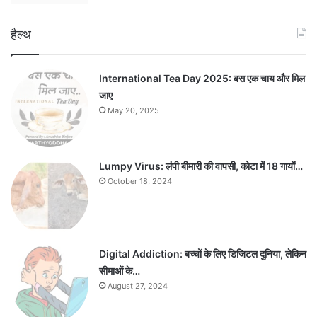
हैल्थ
International Tea Day 2025: बस एक चाय और मिल
जाए
May 20, 2025
Lumpy Virus: लंपी बीमारी की वापसी, कोटा में 18 गायों…
October 18, 2024
Digital Addiction: बच्चों के लिए डिजिटल दुनिया, लेकिन
सीमाओं के…
August 27, 2024