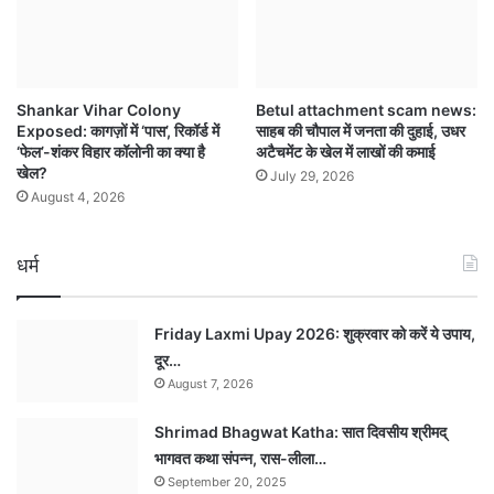
Shankar Vihar Colony
Betul attachment scam news:
Exposed: कागज़ों में ‘पास’, रिकॉर्ड में
साहब की चौपाल में जनता की दुहाई, उधर
‘फेल’-शंकर विहार कॉलोनी का क्या है
अटैचमेंट के खेल में लाखों की कमाई
खेल?
July 29, 2026
August 4, 2026
धर्म
Friday Laxmi Upay 2026: शुक्रवार को करें ये उपाय,
दूर…
August 7, 2026
Shrimad Bhagwat Katha: सात दिवसीय श्रीमद्
भागवत कथा संपन्न, रास-लीला…
September 20, 2025