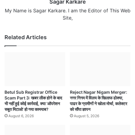
Sagar Karkare
My Name is Sagar Karkare. I am the Editor of This Web
Site,
Related Articles
Betul Sub Registrar Office
Reject Nagar Nigam Merger:
Scam Part 3: खबर लीक होने के बाद
नगर निगम में विलय के खिलाफ ढोक्या,
भी नहीं हुई कोई कार्रवाई, क्या ‘ऑपरेशन
पाढर के ग्रामीणों ने खोला मोर्चा, कलेक्टर
सबूत मिटाओ’ हो गया कामयाब?
को सौंपा ज्ञापन
August 6, 2026
August 5, 2026