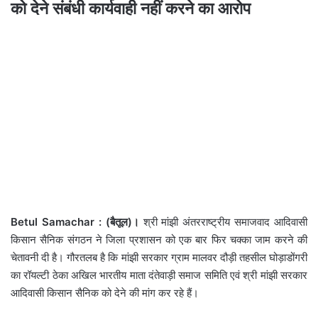
को देने संबंधी कार्यवाही नहीं करने का आरोप
Betul Samachar : (बैतूल)।
श्री मांझी अंतरराष्ट्रीय समाजवाद आदिवासी
किसान सैनिक संगठन ने जिला प्रशासन को एक बार फिर चक्का जाम करने की
चेतावनी दी है। गौरतलब है कि मांझी सरकार ग्राम मालवर दौड़ी तहसील घोड़ाडोंगरी
का रॉयल्टी ठेका अखिल भारतीय माता दंतेवाड़ी समाज समिति एवं श्री मांझी सरकार
आदिवासी किसान सैनिक को देने की मांग कर रहे हैं।