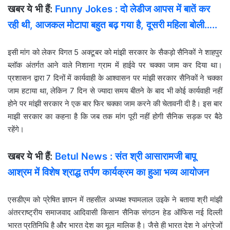
खबर ये भी हैं:
Funny Jokes : दो लेडीज आपस में बातें कर
रही थी, आजकल मोटापा बहुत बढ़ गया है, दूसरी महिला बोली…..
इसी मांग को लेकर विगत 5 अक्टूबर को मांझी सरकार के सैकड़ो सैनिकों ने शाहपुर
ब्लॉक अंतर्गत आने वाले निशाना ग्राम में हाईवे पर चक्का जाम कर दिया था।
प्रशासन द्वारा 7 दिनों में कार्यवाही के आश्वासन पर मांझी सरकार सैनिकों ने चक्का
जाम हटाया था, लेकिन 7 दिन से ज्यादा समय बीतने के बाद भी कोई कार्यवाही नहीं
होने पर मांझी सरकार ने एक बार फिर चक्का जाम करने की चेतावनी दी है। इस बार
माझी सरकार का कहना है कि जब तक मांग पूरी नहीं होगी सैनिक सड़क पर बैठे
रहेंगे।
खबर ये भी हैं:
Betul News : संत श्री आसारामजी बापू
आश्रम में विशेष श्राद्ध तर्पण कार्यक्रम का हुआ भव्य आयोजन
एसडीएम को प्रेषित ज्ञापन में तहसील अध्यक्ष श्यामलाल उइके ने बताया श्री मांझी
अंतरराष्ट्रीय समाजवाद आदिवासी किसान सैनिक संगठन हेड ऑफिस नई दिल्ली
भारत प्रतिनिधि है और भारत देश का मूल मालिक है। जैसे ही भारत देश ने अंग्रेजों