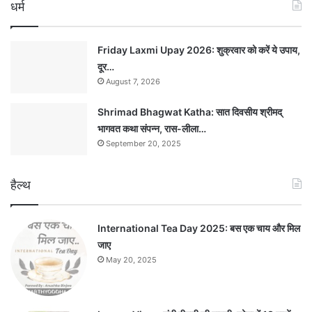
धर्म
Friday Laxmi Upay 2026: शुक्रवार को करें ये उपाय,
दूर…
August 7, 2026
Shrimad Bhagwat Katha: सात दिवसीय श्रीमद्
भागवत कथा संपन्न, रास-लीला…
September 20, 2025
हैल्थ
International Tea Day 2025: बस एक चाय और मिल
जाए
May 20, 2025