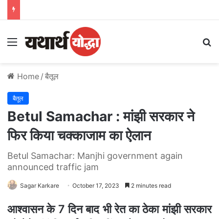
Menu
S
Home
/
बैतूल
बैतूल
Betul Samachar : मांझी सरकार ने
फिर किया चक्काजाम का ऐलान
Betul Samachar: Manjhi government again
announced traffic jam
Sagar Karkare
October 17, 2023
2 minutes read
आश्वासन के 7 दिन बाद भी रेत का ठेका मांझी सरकार