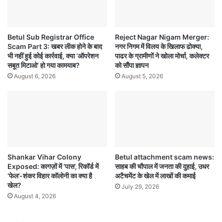
Betul Sub Registrar Office
Reject Nagar Nigam Merger:
Scam Part 3: खबर लीक होने के बाद
नगर निगम में विलय के खिलाफ ढोक्या,
भी नहीं हुई कोई कार्रवाई, क्या ‘ऑपरेशन
पाढर के ग्रामीणों ने खोला मोर्चा, कलेक्टर
सबूत मिटाओ’ हो गया कामयाब?
को सौंपा ज्ञापन
August 6, 2026
August 5, 2026
Shankar Vihar Colony
Betul attachment scam news:
Exposed: कागज़ों में ‘पास’, रिकॉर्ड में
साहब की चौपाल में जनता की दुहाई, उधर
‘फेल’-शंकर विहार कॉलोनी का क्या है
अटैचमेंट के खेल में लाखों की कमाई
खेल?
July 29, 2026
August 4, 2026