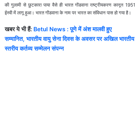
की गुलामी से छुटकारा पाया वैसे ही भारत गोंडवाना राष्ट्रीयकरण कानून 1951
ईस्वी में लागू हुआ। भारत गोंडवाना के नाम पर भारत का संविधान पास हो गया है।
खबर ये भी हैं:
Betul News : पूणे में अंश मालवी हुए
सम्मानित, भारतीय वायु सेना दिवस के अवसर पर अखिल भारतीय
स्तरीय कर्तव्य सम्मेलन संपन्न