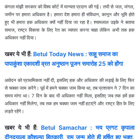
कंगला मांझी सरकार को विश्व कोर्ट में मान्यता प्रदान की गई। तभी से जल, जंगल,
जमीन पर हमारा अधिकार है। हमारा देश हमारा ही संविधान, कानून और भूमि होते
हुए भी हमारा हक अधिकार क्यों नहीं दिया जा रहा है। श्यामलाल उइके ने बताया
समाज, राष्ट्र विकास के लिए रेत का व्यापार करना चाहा लेकिन अभी तक हक
अधिकार नहीं दिया।
खबर ये भी हैं:
Betul Today News : साहू समाज का
पापाकुंशा एकादशी व्रत अनुष्ठान पूजन समारोह 25 को होंगा
आवेदन को प्राथमिकता नहीं दी, इसलिए हक और अधिकार की लड़ाई के लिए फिर
से चक्का जाम करेंगे। पूर्व में हमने चक्का जाम किया था, तब प्रशासन ने 7 दिन का
समय मांगा था। 7 दिन के बाद भी अधिकार नहीं मिला, इसलिए जब तक हमें हक
अधिकार नहीं मिलेगा, तब तक हम चक्का जाम नहीं हटाएंगे और राष्ट्र हित के लिए
लड़ते रहेंगे।
खबर ये भी हैं:
Betul Samachar : भय प्रगट कृपाला
दीनदयाला कौशल्या हितकारी, राम जन्म होते ही हर्षित हुए भक्त,