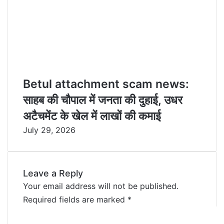
Betul attachment scam news:
साहब की चौपाल में जनता की दुहाई, उधर
अटैचमेंट के खेल में लाखों की कमाई
July 29, 2026
Leave a Reply
Your email address will not be published.
Required fields are marked
*
C