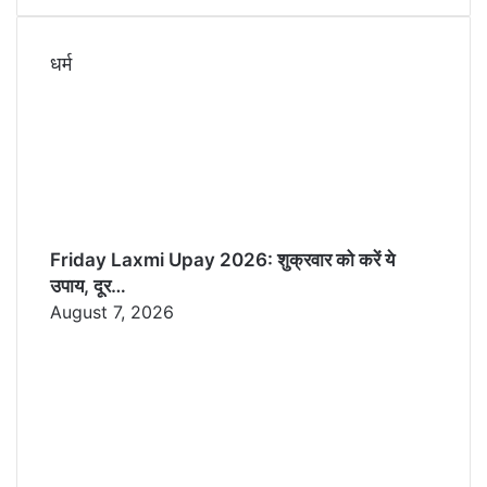
धर्म
Friday Laxmi Upay 2026: शुक्रवार को करें ये
उपाय, दूर…
August 7, 2026