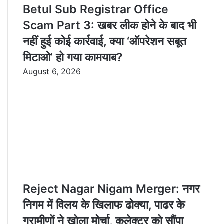
Betul Sub Registrar Office
Scam Part 3: खबर लीक होने के बाद भी
नहीं हुई कोई कार्रवाई, क्या ‘ऑपरेशन सबूत
मिटाओ’ हो गया कामयाब?
August 6, 2026
Reject Nagar Nigam Merger: नगर
निगम में विलय के खिलाफ ढोक्या, पाढर के
ग्रामीणों ने खोला मोर्चा, कलेक्टर को सौंपा