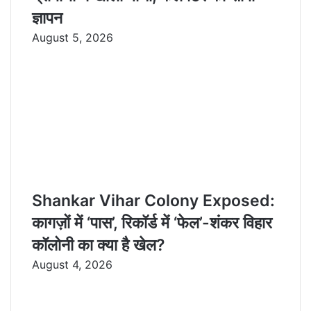
ज्ञापन
August 5, 2026
Shankar Vihar Colony Exposed:
कागज़ों में ‘पास’, रिकॉर्ड में ‘फेल’-शंकर विहार
कॉलोनी का क्या है खेल?
August 4, 2026