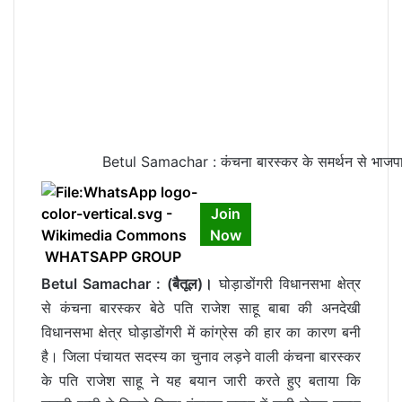
Betul Samachar : कंचना बारस्कर के समर्थन से भाजपा न
Join
Now
WHATSAPP GROUP
Betul Samachar : (बैतूल)।
घोड़ाडोंगरी विधानसभा क्षेत्र
से कंचना बारस्कर बेठे पति राजेश साहू बाबा की अनदेखी
विधानसभा क्षेत्र घोड़ाडोंगरी में कांग्रेस की हार का कारण बनी
है। जिला पंचायत सदस्य का चुनाव लड़ने वाली कंचना बारस्कर
के पति राजेश साहू ने यह बयान जारी करते हुए बताया कि