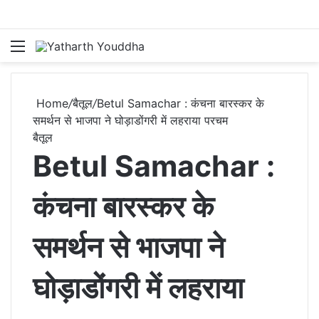
Menu
S
Home
/
बैतूल
/
Betul Samachar : कंचना बारस्कर के
समर्थन से भाजपा ने घोड़ाडोंगरी में लहराया परचम
बैतूल
Betul Samachar :
कंचना बारस्कर के
समर्थन से भाजपा ने
घोड़ाडोंगरी में लहराया