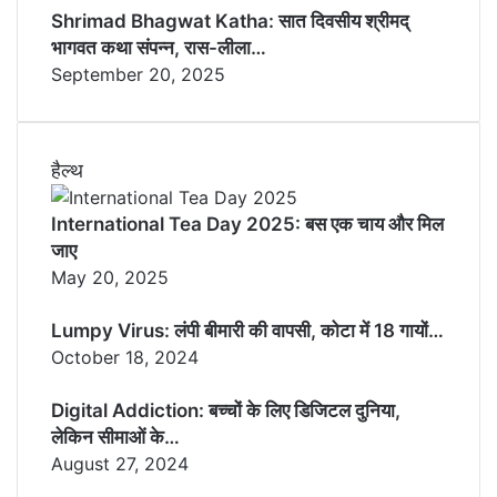
Shrimad Bhagwat Katha: सात दिवसीय श्रीमद्
भागवत कथा संपन्न, रास-लीला…
September 20, 2025
हैल्थ
International Tea Day 2025: बस एक चाय और मिल
जाए
May 20, 2025
Lumpy Virus: लंपी बीमारी की वापसी, कोटा में 18 गायों…
October 18, 2024
Digital Addiction: बच्चों के लिए डिजिटल दुनिया,
लेकिन सीमाओं के…
August 27, 2024