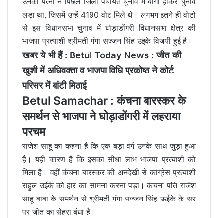
उनकी पत्नी ने पिछले जिला पंचायत चुनाव में बागी होकर चुनाव
लड़ा था, जिसमें उन्हें 4190 वोट मिले थे। लगभग इतने ही वोटो
से इस विधानसभा चुनाव में घोड़ाडोंगरी विधानसभा क्षेत्र की
भाजपा प्रत्याशी श्रीमती गंगा सज्जन सिंह उइके विजयी हुई है।
खबर ये भी हैं :
Betul Today News : जीत की
खुशी में अधिवक्ता व भाजपा विधि प्रकोष्ठ ने कोर्ट
परिसर में बांटी मिठाई
Betul Samachar : कंचना बारस्कर के
समर्थन से भाजपा ने घोड़ाडोंगरी में लहराया
परचम
राजेश साहू का कहना है कि एक बड़ा वर्ग उनके साथ जुड़ा हुआ
है। यही कारण है कि इसका सीधा लाभ भाजपा प्रत्याशी को
मिला है। वहीं कंचना बारस्कर की अनदेखी से कांग्रेस प्रत्याशी
राहुल उईके को हार का सामना करना पड़ा। कंचना पति राजेश
साहू बाबा के समर्थन से श्रीमती गंगा सज्जन सिंह ऊईके के सर
पर जीत का सेहरा बंधा है।