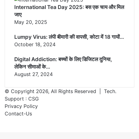
International Tea Day 2025: बस एक चाय और मिल
जाए
May 20, 2025
Lumpy Virus: लंपी बीमारी की वापसी, कोटा में 18 गायों…
October 18, 2024
Digital Addiction: बच्चों के लिए डिजिटल दुनिया,
लेकिन सीमाओं के…
August 27, 2024
© Copyright 2026, All Rights Reserved | Tech.
Support :
CSG
Privacy Policy
Contact-Us
Facebook
X
WhatsApp
Telegram
Back
to