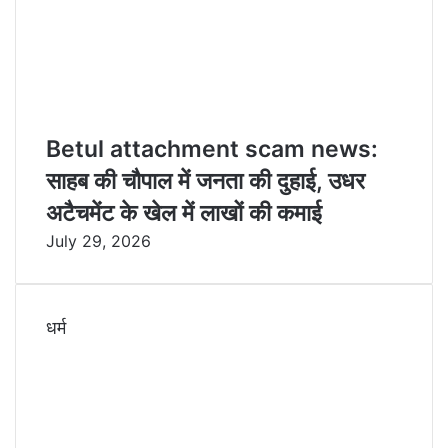
Betul attachment scam news:
साहब की चौपाल में जनता की दुहाई, उधर
अटैचमेंट के खेल में लाखों की कमाई
July 29, 2026
धर्म