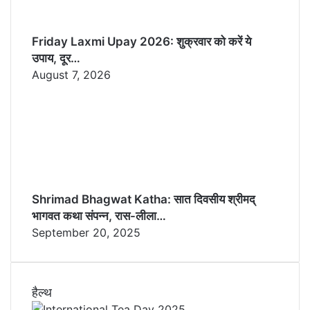
Friday Laxmi Upay 2026: शुक्रवार को करें ये
उपाय, दूर…
August 7, 2026
Shrimad Bhagwat Katha: सात दिवसीय श्रीमद्
भागवत कथा संपन्न, रास-लीला…
September 20, 2025
हैल्थ