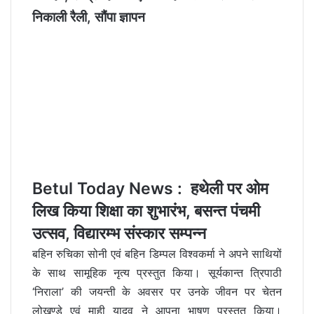
निकाली रैली, सौंपा ज्ञापन
Betul Today News : हथेली पर ओम
लिख किया शिक्षा का शुभारंभ, बसन्त पंचमी
उत्सव, विद्यारम्भ संस्कार सम्पन्न
बहिन रुचिका सोनी एवं बहिन डिम्पल विश्वकर्मा ने अपने साथियों
के साथ सामूहिक नृत्य प्रस्तुत किया। सूर्यकान्त त्रिपाठी
‘निराला’ की जयन्ती के अवसर पर उनके जीवन पर चेतन
लोखण्डे एवं माही यादव ने आपना भाषण प्रस्तुत किया।