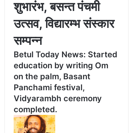
शुभारंभ, बसन्त पंचमी
उत्सव, विद्यारम्भ संस्कार
सम्पन्न
Betul Today News: Started
education by writing Om
on the palm, Basant
Panchami festival,
Vidyarambh ceremony
completed.