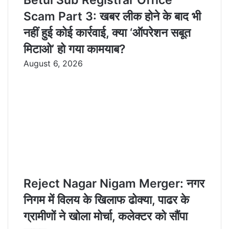
Betul Sub Registrar Office
Scam Part 3: खबर लीक होने के बाद भी
नहीं हुई कोई कार्रवाई, क्या ‘ऑपरेशन सबूत
मिटाओ’ हो गया कामयाब?
August 6, 2026
Reject Nagar Nigam Merger: नगर
निगम में विलय के खिलाफ ढोक्या, पाढर के
ग्रामीणों ने खोला मोर्चा, कलेक्टर को सौंपा