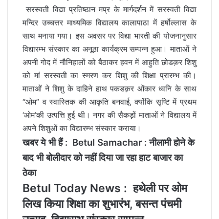
सरस्वती विद्या प्रतिष्ठान मप्र के मार्गदर्शन में सरस्वती विद्या
मन्दिर उच्चत्तर माध्यमिक विद्यालय कालापाठा में हर्षोल्लास के
साथ मनाया गया। इस अवसर पर विद्या भारती की योजनानुसार
विद्यारम्भ संस्कार का अनूठा कार्यक्रम सम्पन्न हुआ। माताओं ने
अपनी गोद में नौनिहालों को बैठाकर हवन में आहुति छोडक़र शिशु
को मां सरस्वती का स्मरण कर शिशु की शिक्षा प्रारम्भ की।
माताओं ने शिशु के दाहिने हाथ पकडक़र ओंकार ध्वनि के साथ
‘‘ओम’’ व स्वास्तिक की आकृति बनवाई, क्योंकि सृष्टि में प्रथम
‘ओम’की उत्पत्ति हुई थी। नगर की सैकड़ों माताओं ने विद्यालय में
अपने शिशुओं का विद्यारम्भ संस्कार कराया।
खबर ये भी हैं :
Betul Samachar : नीलामी होने के
बाद भी बोलीदार को नहीं दिया जा रहा हाट बाजार का
ठेका
Betul Today News : हथेली पर ओम
लिख किया शिक्षा का शुभारंभ, बसन्त पंचमी