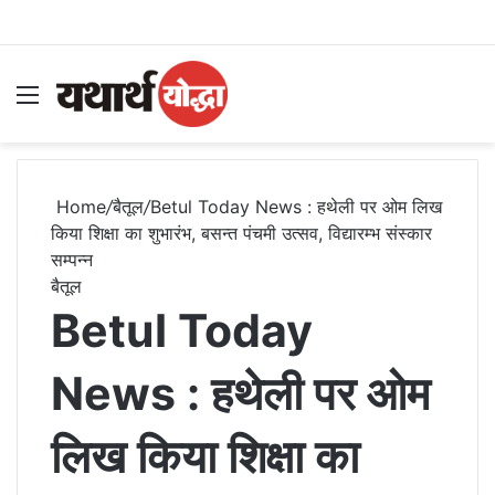
Menu
S
Home
/
बैतूल
/
Betul Today News : हथेली पर ओम लिख
किया शिक्षा का शुभारंभ, बसन्त पंचमी उत्सव, विद्यारम्भ संस्कार
सम्पन्न
बैतूल
Betul Today
News : हथेली पर ओम
लिख किया शिक्षा का