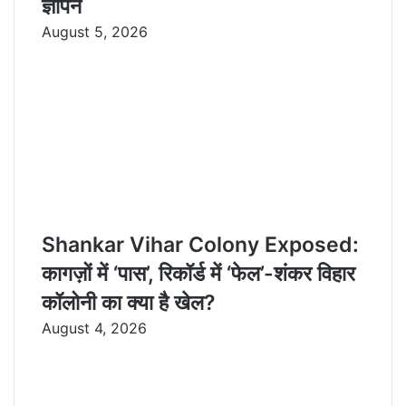
ज्ञापन
August 5, 2026
Shankar Vihar Colony Exposed:
कागज़ों में ‘पास’, रिकॉर्ड में ‘फेल’-शंकर विहार
कॉलोनी का क्या है खेल?
August 4, 2026