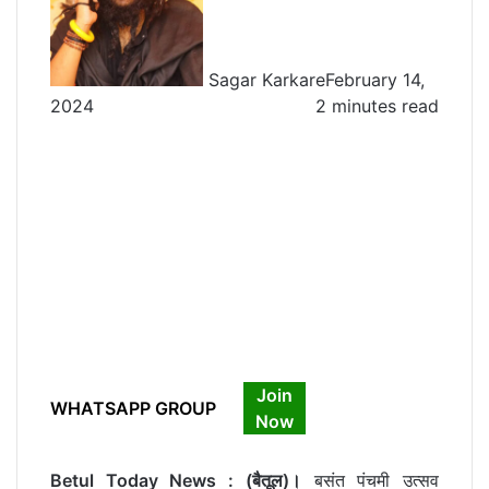
Sagar Karkare
February 14,
2024
2 minutes read
Join
WHATSAPP GROUP
Now
Betul Today News : (बैतूल)।
बसंत पंचमी उत्सव