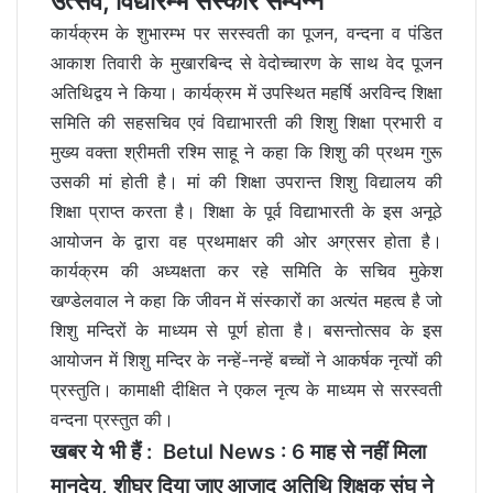
उत्सव, विद्यारम्भ संस्कार सम्पन्न
कार्यक्रम के शुभारम्भ पर सरस्वती का पूजन, वन्दना व पंडित
आकाश तिवारी के मुखारबिन्द से वेदोच्चारण के साथ वेद पूजन
अतिथिद्वय ने किया। कार्यक्रम में उपस्थित महर्षि अरविन्द शिक्षा
समिति की सहसचिव एवं विद्याभारती की शिशु शिक्षा प्रभारी व
मुख्य वक्ता श्रीमती रश्मि साहू ने कहा कि शिशु की प्रथम गुरू
उसकी मां होती है। मां की शिक्षा उपरान्त शिशु विद्यालय की
शिक्षा प्राप्त करता है। शिक्षा के पूर्व विद्याभारती के इस अनूठे
आयोजन के द्वारा वह प्रथमाक्षर की ओर अग्रसर होता है।
कार्यक्रम की अध्यक्षता कर रहे समिति के सचिव मुकेश
खण्डेलवाल ने कहा कि जीवन में संस्कारों का अत्यंत महत्व है जो
शिशु मन्दिरों के माध्यम से पूर्ण होता है। बसन्तोत्सव के इस
आयोजन में शिशु मन्दिर के नन्हें-नन्हें बच्चों ने आकर्षक नृत्यों की
प्रस्तुति। कामाक्षी दीक्षित ने एकल नृत्य के माध्यम से सरस्वती
वन्दना प्रस्तुत की।
खबर ये भी हैं :
Betul News : 6 माह से नहीं मिला
मानदेय, शीघ्र दिया जाए आजाद अतिथि शिक्षक संघ ने