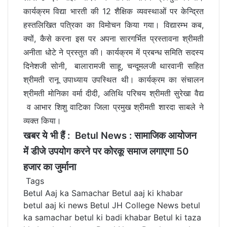
कार्यक्रम विद्या भारती की 12 शैक्षिक व्यवस्थाओं पर केन्द्रित
हस्तलिखित पत्रिका का विमोचन किया गया। विद्यारम्भ कब,
क्यों, कैसे करना इस पर अपना सारगर्भित प्रस्तावना श्रीमती
अनीता धोटे ने प्रस्तुत की। कार्यक्रम में प्रबन्ध समिति सदस्य
दिनेशजी सोनी, बालारामजी साहू, चन्दूमलजी थारवानी सहित
श्रीमती रानू उपाध्याय उपस्थित थी। कार्यक्रम का संचालन
श्रीमती मोनिका वर्मा दीदी, अतिथि परिचय श्रीमती सुरेखा वैद्य
व आभार शिशु वाटिका जिला प्रमुख श्रीमती शारदा साबले ने
व्यक्त किया।
खबर ये भी हैं :
Betul News : सामाजिक आयोजन
में डीजे उपयोग करने पर कोरकू समाज लगाएगा 50
हजार का जुर्माना
Tags
Betul Aaj ka Samachar
Betul aaj ki khabar
betul aaj ki news
Betul JH College News
betul
ka samachar
betul ki badi khabar
Betul ki taza