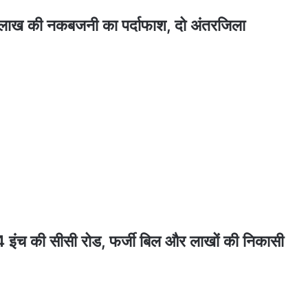
ख की नकबजनी का पर्दाफाश, दो अंतरजिला
 की सीसी रोड, फर्जी बिल और लाखों की निकासी