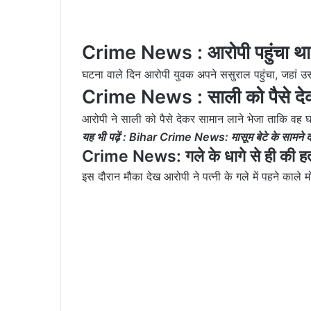
Crime News : आरोपी पहुंचा था
घटना वाले दिन आरोपी युवक अपने ससुराल पहुंचा, जहां 
Crime News : साली को पैसे देक
आरोपी ने साली को पैसे देकर सामान लाने भेजा ताकि वह 
यह भी पढ़ें :
Bihar Crime News: मासूम बेटे के सामने दरिं
Crime News: गले के धागे से ही की हत
इस दौरान मौका देख आरोपी ने पत्नी के गले में पहने काले