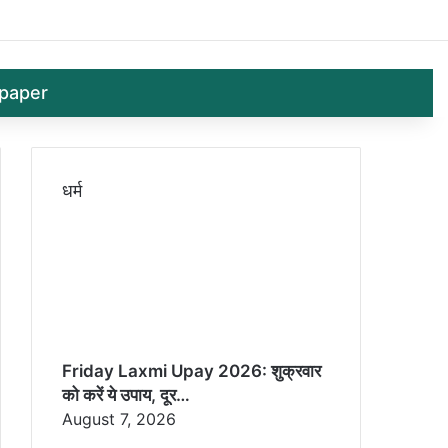
Log In
Random 
Sid
paper
धर्म
Friday Laxmi Upay 2026: शुक्रवार
को करें ये उपाय, दूर…
August 7, 2026