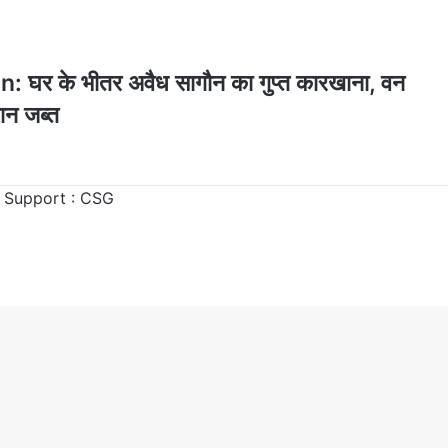
र के भीतर अवैध सागौन का गुप्त कारखाना, वन
ान जब्त
 Support :
CSG