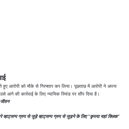
वाई
रते हुए आरोपी को मौके से गिरफ्तार कर लिया। पूछताछ में आरोपी ने अपना
 उसे आगे की कार्रवाई के लिए न्यायिक रिमांड पर सौंप दिया है।
 जीवन
ाट्सप्प ग्रुप से जुड़े व्हाट्सप्प ग्रुप से जुड़ने के लिए “
कृपया यहां क्लिक
”