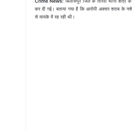
Crime News:
बिलासपुर जिले के तोरवा थाना क्षेत्र क
कर दी गई। बताया गया है कि आरोपी अक्सर शराब के नशे
से मायके में रह रही थी।