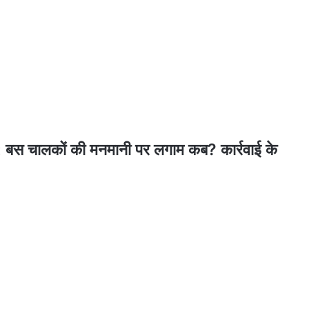
 चालकों की मनमानी पर लगाम कब? कार्रवाई के