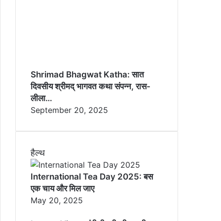
Shrimad Bhagwat Katha: सात
दिवसीय श्रीमद् भागवत कथा संपन्न, रास-
लीला…
September 20, 2025
हैल्थ
International Tea Day 2025: बस
एक चाय और मिल जाए
May 20, 2025