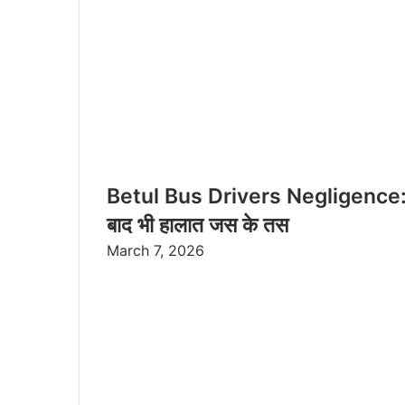
Betul Bus Drivers Negligence: बस
बाद भी हालात जस के तस
March 7, 2026