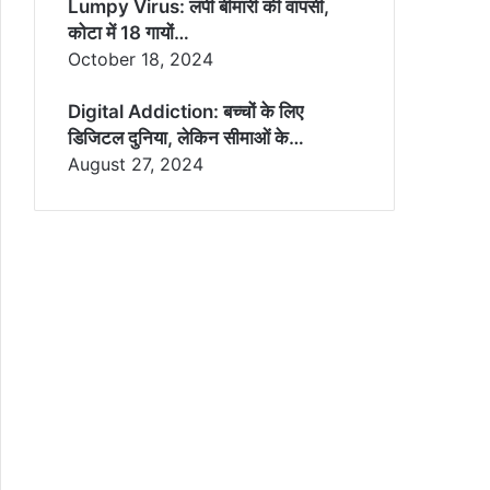
Lumpy Virus: लंपी बीमारी की वापसी,
कोटा में 18 गायों…
October 18, 2024
Digital Addiction: बच्चों के लिए
डिजिटल दुनिया, लेकिन सीमाओं के…
August 27, 2024