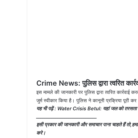
Crime News: पुलिस द्वारा त्वरित कार्र
इस मामले की जानकारी पर पुलिस द्वारा त्वरित कार्रवाई क
जुर्म स्वीकार किया है। पुलिस ने कानूनी प्रक्रिया पूरी कर
यह भी पढ़ें :
Water Crisis Betul: यहां जल को तरसता
____________________________
इसी प्रकार की जानकारी और समाचार पाना चाहते हैं तो,हमारे व्ह
करे।