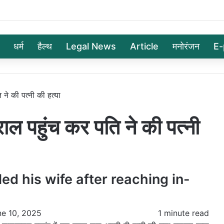
धर्म
हैल्थ
Legal News
Article
मनोरंजन
E-
े की पत्नी की हत्या
पहुंच कर पति ने की पत्नी
d his wife after reaching in-
ne 10, 2025
1 minute read