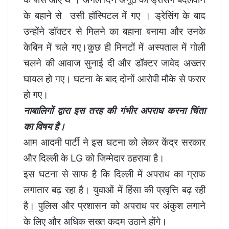
के बहाने से उसी हॉस्पिटल में गए । ड्रेसिंग के बाद
उन्होंने डॉक्टर से मिलने का बहाना बनाया और उनके
केबिन में चले गए।कुछ ही मिनटों में अस्पताल में गोली
चलने की आवाज सुनाई दी और डॉक्टर जावेद अख्तर
घायल हो गए। घटना के बाद दोनों आरोपी मौके से फरार
हो गए।
नाबालिगों द्वारा इस तरह की गंभीर अपराध करना चिंता
का विषय है।
आम आदमी पार्टी ने इस घटना को लेकर केंद्र सरकार
और दिल्ली के LG को जिम्मेदार ठहराया है।
इस घटना से साफ है कि दिल्ली में अपराध का ग्राफ
लगातार बढ़ रहा है। युवाओं में हिंसा की प्रवृत्ति बढ़ रही
है। पुलिस और प्रशासन को अपराध पर अंकुश लगाने
के लिए और अधिक सख्त कदम उठाने होंगे।