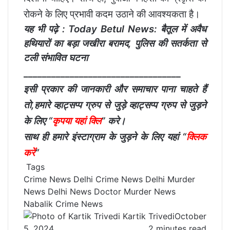
रोकने के लिए प्रभावी कदम उठाने की आवश्यकता है।
यह भी पढ़े :
Today Betul News: बैतूल में अवैध
हथियारों का बड़ा जखीरा बरामद, पुलिस की सतर्कता से
टली संभावित घटना
__________________________________
इसी प्रकार की जानकारी और समाचार पाना चाहते हैं
तो,हमारे व्हाट्सप्प ग्रुप से जुड़े व्हाट्सप्प ग्रुप से जुड़ने
के लिए
“
कृपया यहां क्लि
” करे।
साथ ही हमारे इंस्टाग्राम के जुड़ने के लिए यहां
“
क्लिक
करें
“
Tags
Crime News
Delhi Crime News
Delhi Murder
News
Delhi News
Doctor Murder News
Nabalik Crime News
Kartik Trivedi
October
5, 2024
2 minutes read