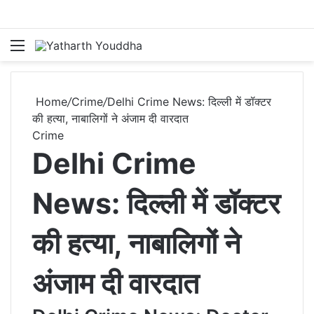
Menu
S
Home
/
Crime
/
Delhi Crime News: दिल्ली में डॉक्टर
की हत्या, नाबालिगों ने अंजाम दी वारदात
Crime
Delhi Crime
News: दिल्ली में डॉक्टर
की हत्या, नाबालिगों ने
अंजाम दी वारदात