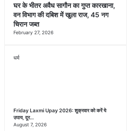
घर के भीतर अवैध सागौन का गुप्त कारखाना,
वन विभाग की दबिश में खुला राज, 45 नग
चिरान जब्त
February 27, 2026
धर्म
Friday Laxmi Upay 2026: शुक्रवार को करें ये
उपाय, दूर…
August 7, 2026