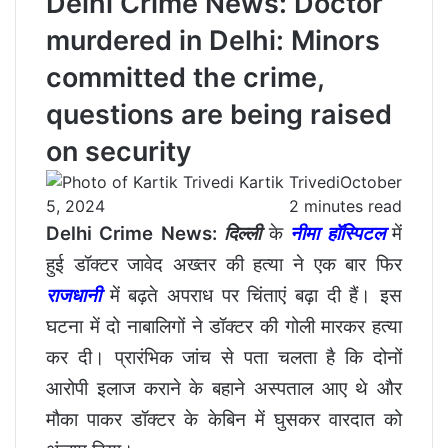
Delhi Crime News: Doctor
murdered in Delhi: Minors
committed the crime,
questions are being raised
on security
Kartik Trivedi
October
5, 2024
2 minutes read
Delhi Crime News:
दिल्ली
के
नीमा
हॉस्पिटल
में
हुई डॉक्टर जावेद अख्तर की हत्या ने एक बार फिर
राजधानी
में बढ़ते अपराध पर चिंताएं बढ़ा दी हैं। इस
घटना में दो नाबालिगों ने डॉक्टर की गोली मारकर हत्या
कर दी। प्रारंभिक जांच से पता चलता है कि दोनों
आरोपी इलाज कराने के बहाने अस्पताल आए थे और
मौका पाकर डॉक्टर के केबिन में घुसकर वारदात को