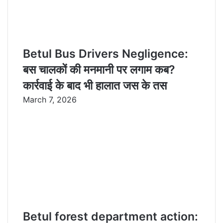
Betul Bus Drivers Negligence:
बस चालकों की मनमानी पर लगाम कब?
कार्रवाई के बाद भी हालात जस के तस
March 7, 2026
Betul forest department action: