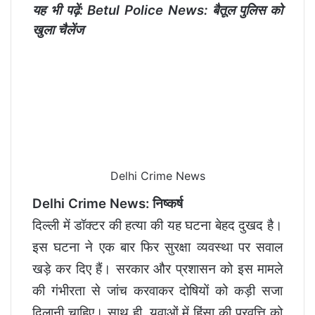
यह भी पढ़ें:
Betul Police News: बैतूल पुलिस को
खुला चैलेंज
Delhi Crime News
Delhi Crime News: निष्कर्ष
दिल्ली में डॉक्टर की हत्या की यह घटना बेहद दुखद है।
इस घटना ने एक बार फिर सुरक्षा व्यवस्था पर सवाल
खड़े कर दिए हैं। सरकार और प्रशासन को इस मामले
की गंभीरता से जांच करवाकर दोषियों को कड़ी सजा
दिलानी चाहिए। साथ ही, युवाओं में हिंसा की प्रवृत्ति को