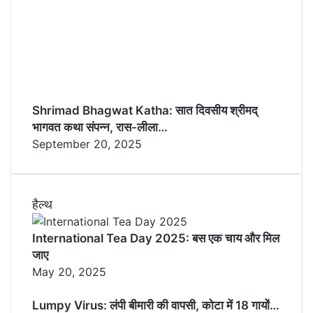
Shrimad Bhagwat Katha: सात दिवसीय श्रीमद्
भागवत कथा संपन्न, रास-लीला…
September 20, 2025
हैल्थ
International Tea Day 2025: बस एक चाय और मिल
जाए
May 20, 2025
Lumpy Virus: लंपी बीमारी की वापसी, कोटा में 18 गायों…