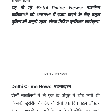
अंजाम दिया।
यह भी पढ़े :
Betul Police News: नाबालिग
बालिकाओं को आत्मरक्षा में सक्षम करने के लिए बैतूल
पुलिस की अनूठी पहल, सेल्फ डिफेंस प्रशिक्षण कार्यक्रम
Delhi Crime News
Delhi Crime News: घटनाक्रम
दोनों नाबालिगों में से एक के अंगूठे में चोट लगी थी
जिसकी ड्रेसिंग के लिए वो दोनों एक दिन पहले डॉक्टर
के पास आए थे । अगले दिन अंगूठे की ड्रेसिंग बदलवाने