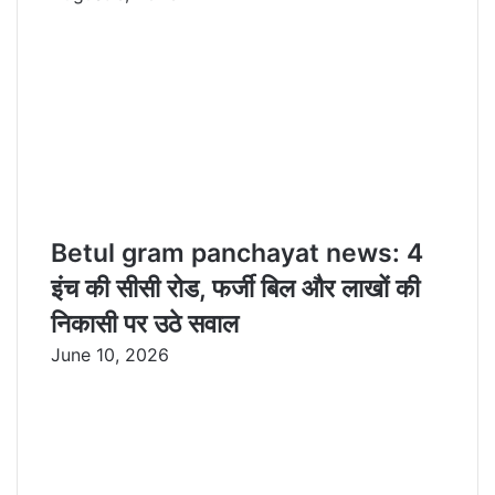
Betul gram panchayat news: 4
इंच की सीसी रोड, फर्जी बिल और लाखों की
निकासी पर उठे सवाल
June 10, 2026