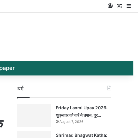
Log In
Random
Si
paper
धर्म
Friday Laxmi Upay 2026:
शुक्रवार को करें ये उपाय, दूर…
क
August 7, 2026
Shrimad Bhagwat Katha: