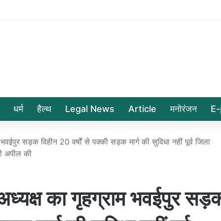
धर्म
हैल्थ
Legal News
Article
मनोरंजन
E-
पुर सड़क विहीन 20 वर्षों से पक्की सड़क मार्ग की सुविधा नहीं पूर्व जिला
 की अपील की
क्ष का गृहग्राम भवईपुर सड़