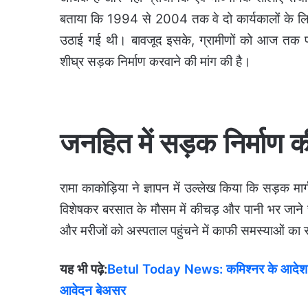
बताया कि 1994 से 2004 तक वे दो कार्यकालों के लि
उठाई गई थी। बावजूद इसके, ग्रामीणों को आज तक पक्
शीघ्र सड़क निर्माण करवाने की मांग की है।
जनहित में सड़क निर्माण क
रामा काकोड़िया ने ज्ञापन में उल्लेख किया कि सड़क म
विशेषकर बरसात के मौसम में कीचड़ और पानी भर जाने स
और मरीजों को अस्पताल पहुंचने में काफी समस्याओं का
यह भी पढ़े:
Betul Today News: कमिश्नर के आदेश को हव
आवेदन बेअसर