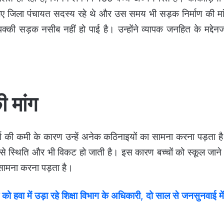
ए जिला पंचायत सदस्य रहे थे और उस समय भी सड़क निर्माण की मा
की सड़क नसीब नहीं हो पाई है। उन्होंने व्यापक जनहित के मद्देन
ी मांग
ार्ग की कमी के कारण उन्हें अनेक कठिनाइयों का सामना करना पड़ता ह
े स्थिति और भी विकट हो जाती है। इस कारण बच्चों को स्कूल जाने म
 सामना करना पड़ता है।
ा में उड़ा रहे शिक्षा विभाग के अधिकारी, दो साल से जनसुनवाई में