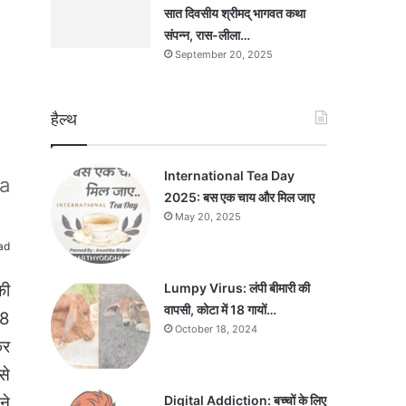
सात दिवसीय श्रीमद् भागवत कथा
संपन्न, रास-लीला…
September 20, 2025
हैल्थ
International Tea Day
ma
2025: बस एक चाय और मिल जाए
May 20, 2025
ad
Lumpy Virus: लंपी बीमारी की
की
वापसी, कोटा में 18 गायों…
 8
October 18, 2024
कर
से
Digital Addiction: बच्चों के लिए
ने