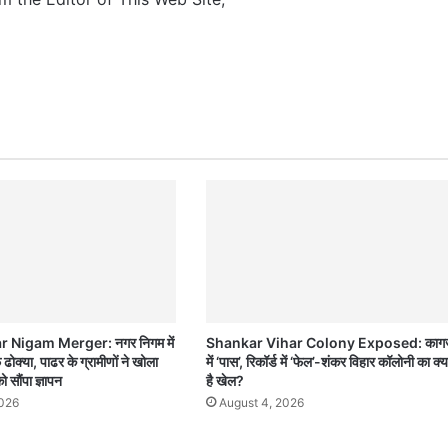
 Nigam Merger: नगर निगम में
Shankar Vihar Colony Exposed: कागज़
ोक्या, पाढर के ग्रामीणों ने खोला
में ‘पास’, रिकॉर्ड में ‘फेल’-शंकर विहार कॉलोनी का क्य
ो सौंपा ज्ञापन
है खेल?
2026
August 4, 2026