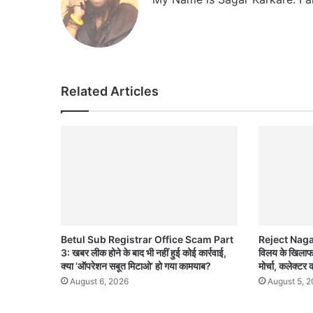
Related Articles
Betul Sub Registrar Office Scam Part
Reject Nagar
3: खबर लीक होने के बाद भी नहीं हुई कोई कार्रवाई,
विलय के खिलाफ ढ
क्या ‘ऑपरेशन सबूत मिटाओ’ हो गया कामयाब?
मोर्चा, कलेक्टर क
August 6, 2026
August 5, 