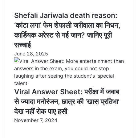
Shefali Jariwala death reason:
‘कांटा लगा’ फेम शेफाली जरीवाला का निधन,
कार्डियक अरेस्ट से गई जान? जानिए पूरी
सच्चाई
June 28, 2025
Viral Answer Sheet: परीक्षा में जवाब
से ज्यादा मनोरंजन, छात्र की ‘खास प्रतिभा’
देख नहीं रोक पाए हसी
November 7, 2024