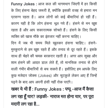
Funny Jokes :
आज कल की भागमभाग जिंदगी में हर किसी
के लिए हंसना बेहद जरूरी है, क्योंकि इसकी वजह से हमारा मन
प्रसन्न रहता है। आज लोगों को कई बीमारियां हो रही हैं।
कारण यही है कि लोग हंसना भूल गये हैं। हंसने से मन खुश
रहता है और आप सकारात्मक सोचते हैं। हंसने के लिए किसी
व्यक्ति को खास मौके का इंतजार नहीं करना चाहिए।
दिन में जब भी समय मिले खुलकर हंसना चाहिए। हंसने-
मुस्कुराने से हम खुश रहते हैं और तनाव से दूर रहते हैं। इसके
साथ ही चेहरे की चमक बरकरार रहती है। अगर आप सुबह और
शाम हंसने की आदत डाल लेते हैं, तो मानसिक तनाव से होने
वाली गंभीर बीमारियों से बच सकते हैं। इसीलिए हम आपके लिए
कुछ मजेदार जोक्स (Jokes) और चुटकुले लेकर आए हैं जिन्हें
पढ़ने के बाद आप अपनी हंसी नहीं रोक पाएंगे।
खबर ये भी हैं :
Funny Jokes : पप्‍पू -आज मैं कैसा
लग रहा हूँ यार? लड़की- नाराज मत होना यार, पर पूरा
मदारी लग रहा है…