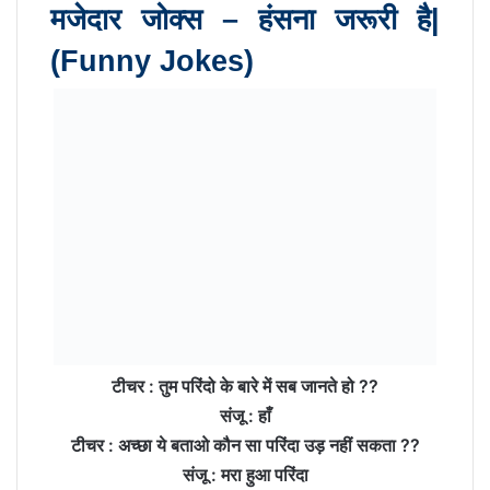
मजेदार जोक्स – हंसना जरूरी है|
(Funny Jokes)
टीचर : तुम परिंदो के बारे में सब जानते हो ??
संजू : हाँ
टीचर : अच्छा ये बताओ कौन सा परिंदा उड़ नहीं सकता ??
संजू : मरा हुआ परिंदा