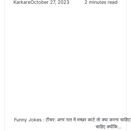
Karkare
October 27, 2023
2 minutes read
Funny Jokes : टीचर: अगर रात में मच्‍छर काटे तो क्‍या करना चाहिए?
चाहिए क्‍योंकि…