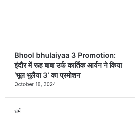
Bhool bhulaiyaa 3 Promotion:
इंदौर में रूह बाबा उर्फ कार्तिक आर्यन ने किया
‘भूल भुलैया 3’ का प्रमोशन
October 18, 2024
धर्म