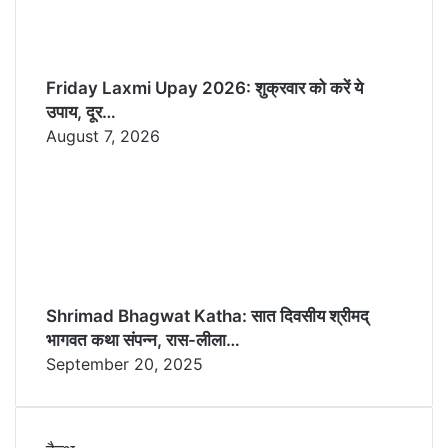
Friday Laxmi Upay 2026: शुक्रवार को करें ये
उपाय, दूर…
August 7, 2026
Shrimad Bhagwat Katha: सात दिवसीय श्रीमद्
भागवत कथा संपन्न, रास-लीला…
September 20, 2025