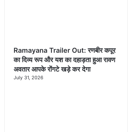
Ramayana Trailer Out: रणबीर कपूर
का दिव्य रूप और यश का दहाड़ता हुआ रावण
अवतार आपके रोंगटे खड़े कर देगा
July 31, 2026