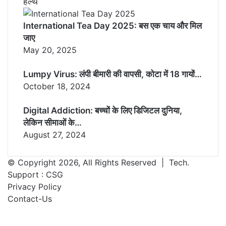
हैल्थ
International Tea Day 2025: बस एक चाय और मिल
जाए
May 20, 2025
Lumpy Virus: लंपी बीमारी की वापसी, कोटा में 18 गायों…
October 18, 2024
Digital Addiction: बच्चों के लिए डिजिटल दुनिया,
लेकिन सीमाओं के…
August 27, 2024
© Copyright 2026, All Rights Reserved | Tech.
Support :
CSG
Privacy Policy
Contact-Us
Facebook
X
WhatsApp
Telegram
Back