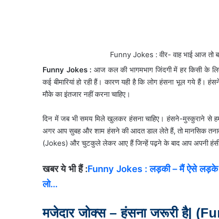
Funny Jokes : वीर- वाह भाई आज तो बड़े 
Funny Jokes :
आज कल की भागमभाग जिंदगी में हर किसी के लिए 
कई बीमारियां हो रही हैं। कारण यही है कि लोग हंसना भूल गये हैं। ह
मौके का इंतजार नहीं करना चाहिए।
दिन में जब भी समय मिले खुलकर हंसना चाहिए। हंसने-मुस्कुराने से 
अगर आप सुबह और शाम हंसने की आदत डाल लेते हैं, तो मानसिक तनाव स
(Jokes) और चुटकुले लेकर आए हैं जिन्हें पढ़ने के बाद आप अपनी हंसी
खबर ये भी हैं :
Funny Jokes : लड़की – मैं ऐसे लड़के 
लो…
मजेदार जोक्स – हंसना जरूरी है|
(Fu