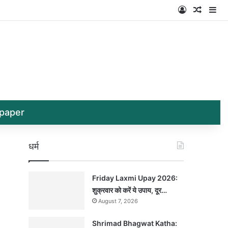
Log In
Random
Si
paper
धर्म
Friday Laxmi Upay 2026:
शुक्रवार को करें ये उपाय, दूर…
August 7, 2026
Shrimad Bhagwat Katha: