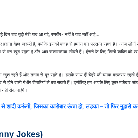
दिन बाद तुझे मेरी याद आ गई, रणबीर- नहीं बे याद नहीं आई…
हंसना बेहद जरूरी है, क्योंकि इसकी वजह से हमारा मन प्रसन्न रहता है। आज लोगों 
ंसने से मन खुश रहता है और आप सकारात्मक सोचते हैं। हंसने के लिए किसी व्यक्ति को ख
हम खुश रहते हैं और तनाव से दूर रहते हैं। इसके साथ ही चेहरे की चमक बरकरार रहती ह
े होने वाली गंभीर बीमारियों से बच सकते हैं। इसीलिए हम आपके लिए कुछ मजेदार जोक
 नहीं रोक पाएंगे।
से शादी करूंगी, जिसका कारोबार ऊंचा हो, लड़का – तो फिर मुझसे क
nny Jokes)