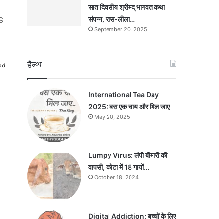
सात दिवसीय श्रीमद् भागवत कथा
s
संपन्न, रास-लीला…
September 20, 2025
हैल्थ
ad
International Tea Day
2025: बस एक चाय और मिल जाए
May 20, 2025
Lumpy Virus: लंपी बीमारी की
वापसी, कोटा में 18 गायों…
October 18, 2024
Digital Addiction: बच्चों के लिए