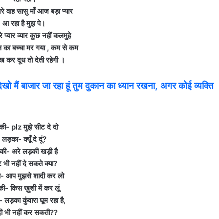
े वाह सासु माँ आज बड़ा प्यार
आ रहा है मुझ पे।
 प्यार व्यार कुछ नहीं कलमुहे
ंस का बच्चा मर गया , कम से कम
 देख कर दूध तो देती रहेगी ।
मैं बाजार जा रहा हूं तुम दुकान का ध्यान रखना, अगर कोई व्यक्ति
की- plz मुझे सीट दे दो
लड़का- क्यूँ दे दूं?
की- अरे लड़की खड़ी है
 भी नहीं दे सकते क्या?
- आप मुझसे शादी कर लो
ी- किस ख़ुशी में कर लूं
 लड़का कुंवारा घूम रहा है,
ी भी नहीं कर सकती??