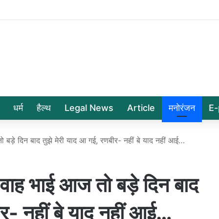
धर्म
हैल्थ
Legal News
Article
मनोरंजन
E-
ड़े दिन बाद तुझे मेरी याद आ गई, रणबीर- नहीं बे याद नहीं आई…
ह भाई आज तो बड़े दिन बाद
ीर- नहीं बे याद नहीं आई…