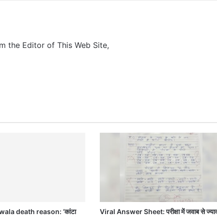
m the Editor of This Web Site,
wala death reason: ‘कांटा
Viral Answer Sheet: परीक्षा में जवाब से ज्या