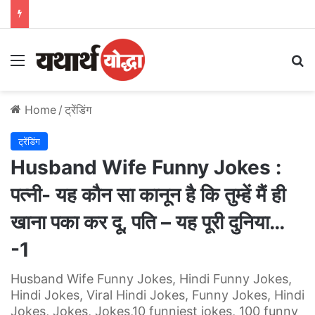
Menu
S
Home
/
ट्रेंडिंग
ट्रेंडिंग
Husband Wife Funny Jokes :
पत्‍नी- यह कौन सा कानून है कि तुम्‍हें मैं ही
खाना पका कर दू, पति – यह पूरी दुनिया…
-1
Husband Wife Funny Jokes, Hindi Funny Jokes,
Hindi Jokes, Viral Hindi Jokes, Funny Jokes, Hindi
Jokes, Jokes, Jokes,10 funniest jokes, 100 funny